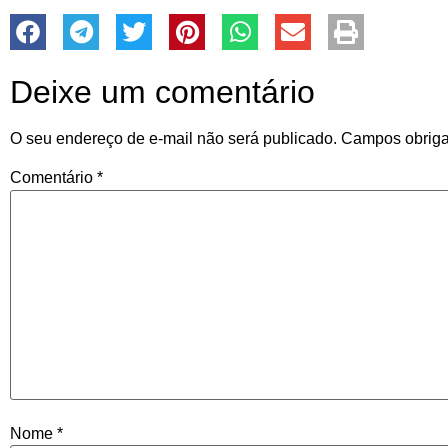
Deixe um comentário
O seu endereço de e-mail não será publicado.
Campos obriga
Comentário
*
Nome
*