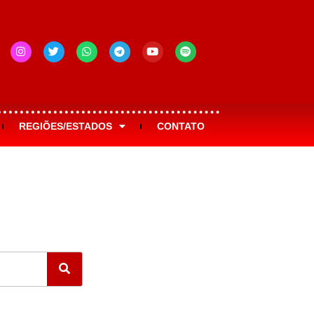
REGIÕES/ESTADOS
CONTATO