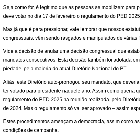
Seja como for, é legítimo que as pessoas se mobilizem para p
deve votar no dia 17 de fevereiro o regulamento do PED 2025
Mas já que é para pressionar, vale lembrar que nossos estat
congressuais, vêm sendo rasgados e manipulados de várias f
Vide a decisão de anular uma decisão congressual que estab
mandatos consecutivos. Esta decisão também foi adotada em
piedade, pela maioria do atual Diretório Nacional do PT.
Aliás, este Diretório auto-prorrogou seu mandato, que deveria
ter votado para presidente naquele ano. Assim como queria 
regulamento do PED 2025 na reunião realizada, pelo Diretóri
de 2024. Mas o regulamento só vai ser aprovado – assim esper
Estes procedimentos ameaçam a democracia, assim como as 
condições de campanha.