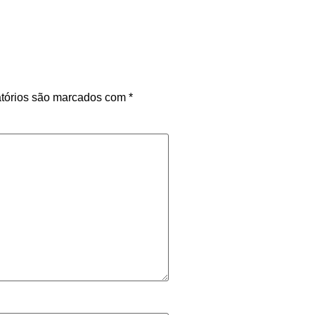
tórios são marcados com
*