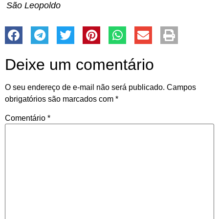
São Leopoldo
Deixe um comentário
O seu endereço de e-mail não será publicado.
Campos
obrigatórios são marcados com
*
Comentário
*