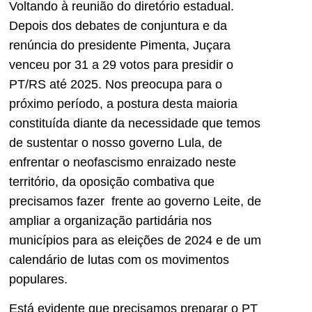
Voltando à reunião do diretório estadual.
Depois dos debates de conjuntura e da
renúncia do presidente Pimenta, Juçara
venceu por 31 a 29 votos para presidir o
PT/RS até 2025. Nos preocupa para o
próximo período, a postura desta maioria
constituída diante da necessidade que temos
de sustentar o nosso governo Lula, de
enfrentar o neofascismo enraizado neste
território, da oposição combativa que
precisamos fazer frente ao governo Leite, de
ampliar a organização partidária nos
municípios para as eleições de 2024 e de um
calendário de lutas com os movimentos
populares.
Está evidente que precisamos preparar o PT