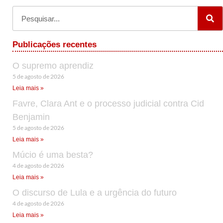
Publicações recentes
O supremo aprendiz
5 de agosto de 2026
Leia mais »
Favre, Clara Ant e o processo judicial contra Cid
Benjamin
5 de agosto de 2026
Leia mais »
Múcio é uma besta?
4 de agosto de 2026
Leia mais »
O discurso de Lula e a urgência do futuro
4 de agosto de 2026
Leia mais »