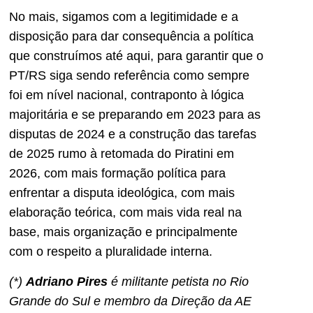
No mais, sigamos com a legitimidade e a
disposição para dar consequência a política
que construímos até aqui, para garantir que o
PT/RS siga sendo referência como sempre
foi em nível nacional, contraponto à lógica
majoritária e se preparando em 2023 para as
disputas de 2024 e a construção das tarefas
de 2025 rumo à retomada do Piratini em
2026, com mais formação política para
enfrentar a disputa ideológica, com mais
elaboração teórica, com mais vida real na
base, mais organização e principalmente
com o respeito a pluralidade interna.
(*)
Adriano Pires
é militante petista no Rio
Grande do Sul e membro da Direção da AE