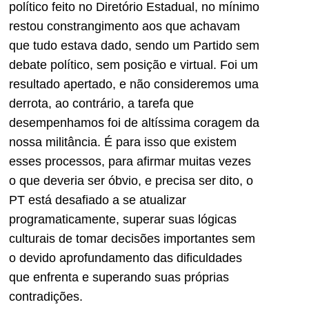
político feito no Diretório Estadual, no mínimo
restou constrangimento aos que achavam
que tudo estava dado, sendo um Partido sem
debate político, sem posição e virtual. Foi um
resultado apertado, e não consideremos uma
derrota, ao contrário, a tarefa que
desempenhamos foi de altíssima coragem da
nossa militância. É para isso que existem
esses processos, para afirmar muitas vezes
o que deveria ser óbvio, e precisa ser dito, o
PT está desafiado a se atualizar
programaticamente, superar suas lógicas
culturais de tomar decisões importantes sem
o devido aprofundamento das dificuldades
que enfrenta e superando suas próprias
contradições.