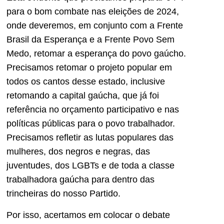
para o bom combate nas eleições de 2024,
onde deveremos, em conjunto com a Frente
Brasil da Esperança e a Frente Povo Sem
Medo, retomar a esperança do povo gaúcho.
Precisamos retomar o projeto popular em
todos os cantos desse estado, inclusive
retomando a capital gaúcha, que já foi
referência no orçamento participativo e nas
políticas públicas para o povo trabalhador.
Precisamos refletir as lutas populares das
mulheres, dos negros e negras, das
juventudes, dos LGBTs e de toda a classe
trabalhadora gaúcha para dentro das
trincheiras do nosso Partido.
Por isso, acertamos em colocar o debate