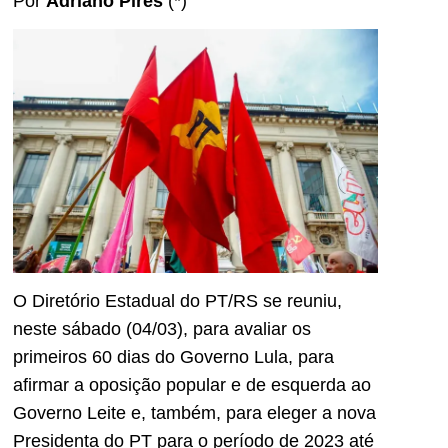
Por
Adriano Pires
(*)
O Diretório Estadual do PT/RS se reuniu,
neste sábado (04/03), para avaliar os
primeiros 60 dias do Governo Lula, para
afirmar a oposição popular e de esquerda ao
Governo Leite e, também, para eleger a nova
Presidenta do PT para o período de 2023 até