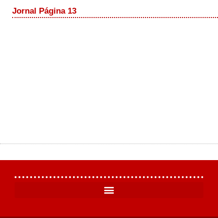
Jornal Página 13