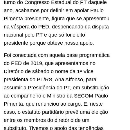
turno do Congresso Estadual do PT daquele
ano, acabamos por definir em apoiar Paulo
Pimenta presidente, figura que se apresentou
na véspera do PED, despencando da disputa
nacional pelo PT e que só foi eleito
presidente porque obteve nosso apoio.
Foi conectada com aquela base programática
do PED de 2019, que apresentamos no
Diretório de sábado o nome da 1ª Vice-
presidenta do PT/RS, Ana Affonso, para
assumir a Presidência do PT, em substituição
ao companheiro e Ministro da SECOM Paulo
Pimenta, que renunciou ao cargo. E, neste
caso, o estatuto partidário prevê uma eleição
entre os membros do diretório de um
substituto. Tivemos o apoio das tendências