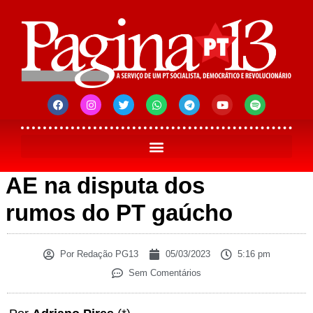
AE na disputa dos
rumos do PT gaúcho
Por
Redação PG13
05/03/2023
5:16 pm
Sem Comentários