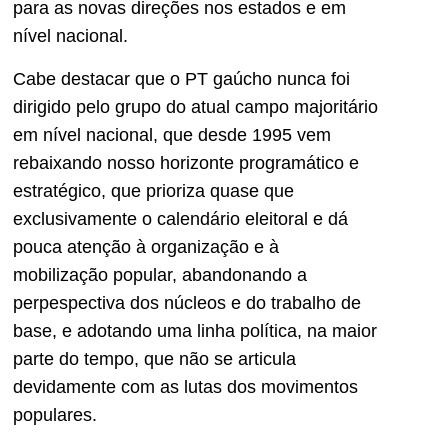
para as novas direções nos estados e em
nível nacional.
Cabe destacar que o PT gaúcho nunca foi
dirigido pelo grupo do atual campo majoritário
em nível nacional, que desde 1995 vem
rebaixando nosso horizonte programático e
estratégico, que prioriza quase que
exclusivamente o calendário eleitoral e dá
pouca atenção à organização e à
mobilização popular, abandonando a
perpespectiva dos núcleos e do trabalho de
base, e adotando uma linha política, na maior
parte do tempo, que não se articula
devidamente com as lutas dos movimentos
populares.