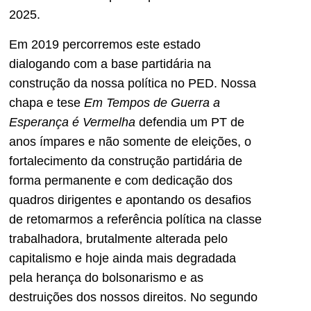
2025.
Em 2019 percorremos este estado
dialogando com a base partidária na
construção da nossa política no PED. Nossa
chapa e tese
Em Tempos de Guerra a
Esperança é Vermelha
defendia um PT de
anos ímpares e não somente de eleições, o
fortalecimento da construção partidária de
forma permanente e com dedicação dos
quadros dirigentes e apontando os desafios
de retomarmos a referência política na classe
trabalhadora, brutalmente alterada pelo
capitalismo e hoje ainda mais degradada
pela herança do bolsonarismo e as
destruições dos nossos direitos. No segundo