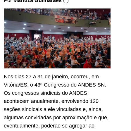
Por
Mariuza Guimarães
(*)
Nos dias 27 a 31 de janeiro, ocorreu, em
Vitória/ES, o 43º Congresso do ANDES SN.
Os congressos sindicais do ANDES
acontecem anualmente, envolvendo 120
seções sindicais a ele vinculadas e, ainda,
algumas convidadas por aproximação e que,
eventualmente, poderão se agregar ao