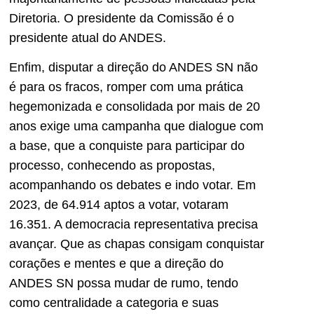
Diretoria. O presidente da Comissão é o
presidente atual do ANDES.
Enfim, disputar a direção do ANDES SN não
é para os fracos, romper com uma prática
hegemonizada e consolidada por mais de 20
anos exige uma campanha que dialogue com
a base, que a conquiste para participar do
processo, conhecendo as propostas,
acompanhando os debates e indo votar. Em
2023, de 64.914 aptos a votar, votaram
16.351. A democracia representativa precisa
avançar. Que as chapas consigam conquistar
corações e mentes e que a direção do
ANDES SN possa mudar de rumo, tendo
como centralidade a categoria e suas