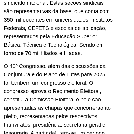
sindicato nacional. Estas seções sindicais
são representativas da base, que conta com
350 mil docentes em universidades, Institutos
Federais, CEFETS e escolas de aplicação,
representados pela Educação Superior,
Básica, Técnica e Tecnológica. Sendo em
torno de 70 mil filiados e filiadas.
O 43º Congresso, além das discussões da
Conjuntura e do Plano de Lutas para 2025,
foi também um congresso eleitoral. O
congresso aprova o Regimento Eleitoral,
constitui a Comissão Eleitoral e nele são
apresentadas as chapas que concorrerão ao
pleito, representadas pelos respectivos
triunviratos, presidência, secretaria geral e
tesouraria. A partir daí, tem-se um período