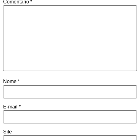
Comentário
*
Nome
*
E-mail
*
Site