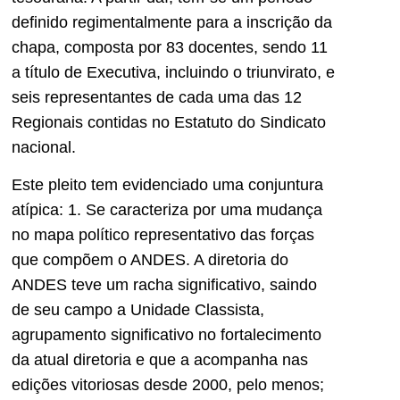
definido regimentalmente para a inscrição da
chapa, composta por 83 docentes, sendo 11
a título de Executiva, incluindo o triunvirato, e
seis representantes de cada uma das 12
Regionais contidas no Estatuto do Sindicato
nacional.
Este pleito tem evidenciado uma conjuntura
atípica: 1. Se caracteriza por uma mudança
no mapa político representativo das forças
que compõem o ANDES. A diretoria do
ANDES teve um racha significativo, saindo
de seu campo a Unidade Classista,
agrupamento significativo no fortalecimento
da atual diretoria e que a acompanha nas
edições vitoriosas desde 2000, pelo menos;