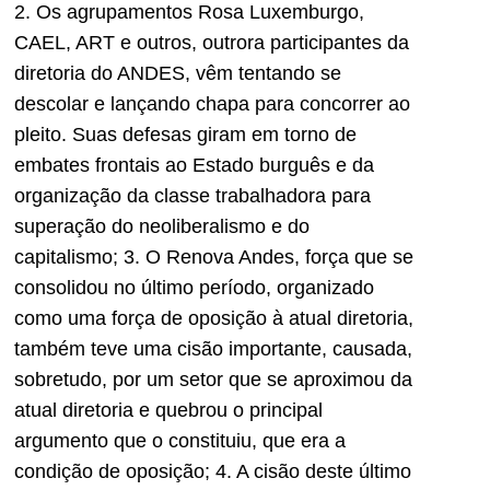
2. Os agrupamentos Rosa Luxemburgo,
CAEL, ART e outros, outrora participantes da
diretoria do ANDES, vêm tentando se
descolar e lançando chapa para concorrer ao
pleito. Suas defesas giram em torno de
embates frontais ao Estado burguês e da
organização da classe trabalhadora para
superação do neoliberalismo e do
capitalismo; 3. O Renova Andes, força que se
consolidou no último período, organizado
como uma força de oposição à atual diretoria,
também teve uma cisão importante, causada,
sobretudo, por um setor que se aproximou da
atual diretoria e quebrou o principal
argumento que o constituiu, que era a
condição de oposição; 4. A cisão deste último