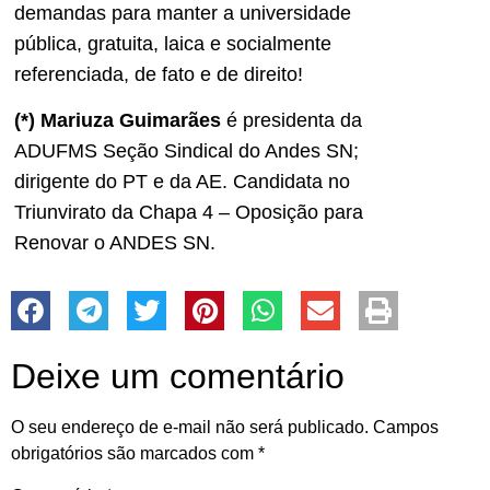
demandas para manter a universidade
pública, gratuita, laica e socialmente
referenciada, de fato e de direito!
(*) Mariuza Guimarães
é presidenta da
ADUFMS Seção Sindical do Andes SN;
dirigente do PT e da AE. Candidata no
Triunvirato da Chapa 4 – Oposição para
Renovar o ANDES SN.
Deixe um comentário
O seu endereço de e-mail não será publicado.
Campos
obrigatórios são marcados com
*