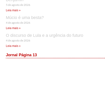
5 de agosto de 2026
Leia mais »
Múcio é uma besta?
4 de agosto de 2026
Leia mais »
O discurso de Lula e a urgência do futuro
4 de agosto de 2026
Leia mais »
Jornal Página 13