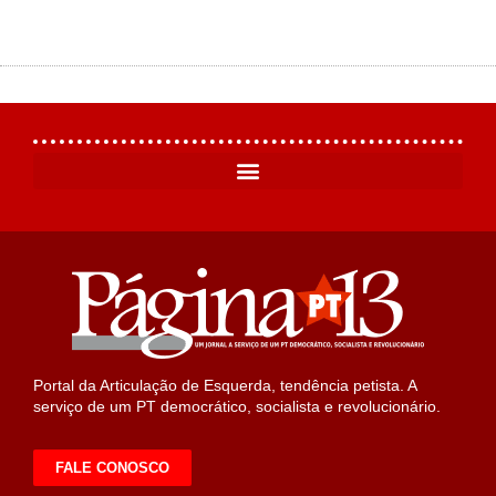
Portal da Articulação de Esquerda, tendência petista. A
serviço de um PT democrático, socialista e revolucionário.
FALE CONOSCO