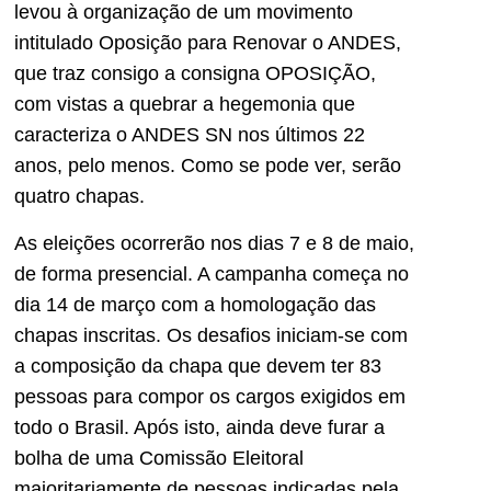
levou à organização de um movimento
intitulado Oposição para Renovar o ANDES,
que traz consigo a consigna OPOSIÇÃO,
com vistas a quebrar a hegemonia que
caracteriza o ANDES SN nos últimos 22
anos, pelo menos. Como se pode ver, serão
quatro chapas.
As eleições ocorrerão nos dias 7 e 8 de maio,
de forma presencial. A campanha começa no
dia 14 de março com a homologação das
chapas inscritas. Os desafios iniciam-se com
a composição da chapa que devem ter 83
pessoas para compor os cargos exigidos em
todo o Brasil. Após isto, ainda deve furar a
bolha de uma Comissão Eleitoral
majoritariamente de pessoas indicadas pela