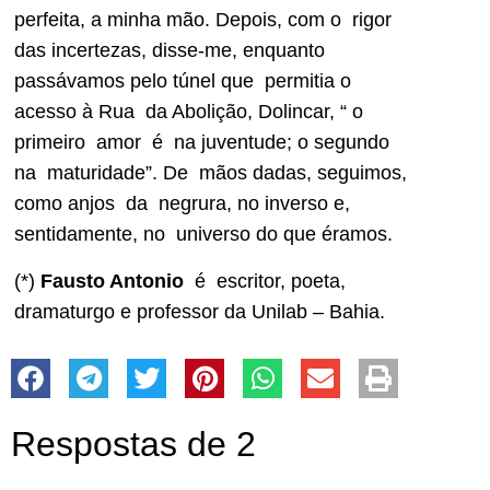
perfeita, a minha mão. Depois, com o rigor
das incertezas, disse-me, enquanto
passávamos pelo túnel que permitia o
acesso à Rua da Abolição, Dolincar, “ o
primeiro amor é na juventude; o segundo
na maturidade”. De mãos dadas, seguimos,
como anjos da negrura, no inverso e,
sentidamente, no universo do que éramos.
(*)
Fausto Antonio
é escritor, poeta,
dramaturgo e professor da Unilab – Bahia.
Respostas de 2