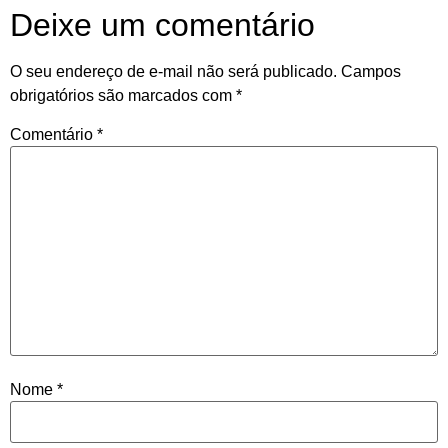
Deixe um comentário
O seu endereço de e-mail não será publicado.
Campos
obrigatórios são marcados com
*
Comentário
*
Nome
*