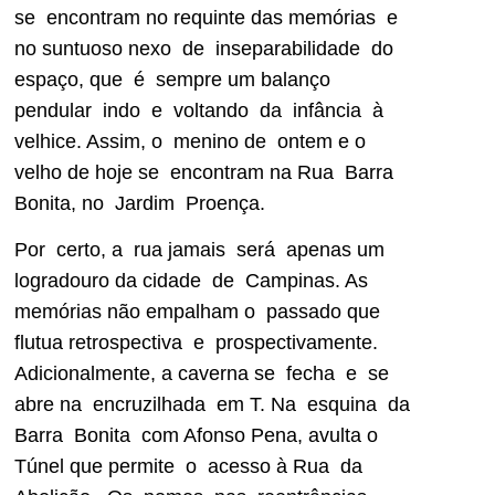
se encontram no requinte das memórias e
no suntuoso nexo de inseparabilidade do
espaço, que é sempre um balanço
pendular indo e voltando da infância à
velhice. Assim, o menino de ontem e o
velho de hoje se encontram na Rua Barra
Bonita, no Jardim Proença.
Por certo, a rua jamais será apenas um
logradouro da cidade de Campinas. As
memórias não empalham o passado que
flutua retrospectiva e prospectivamente.
Adicionalmente, a caverna se fecha e se
abre na encruzilhada em T. Na esquina da
Barra Bonita com Afonso Pena, avulta o
Túnel que permite o acesso à Rua da