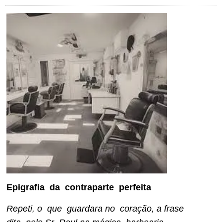
Epigrafia da contraparte perfeita
Repeti, o que guardara no coração, a frase