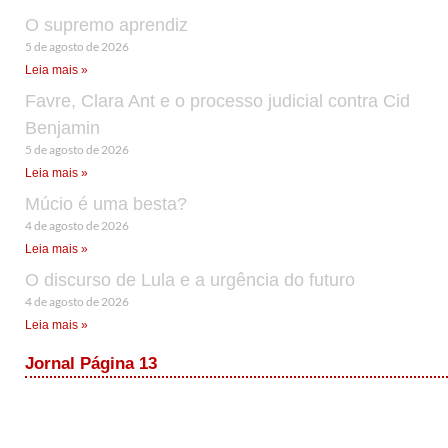
O supremo aprendiz
5 de agosto de 2026
Leia mais »
Favre, Clara Ant e o processo judicial contra Cid
Benjamin
5 de agosto de 2026
Leia mais »
Múcio é uma besta?
4 de agosto de 2026
Leia mais »
O discurso de Lula e a urgência do futuro
4 de agosto de 2026
Leia mais »
Jornal Página 13