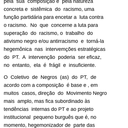
pela sua composição e pela natureza
concreta e sistêmica do racismo, uma
função partidária para encetar a luta contra
o racismo. No que concerne a luta para
superação do racismo, o trabalho do
ativismo negro e/ou antirracismo e torná-la
hegemônica nas intervemções estratégicas
do PT. A intervenção poderia ser eficaz,
no entanto, ela é frágil e insuficiente.
O Coletivo de Negros (as) do PT, de
acordo com a composição é base e , em
muitos casos, direção do Movimento Negro
mais amplo, mas fica subordinado às
tendências internas do PT e ao projeto
institucional pequeno burguês que é, no
momento, hegemonizador de parte das