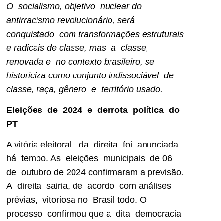
O socialismo, objetivo nuclear do
antirracismo revolucionário, será
conquistado com transformações estruturais
e radicais de classe, mas a classe,
renovada e no contexto brasileiro, se
historiciza como conjunto indissociável de
classe, raça, gênero e território usado.
Eleições de 2024 e derrota política do
PT
A vitória eleitoral da direita foi anunciada
há tempo. As eleições municipais de 06
de outubro de 2024 confirmaram a previsão
.
A direita sairia, de acordo com análises
prévias, vitoriosa no Brasil todo. O
processo confirmou que a dita democracia