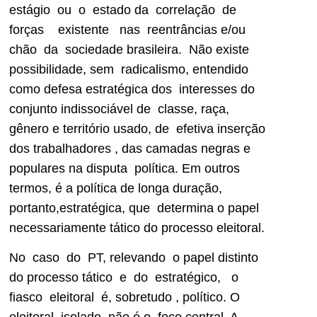
estágio ou o estado da correlação de
forças existente nas reentrâncias e/ou
chão da sociedade brasileira. Não existe
possibilidade, sem radicalismo, entendido
como defesa estratégica dos interesses do
conjunto indissociável de classe, raça,
gênero e território usado, de efetiva inserção
dos trabalhadores , das camadas negras e
populares na disputa política. Em outros
termos, é a política de longa duração,
portanto,estratégica, que determina o papel
necessariamente tático do processo eleitoral.
No caso do PT, relevando o papel distinto
do processo tático e do estratégico, o
fiasco eleitoral é, sobretudo , político. O