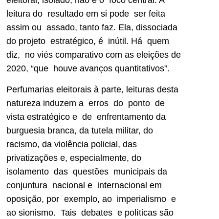
eleitoral, isolado, não é o foco central. A
leitura do resultado em si pode ser feita
assim ou assado, tanto faz. Ela, dissociada
do projeto estratégico, é inútil. Há quem
diz, no viés comparativo com as eleições de
2020, “que houve avanços quantitativos”.
Perfumarias eleitorais à parte, leituras desta
natureza induzem a erros do ponto de
vista estratégico e de enfrentamento da
burguesia branca, da tutela militar, do
racismo, da violência policial, das
privatizações e, especialmente, do
isolamento das questões municipais da
conjuntura nacional e internacional em
oposição, por exemplo, ao imperialismo e
ao sionismo. Tais debates e políticas são