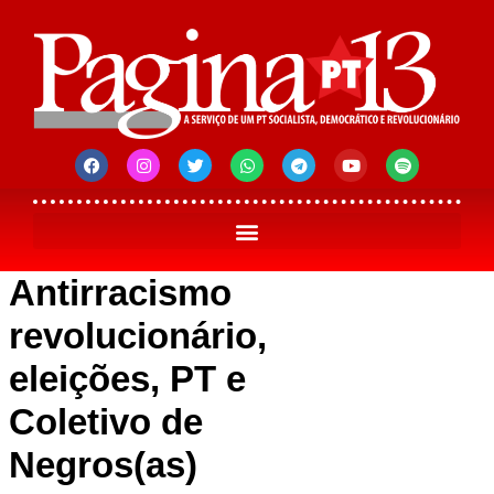
Antirracismo
revolucionário,
eleições, PT e
Coletivo de
Negros(as)