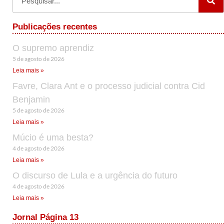
Publicações recentes
O supremo aprendiz
5 de agosto de 2026
Leia mais »
Favre, Clara Ant e o processo judicial contra Cid
Benjamin
5 de agosto de 2026
Leia mais »
Múcio é uma besta?
4 de agosto de 2026
Leia mais »
O discurso de Lula e a urgência do futuro
4 de agosto de 2026
Leia mais »
Jornal Página 13