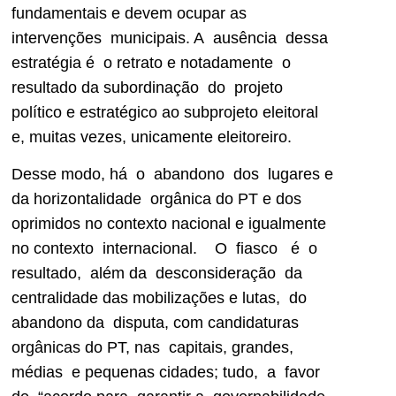
fundamentais e devem ocupar as
intervenções municipais. A ausência dessa
estratégia é o retrato e notadamente o
resultado da subordinação do projeto
político e estratégico ao subprojeto eleitoral
e, muitas vezes, unicamente eleitoreiro.
Desse modo, há o abandono dos lugares e
da horizontalidade orgânica do PT e dos
oprimidos no contexto nacional e igualmente
no contexto internacional. O fiasco é o
resultado, além da desconsideração da
centralidade das mobilizações e lutas, do
abandono da disputa, com candidaturas
orgânicas do PT, nas capitais, grandes,
médias e pequenas cidades; tudo, a favor