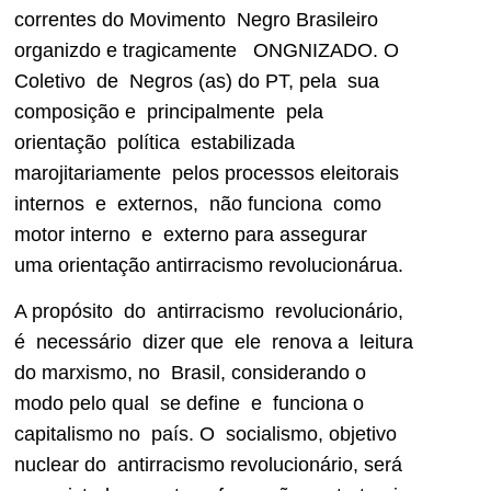
correntes do Movimento Negro Brasileiro
organizdo e tragicamente ONGNIZADO. O
Coletivo de Negros (as) do PT, pela sua
composição e principalmente pela
orientação política estabilizada
marojitariamente pelos processos eleitorais
internos e externos, não funciona como
motor interno e externo para assegurar
uma orientação antirracismo revolucionárua.
A propósito do antirracismo revolucionário,
é necessário dizer que ele renova a leitura
do marxismo, no Brasil, considerando o
modo pelo qual se define e funciona o
capitalismo no país. O socialismo, objetivo
nuclear do antirracismo revolucionário, será