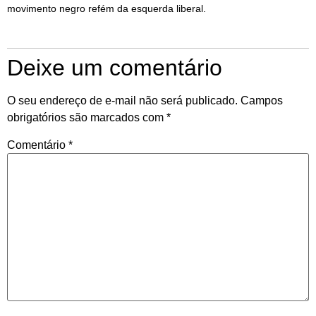
movimento negro refém da esquerda liberal.
Deixe um comentário
O seu endereço de e-mail não será publicado.
Campos
obrigatórios são marcados com
*
Comentário
*