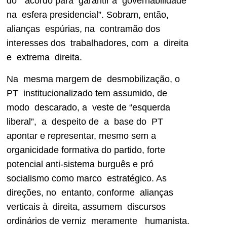
do “acordo para garantir a governabilidade
na esfera presidencial”. Sobram, então,
alianças espúrias, na contramão dos
interesses dos trabalhadores, com a direita
e extrema direita.
Na mesma margem de desmobilização, o
PT institucionalizado tem assumido, de
modo descarado, a veste de “esquerda
liberal”, a despeito de a base do PT
apontar e representar, mesmo sem a
organicidade formativa do partido, forte
potencial anti-sistema burguês e pró
socialismo como marco estratégico. As
direções, no entanto, conforme alianças
verticais à direita, assumem discursos
ordinários de verniz meramente humanista.