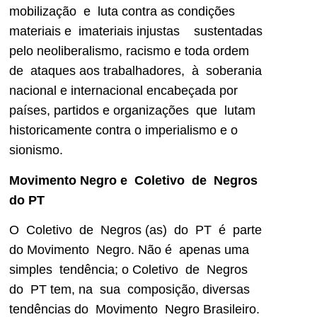
mobilização e luta contra as condições
materiais e imateriais injustas sustentadas
pelo neoliberalismo, racismo e toda ordem
de ataques aos trabalhadores, à soberania
nacional e internacional encabeçada por
países, partidos e organizações que lutam
historicamente contra o imperialismo e o
sionismo.
Movimento Negro e Coletivo de Negros
do PT
O Coletivo de Negros (as) do PT é parte
do Movimento Negro. Não é apenas uma
simples tendência; o Coletivo de Negros
do PT tem, na sua composição, diversas
tendências do Movimento Negro Brasileiro.