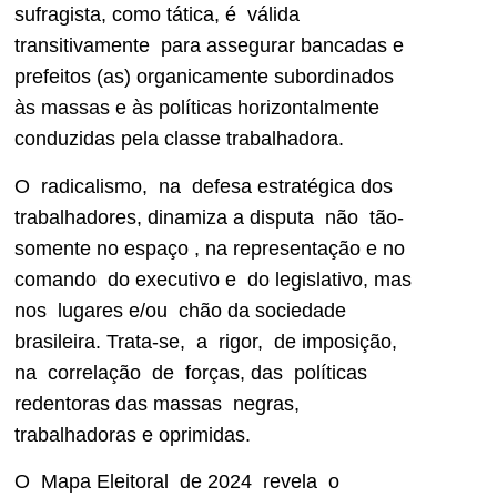
sufragista, como tática, é válida
transitivamente para assegurar bancadas e
prefeitos (as) organicamente subordinados
às massas e às políticas horizontalmente
conduzidas pela classe trabalhadora.
O radicalismo, na defesa estratégica dos
trabalhadores, dinamiza a disputa não tão-
somente no espaço , na representação e no
comando do executivo e do legislativo, mas
nos lugares e/ou chão da sociedade
brasileira. Trata-se, a rigor, de imposição,
na correlação de forças, das políticas
redentoras das massas negras,
trabalhadoras e oprimidas.
O Mapa Eleitoral de 2024 revela o