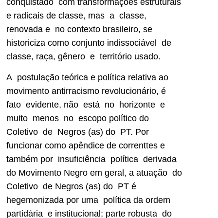
conquistado com transformações estruturais
e radicais de classe, mas a classe,
renovada e no contexto brasileiro, se
historiciza como conjunto indissociável de
classe, raça, gênero e território usado.
A postulação teórica e política relativa ao
movimento antirracismo revolucionário, é
fato evidente, não está no horizonte e
muito menos no escopo político do
Coletivo de Negros (as) do PT. Por
funcionar como apêndice de correnttes e
também por insuficiência política derivada
do Movimento Negro em geral, a atuação do
Coletivo de Negros (as) do PT é
hegemonizada por uma política da ordem
partidária e institucional; parte robusta do