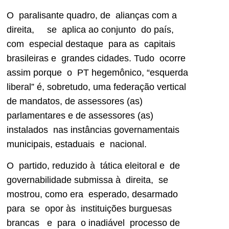
O paralisante quadro, de alianças com a
direita, se aplica ao conjunto do país,
com especial destaque para as capitais
brasileiras e grandes cidades. Tudo ocorre
assim porque o PT hegemônico, “esquerda
liberal” é, sobretudo, uma federação vertical
de mandatos, de assessores (as)
parlamentares e de assessores (as)
instalados nas instâncias governamentais
municipais, estaduais e nacional.
O partido, reduzido à tática eleitoral e de
governabilidade submissa à direita, se
mostrou, como era esperado, desarmado
para se opor às instituições burguesas
brancas e para o inadiável processo de