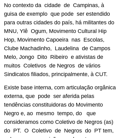
No contexto da cidade de Campinas, à
guisa de exemplo que pode ser estendido
para outras cidades do país, há militantes do
MNU, Ylê Ogum, Movimento Cultural Hip
Hop, Movimento Capoeira nas Escolas,
Clube Machadinho, Laudelina de Campos
Melo, Jongo Dito Ribeiro e ativistas de
muitos Coletivos de Negros de vários
Sindicatos filiados, principalmente, à CUT.
Existe base interna, com articulação orgânica
externa, que pode ser aferida pelas
tendências constituidoras do Movimento
Negro e, ao mesmo tempo, do que
consideramos como Coletivo de Negros (as)
do PT. O Coletivo de Negros do PT tem,