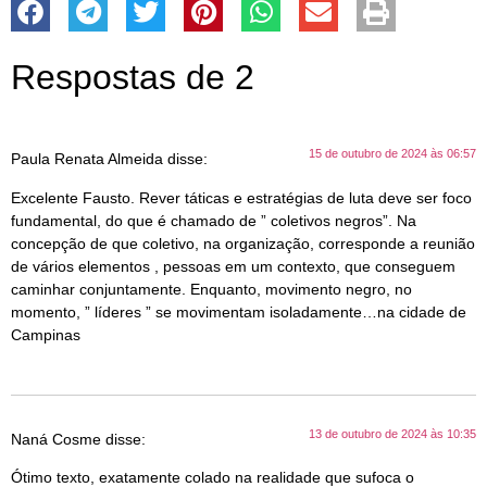
Respostas de 2
15 de outubro de 2024 às 06:57
Paula Renata Almeida
disse:
Excelente Fausto. Rever táticas e estratégias de luta deve ser foco
fundamental, do que é chamado de ” coletivos negros”. Na
concepção de que coletivo, na organização, corresponde a reunião
de vários elementos , pessoas em um contexto, que conseguem
caminhar conjuntamente. Enquanto, movimento negro, no
momento, ” líderes ” se movimentam isoladamente…na cidade de
Campinas
13 de outubro de 2024 às 10:35
Naná Cosme
disse:
Ótimo texto, exatamente colado na realidade que sufoca o