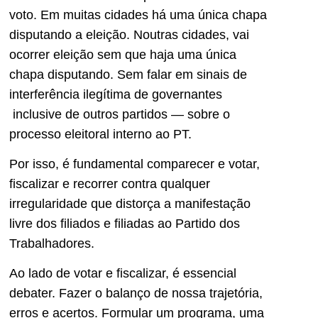
voto. Em muitas cidades há uma única chapa
disputando a eleição. Noutras cidades, vai
ocorrer eleição sem que haja uma única
chapa disputando. Sem falar em sinais de
interferência ilegítima de governantes
inclusive de outros partidos — sobre o
processo eleitoral interno ao PT.
Por isso, é fundamental comparecer e votar,
fiscalizar e recorrer contra qualquer
irregularidade que distorça a manifestação
livre dos filiados e filiadas ao Partido dos
Trabalhadores.
Ao lado de votar e fiscalizar, é essencial
debater. Fazer o balanço de nossa trajetória,
erros e acertos. Formular um programa, uma