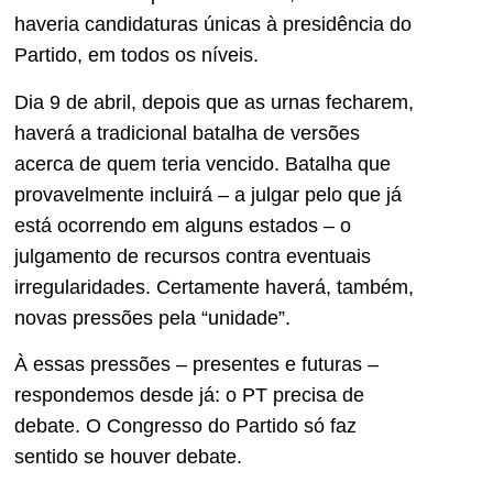
haveria candidaturas únicas à presidência do
Partido, em todos os níveis.
Dia 9 de abril, depois que as urnas fecharem,
haverá a tradicional batalha de versões
acerca de quem teria vencido. Batalha que
provavelmente incluirá – a julgar pelo que já
está ocorrendo em alguns estados – o
julgamento de recursos contra eventuais
irregularidades. Certamente haverá, também,
novas pressões pela “unidade”.
À essas pressões – presentes e futuras –
respondemos desde já: o PT precisa de
debate. O Congresso do Partido só faz
sentido se houver debate.