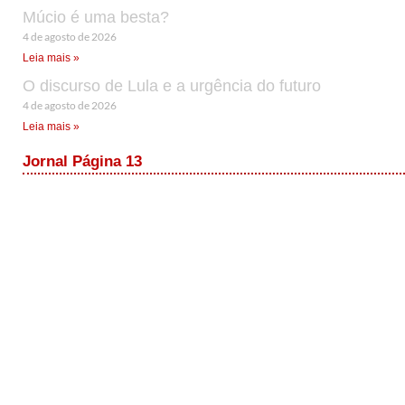
Múcio é uma besta?
4 de agosto de 2026
Leia mais »
O discurso de Lula e a urgência do futuro
4 de agosto de 2026
Leia mais »
Jornal Página 13