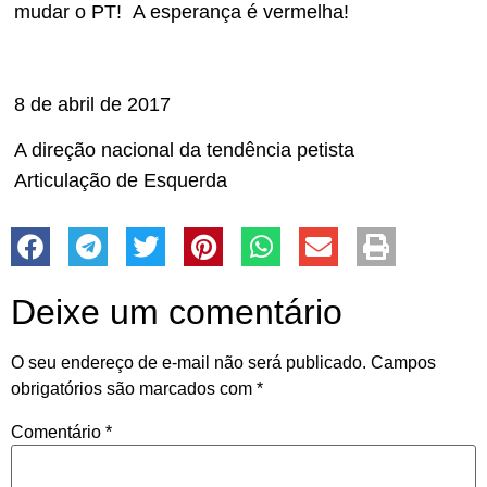
mudar o PT! A esperança é vermelha!
8 de abril de 2017
A direção nacional da tendência petista
Articulação de Esquerda
Deixe um comentário
O seu endereço de e-mail não será publicado.
Campos
obrigatórios são marcados com
*
Comentário
*