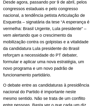
Desde agora, passando por 9 de abril, pelos
congressos estaduais e pelo congresso
nacional, a tendência petista Articulação de
Esquerda – signatária da tese “A esperança é
vermelha: Brasil Urgente, Lula presidente” –
vem alertando que o crescimento da
mobilização contra os golpistas e a vitalidade
da candidatura Lula presidente do Brasil
reforçam a necessidade do PT debater,
formular e aplicar uma nova estratégia, um
novo programa e um novo padrão de
funcionamento partidário.
O debate entre as candidaturas à presidência
nacional do Partido é importante neste
mesmo sentido. Não se trata de um conflito
entre pessoas. Basta ver o que cada um diz