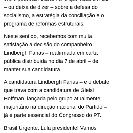
– ou deixa de dizer – sobre a defesa do
socialismo, a estratégia da conciliação e o
programa de reformas estruturais.
Neste sentido, recebemos com muita
satisfação a decisão do companheiro
Lindbergh Farias – reafirmada em carta
pública distribuída no dia 7 de abril – de
manter sua candidatura.
A candidatura Lindbergh Farias – e o debate
que trava com a candidatura de Gleisi
Hoffman, lançada pelo grupo atualmente
majoritário na direção nacional do Partido –
já é parte essencial do Congresso do PT.
Brasil Urgente, Lula presidente! Vamos