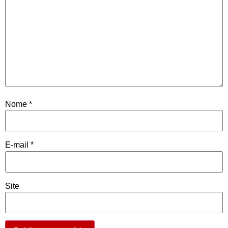
Nome
*
E-mail
*
Site