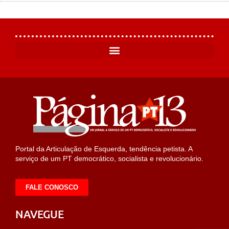
Portal da Articulação de Esquerda, tendência petista. A
serviço de um PT democrático, socialista e revolucionário.
FALE CONOSCO
NAVEGUE