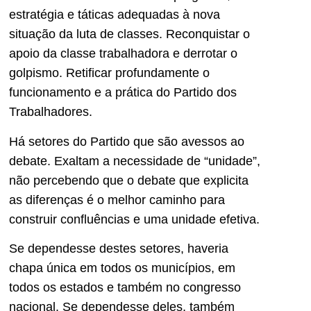
estratégia e táticas adequadas à nova
situação da luta de classes. Reconquistar o
apoio da classe trabalhadora e derrotar o
golpismo. Retificar profundamente o
funcionamento e a prática do Partido dos
Trabalhadores.
Há setores do Partido que são avessos ao
debate. Exaltam a necessidade de “unidade”,
não percebendo que o debate que explicita
as diferenças é o melhor caminho para
construir confluências e uma unidade efetiva.
Se dependesse destes setores, haveria
chapa única em todos os municípios, em
todos os estados e também no congresso
nacional. Se dependesse deles, também