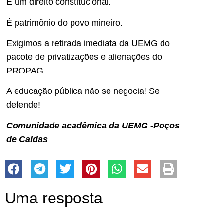
É um direito constitucional.
É patrimônio do povo mineiro.
Exigimos a retirada imediata da UEMG do
pacote de privatizações e alienações do
PROPAG.
A educação pública não se negocia! Se
defende!
Comunidade acadêmica da UEMG -Poços
de Caldas
Uma resposta