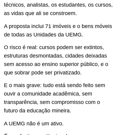
técnicos, analistas, os estudantes, os cursos,
as vidas que ali se constroem.
A proposta inclui 71 imóveis e o bens móveis
de todas as Unidades da UEMG.
O risco é real: cursos podem ser extintos,
estruturas desmontadas, cidades deixadas
sem acesso ao ensino superior público, e o
que sobrar pode ser privatizado.
E o mais grave: tudo está sendo feito sem
ouvir a comunidade acadêmica, sem
transparência, sem compromisso com o
futuro da educação mineira.
A UEMG não é um ativo.