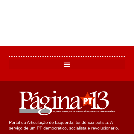
Portal da Articulação de Esquerda, tendência petista. A
serviço de um PT democrático, socialista e revolucionário.