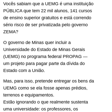
Vocês sabiam que a UEMG é uma instituição
PÚBLICA que tem 22 mil alunos, 141 cursos
de ensino superior gratuitos e está correndo
sério risco de ser privatizada pelo governo
ZEMA?
O governo de Minas quer incluir a
Universidade do Estado de Minas Gerais
(UEMG) no programa federal PROPAG —
um projeto para pagar parte da dívida do
Estado com a União.
Mas, para isso, pretende entregar os bens da
UEMG como se ela fosse apenas prédios,
terrenos e equipamentos.
Estão ignorando o que realmente sustenta
uma universidade: os professores, os