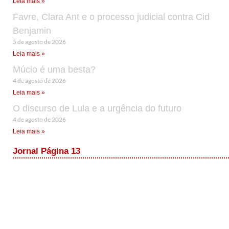
Leia mais »
Favre, Clara Ant e o processo judicial contra Cid
Benjamin
5 de agosto de 2026
Leia mais »
Múcio é uma besta?
4 de agosto de 2026
Leia mais »
O discurso de Lula e a urgência do futuro
4 de agosto de 2026
Leia mais »
Jornal Página 13