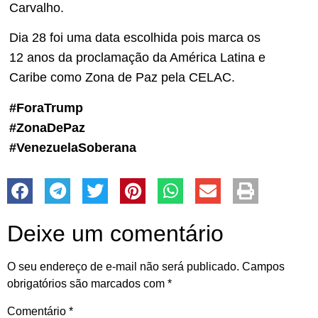
Carvalho.
Dia 28 foi uma data escolhida pois marca os
12 anos da proclamação da América Latina e
Caribe como Zona de Paz pela CELAC.
#ForaTrump
#ZonaDePaz
#VenezuelaSoberana
Deixe um comentário
O seu endereço de e-mail não será publicado.
Campos
obrigatórios são marcados com
*
Comentário
*