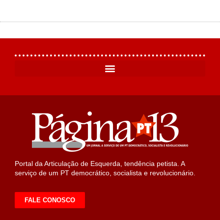
Portal da Articulação de Esquerda, tendência petista. A
serviço de um PT democrático, socialista e revolucionário.
FALE CONOSCO