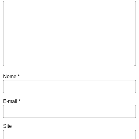
Nome
*
E-mail
*
Site