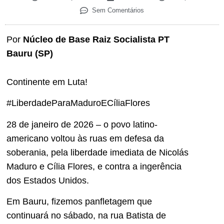
Sem Comentários
Por
Núcleo de Base Raiz Socialista PT
Bauru (SP)
Continente em Luta!
#LiberdadeParaMaduroECíliaFlores
28 de janeiro de 2026 – o povo latino-
americano voltou às ruas em defesa da
soberania, pela liberdade imediata de Nicolás
Maduro e Cília Flores, e contra a ingerência
dos Estados Unidos.
Em Bauru, fizemos panfletagem que
continuará no sábado, na rua Batista de