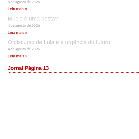
5 de agosto de 2026
Leia mais »
Múcio é uma besta?
4 de agosto de 2026
Leia mais »
O discurso de Lula e a urgência do futuro
4 de agosto de 2026
Leia mais »
Jornal Página 13