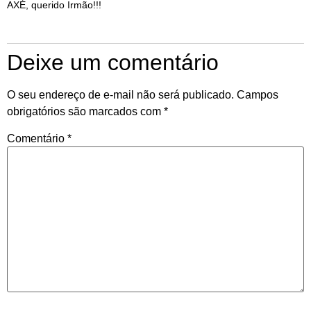
AXÉ, querido Irmão!!!
Deixe um comentário
O seu endereço de e-mail não será publicado.
Campos
obrigatórios são marcados com
*
Comentário
*