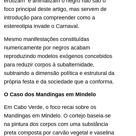
erotizam e animalizam o negro não são o
foco principal deste artigo, mas servem de
introdução para compreender como a
estereotipia invade o Carnaval.
Mesmo manifestações constituídas
numericamente por negros acabam
reproduzindo modelos exógenos concebidos
para reduzir corpos à subalternidade,
subtraindo a dimensão política e estrutural da
própria festa e da sociedade que a conforma.
O Caso dos Mandingas em Mindelo
Em Cabo Verde, o foco recai sobre os
Mandingas em Mindelo. O cortejo baseia-se
na pintura dos corpos com uma substância
preta composta por carvão vegetal e vaselina