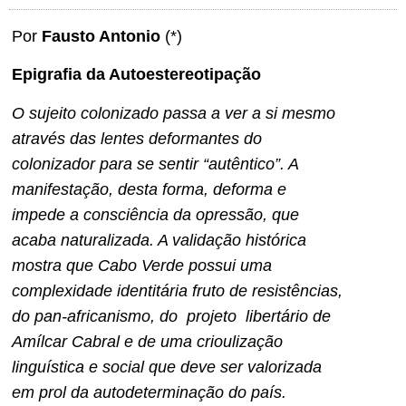
Por
Fausto Antonio
(*)
Epigrafia da Autoestereotipação
O sujeito colonizado passa a ver a si mesmo
através das lentes deformantes do
colonizador para se sentir “autêntico”. A
manifestação, desta forma, deforma e
impede a consciência da opressão, que
acaba naturalizada. A validação histórica
mostra que Cabo Verde possui uma
complexidade identitária fruto de resistências,
do pan-africanismo, do projeto libertário de
Amílcar Cabral e de uma crioulização
linguística e social que deve ser valorizada
em prol da autodeterminação do país.