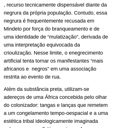
, recurso tecnicamente dispensável diante da
negrura da própria população. Contudo, essa
negrura é frequentemente recusada em
Mindelo por força do branqueamento e de
uma identidade de “mulatização”, derivada de
uma interpretação equivocada da
crioulização. Nesse limite, o enegrecimento
artificial tenta tornar os manifestantes “mais
africanos e negros” em uma associação
restrita ao evento de rua.
Além da substância preta, utilizam-se
adereços de uma África concebida pelo olhar
do colonizador: tangas e lanças que remetem
a um congelamento tempo-oespacial e a uma
estética tribal ideologicamente imaginada