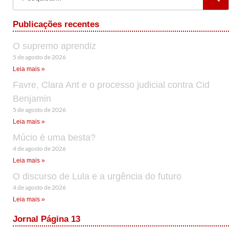
Publicações recentes
O supremo aprendiz
5 de agosto de 2026
Leia mais »
Favre, Clara Ant e o processo judicial contra Cid
Benjamin
5 de agosto de 2026
Leia mais »
Múcio é uma besta?
4 de agosto de 2026
Leia mais »
O discurso de Lula e a urgência do futuro
4 de agosto de 2026
Leia mais »
Jornal Página 13