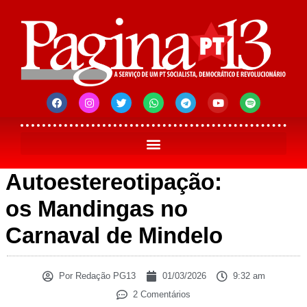
Autoestereotipação:
os Mandingas no
Carnaval de Mindelo
Por
Redação PG13
01/03/2026
9:32 am
2 Comentários