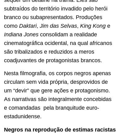
subtraídos do território invadido pelo herói
branco ou subapresentados. Produções
como
Daktari
,
Jim das Selvas
,
King Kong
e
Indiana Jones
consolidam a realidade
cinematográfica ocidental, na qual africanos
são tribalizados e reduzidos a meros
coadjuvantes de protagonistas brancos.
Nesta filmografia, os corpos negros apenas
circulam sem vida própria, desprovidos de
um “devir” que gere ações e protagonismo.
As narrativas são integralmente concebidas
e comandadas pela branquitude euro-
estadunidense.
Negros na reprodução de estimas racistas