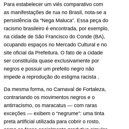
Para estabelecer um viés comparativo com
as manifestações de rua no Brasil, nota-se a
persistência da “Nega Maluca”. Essa peça do
racismo brasileiro é encontrada, por exemplo,
na cidade de São Francisco do Conde (BA),
ocupando espaços no Mercado Cultural e no
site oficial da Prefeitura. O fato de a cidade
ser constituída quase exclusivamente por
negros e possuir um prefeito negro não
impede a reprodução do estigma racista .
Da mesma forma, no Carnaval de Fortaleza,
contrariando os movimentos negros e o
antirracismo, os maracatus — com raras
exceções — exibem o “negrume”: uma tinta
preta artificial utilizada para cobrir o rosto,