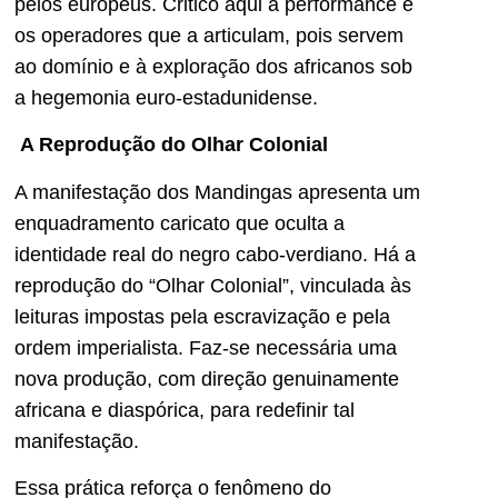
pelos europeus. Critico aqui a performance e
os operadores que a articulam, pois servem
ao domínio e à exploração dos africanos sob
a hegemonia euro-estadunidense.
A Reprodução do Olhar Colonial
A manifestação dos Mandingas apresenta um
enquadramento caricato que oculta a
identidade real do negro cabo-verdiano. Há a
reprodução do “Olhar Colonial”, vinculada às
leituras impostas pela escravização e pela
ordem imperialista. Faz-se necessária uma
nova produção, com direção genuinamente
africana e diaspórica, para redefinir tal
manifestação.
Essa prática reforça o fenômeno do