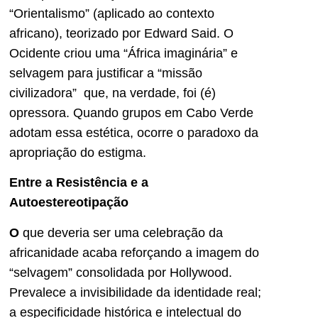
“Orientalismo” (aplicado ao contexto
africano), teorizado por Edward Said. O
Ocidente criou uma “África imaginária” e
selvagem para justificar a “missão
civilizadora” que, na verdade, foi (é)
opressora. Quando grupos em Cabo Verde
adotam essa estética, ocorre o paradoxo da
apropriação do estigma.
Entre a Resistência e a
Autoestereotipação
O
que deveria ser uma celebração da
africanidade acaba reforçando a imagem do
“selvagem” consolidada por Hollywood.
Prevalece a invisibilidade da identidade real;
a especificidade histórica e intelectual do