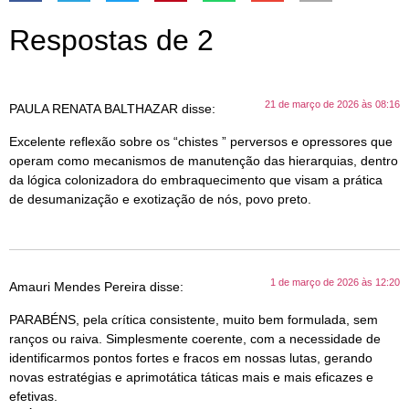
Respostas de 2
21 de março de 2026 às 08:16
PAULA RENATA BALTHAZAR
disse:
Excelente reflexão sobre os “chistes ” perversos e opressores que
operam como mecanismos de manutenção das hierarquias, dentro
da lógica colonizadora do embraquecimento que visam a prática
de desumanização e exotização de nós, povo preto.
1 de março de 2026 às 12:20
Amauri Mendes Pereira
disse:
PARABÉNS, pela crítica consistente, muito bem formulada, sem
ranços ou raiva. Simplesmente coerente, com a necessidade de
identificarmos pontos fortes e fracos em nossas lutas, gerando
novas estratégias e aprimotática táticas mais e mais eficazes e
efetivas.