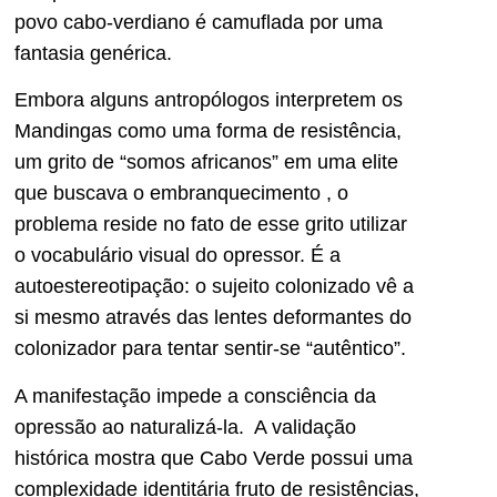
povo cabo-verdiano é camuflada por uma
fantasia genérica.
Embora alguns antropólogos interpretem os
Mandingas como uma forma de resistência,
um grito de “somos africanos” em uma elite
que buscava o embranquecimento , o
problema reside no fato de esse grito utilizar
o vocabulário visual do opressor. É a
autoestereotipação: o sujeito colonizado vê a
si mesmo através das lentes deformantes do
colonizador para tentar sentir-se “autêntico”.
A manifestação impede a consciência da
opressão ao naturalizá-la. A validação
histórica mostra que Cabo Verde possui uma
complexidade identitária fruto de resistências,