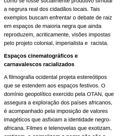
como se fosse socialmente produtivo simular
a negrura real dos cidadãos locais. Tais
exemplos buscam enfrentar o debate de raiz
em espaços de maioria negra que ainda
reproduzem, acriticamente, visões impostas
pelo projeto colonial, imperialista e racista.
Espaços cinematográficos e
carnavalescos racializados
A filmografia ocidental projeta estereótipos
que se estendem aos espaços festivos. O
domínio geopolítico exercido pela OTAN, que
assegura a exploração dos países africanos,
é acompanhado pela imposição de valores
imagéticos que asfixiam a identidade negro-
africana. Filmes e telenovelas que exotizam,