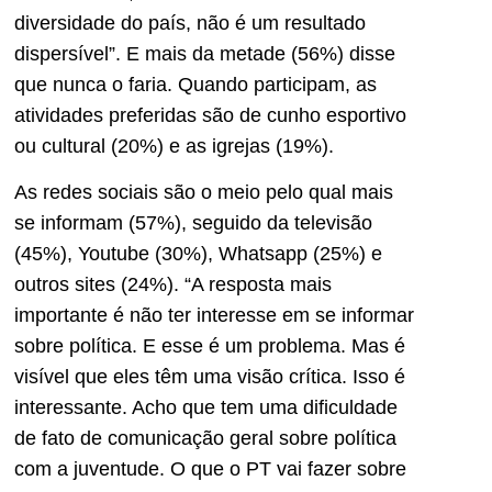
diversidade do país, não é um resultado
dispersível”. E mais da metade (56%) disse
que nunca o faria. Quando participam, as
atividades preferidas são de cunho esportivo
ou cultural (20%) e as igrejas (19%).
As redes sociais são o meio pelo qual mais
se informam (57%), seguido da televisão
(45%), Youtube (30%), Whatsapp (25%) e
outros sites (24%). “A resposta mais
importante é não ter interesse em se informar
sobre política. E esse é um problema. Mas é
visível que eles têm uma visão crítica. Isso é
interessante. Acho que tem uma dificuldade
de fato de comunicação geral sobre política
com a juventude. O que o PT vai fazer sobre