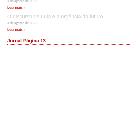
4 de agosto de 2026
Leia mais »
O discurso de Lula e a urgência do futuro
4 de agosto de 2026
Leia mais »
Jornal Página 13