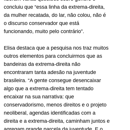
concluiu que “essa linha da extrema-direita,
da mulher recatada, do lar, não colou, não é
o discurso conservador que está
funcionando, muito pelo contrário”.
Elisa destaca que a pesquisa nos traz muitos
outros elementos para concluirmos que as
bandeiras da extrema-direita não
encontraram tanta adesão na juventude
brasileira. “A gente consegue desencaixar
algo que a extrema-direita tem tentado
encaixar na sua narrativa: que
conservadorismo, menos direitos e o projeto
neoliberal, agendas identificadas com a
direita e a extrema-direita, caminham juntos e
agregam grande parcela da juventude. E o