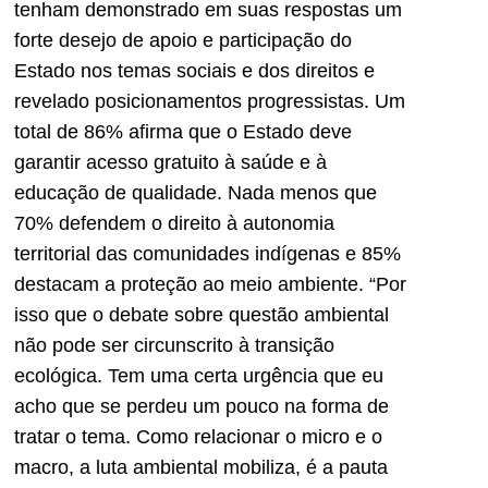
tenham demonstrado em suas respostas um
forte desejo de apoio e participação do
Estado nos temas sociais e dos direitos e
revelado posicionamentos progressistas. Um
total de 86% afirma que o Estado deve
garantir acesso gratuito à saúde e à
educação de qualidade. Nada menos que
70% defendem o direito à autonomia
territorial das comunidades indígenas e 85%
destacam a proteção ao meio ambiente. “Por
isso que o debate sobre questão ambiental
não pode ser circunscrito à transição
ecológica. Tem uma certa urgência que eu
acho que se perdeu um pouco na forma de
tratar o tema. Como relacionar o micro e o
macro, a luta ambiental mobiliza, é a pauta