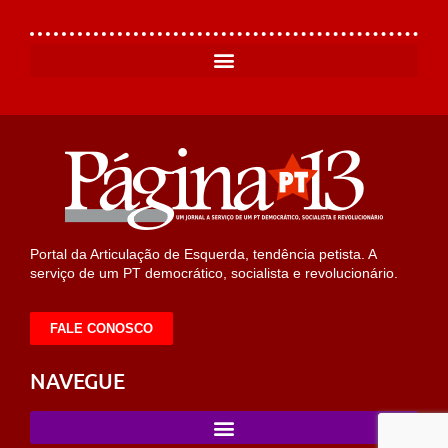
Portal da Articulação de Esquerda, tendência petista. A
serviço de um PT democrático, socialista e revolucionário.
FALE CONOSCO
NAVEGUE