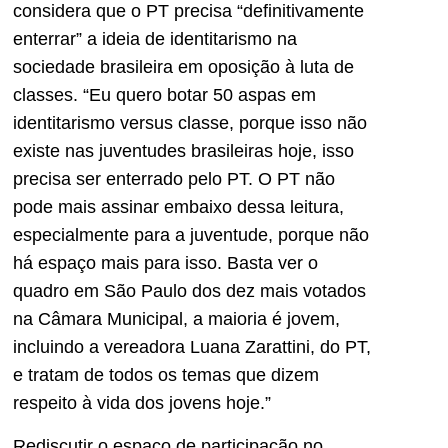
considera que o PT precisa “definitivamente
enterrar” a ideia de identitarismo na
sociedade brasileira em oposição à luta de
classes. “Eu quero botar 50 aspas em
identitarismo versus classe, porque isso não
existe nas juventudes brasileiras hoje, isso
precisa ser enterrado pelo PT. O PT não
pode mais assinar embaixo dessa leitura,
especialmente para a juventude, porque não
há espaço mais para isso. Basta ver o
quadro em São Paulo dos dez mais votados
na Câmara Municipal, a maioria é jovem,
incluindo a vereadora Luana Zarattini, do PT,
e tratam de todos os temas que dizem
respeito à vida dos jovens hoje.”
Rediscutir o espaço de participação no