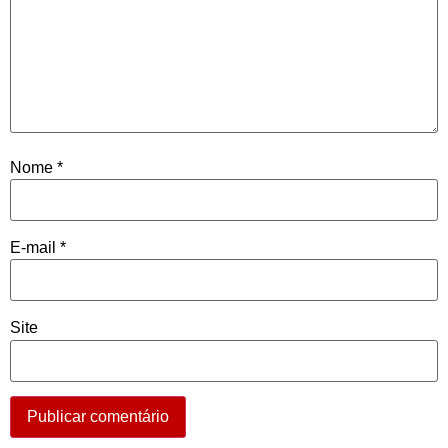
Nome
*
E-mail
*
Site