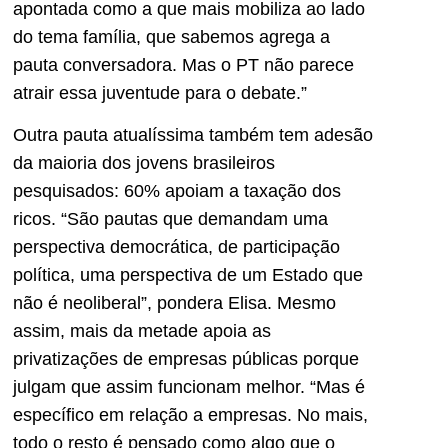
apontada como a que mais mobiliza ao lado
do tema família, que sabemos agrega a
pauta conversadora. Mas o PT não parece
atrair essa juventude para o debate.”
Outra pauta atualíssima também tem adesão
da maioria dos jovens brasileiros
pesquisados: 60% apoiam a taxação dos
ricos. “São pautas que demandam uma
perspectiva democrática, de participação
política, uma perspectiva de um Estado que
não é neoliberal”, pondera Elisa. Mesmo
assim, mais da metade apoia as
privatizações de empresas públicas porque
julgam que assim funcionam melhor. “Mas é
específico em relação a empresas. No mais,
todo o resto é pensado como algo que o