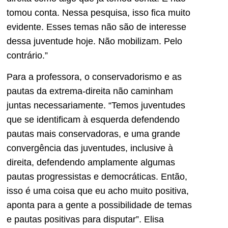
tomou conta. Nessa pesquisa, isso fica muito
evidente. Esses temas não são de interesse
dessa juventude hoje. Não mobilizam. Pelo
contrário.”
Para a professora, o conservadorismo e as
pautas da extrema-direita não caminham
juntas necessariamente. “Temos juventudes
que se identificam à esquerda defendendo
pautas mais conservadoras, e uma grande
convergência das juventudes, inclusive à
direita, defendendo amplamente algumas
pautas progressistas e democráticas. Então,
isso é uma coisa que eu acho muito positiva,
aponta para a gente a possibilidade de temas
e pautas positivas para disputar”. Elisa