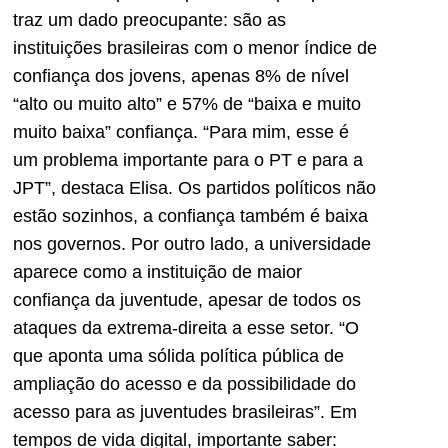
traz um dado preocupante: são as
instituições brasileiras com o menor índice de
confiança dos jovens, apenas 8% de nível
“alto ou muito alto” e 57% de “baixa e muito
muito baixa” confiança. “Para mim, esse é
um problema importante para o PT e para a
JPT”, destaca Elisa. Os partidos políticos não
estão sozinhos, a confiança também é baixa
nos governos. Por outro lado, a universidade
aparece como a instituição de maior
confiança da juventude, apesar de todos os
ataques da extrema-direita a esse setor. “O
que aponta uma sólida política pública de
ampliação do acesso e da possibilidade do
acesso para as juventudes brasileiras”. Em
tempos de vida digital, importante saber: