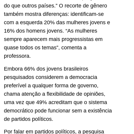
do que outros países.” O recorte de gênero
também mostra diferenças: identificam-se
com a esquerda 20% das mulheres jovens e
16% dos homens jovens. “As mulheres
sempre aparecem mais progressistas em
quase todos os temas”, comenta a
professora.
Embora 66% dos jovens brasileiros
pesquisados considerem a democracia
preferível a qualquer forma de governo,
chama atenção a flexibilidade de opiniões,
uma vez que 49% acreditam que o sistema
democrático pode funcionar sem a existência
de partidos políticos.
Por falar em partidos políticos, a pesquisa