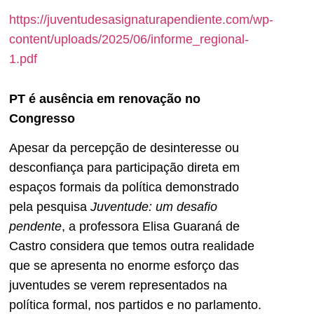
https://juventudesasignaturapendiente.com/wp-
content/uploads/2025/06/informe_regional-
1.pdf
PT é ausência em renovação no
Congresso
Apesar da percepção de desinteresse ou
desconfiança para participação direta em
espaços formais da política demonstrado
pela pesquisa
Juventude: um desafio
pendente
, a professora Elisa Guaraná de
Castro considera que temos outra realidade
que se apresenta no enorme esforço das
juventudes se verem representados na
política formal, nos partidos e no parlamento.