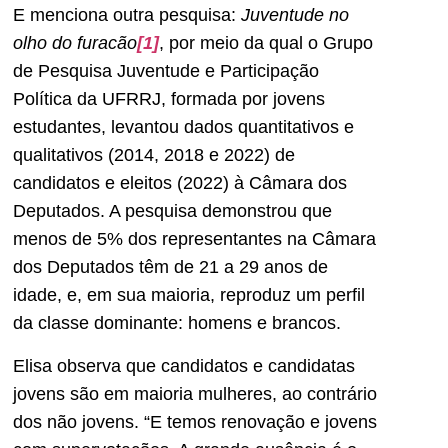
E menciona outra pesquisa:
Juventude no
olho do furacão
[1]
, por meio da qual o Grupo
de Pesquisa Juventude e Participação
Política da UFRRJ, formada por jovens
estudantes, levantou dados quantitativos e
qualitativos (2014, 2018 e 2022) de
candidatos e eleitos (2022) à Câmara dos
Deputados. A pesquisa demonstrou que
menos de 5% dos representantes na Câmara
dos Deputados têm de 21 a 29 anos de
idade, e, em sua maioria, reproduz um perfil
da classe dominante: homens e brancos.
Elisa observa que candidatos e candidatas
jovens são em maioria mulheres, ao contrário
dos não jovens. “E temos renovação e jovens