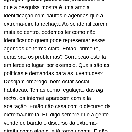
que a pesquisa mostra é uma ampla
identificação com pautas e agendas que a
extrema-direita rechaça. Ao se identificarem
mais ao centro, podemos ler como não
identificando quem pode representar essas
agendas de forma clara. Então, primeiro,
quais são os problemas? Corrupção está lá
em terceiro lugar, por exemplo. Quais são as
políticas e demandas para as juventudes?
Desejam emprego, bem-estar social,
habitação. Temas como regulação das
big
techs
, da internet aparecem com alta
aceitação. Então não casa com o discurso da
extrema-direita. Eu digo sempre que a gente
vende de barato o discurso da extrema-
direita como algo que já tomou conta. E não