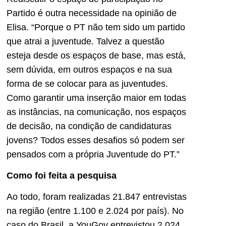
Partido é outra necessidade na opinião de
Elisa. “Porque o PT não tem sido um partido
que atrai a juventude. Talvez a questão
esteja desde os espaços de base, mas está,
sem dúvida, em outros espaços e na sua
forma de se colocar para as juventudes.
Como garantir uma inserção maior em todas
as instâncias, na comunicação, nos espaços
de decisão, na condição de candidaturas
jovens? Todos esses desafios só podem ser
pensados com a própria Juventude do PT.”
Como foi feita a pesquisa
Ao todo, foram realizadas 21.847 entrevistas
na região (entre 1.100 e 2.024 por país). No
caso do Brasil, a YouGov entrevistou 2.024