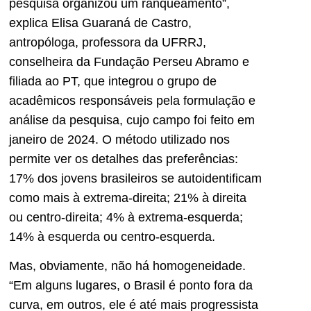
pesquisa organizou um ranqueamento”,
explica Elisa Guaraná de Castro,
antropóloga, professora da UFRRJ,
conselheira da Fundação Perseu Abramo e
filiada ao PT, que integrou o grupo de
acadêmicos responsáveis pela formulação e
análise da pesquisa, cujo campo foi feito em
janeiro de 2024. O método utilizado nos
permite ver os detalhes das preferências:
17% dos jovens brasileiros se autoidentificam
como mais à extrema-direita; 21% à direita
ou centro-direita; 4% à extrema-esquerda;
14% à esquerda ou centro-esquerda.
Mas, obviamente, não há homogeneidade.
“Em alguns lugares, o Brasil é ponto fora da
curva, em outros, ele é até mais progressista