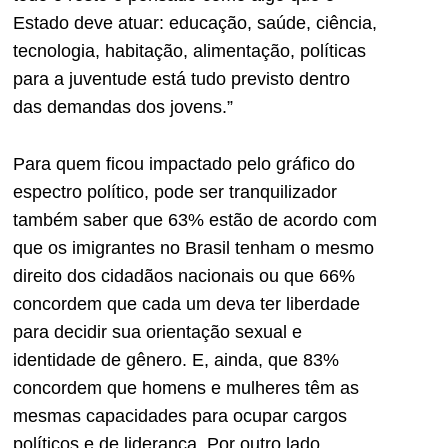
Estado deve atuar: educação, saúde, ciência,
tecnologia, habitação, alimentação, políticas
para a juventude está tudo previsto dentro
das demandas dos jovens.”
Para quem ficou impactado pelo gráfico do
espectro político, pode ser tranquilizador
também saber que 63% estão de acordo com
que os imigrantes no Brasil tenham o mesmo
direito dos cidadãos nacionais ou que 66%
concordem que cada um deva ter liberdade
para decidir sua orientação sexual e
identidade de gênero. E, ainda, que 83%
concordem que homens e mulheres têm as
mesmas capacidades para ocupar cargos
políticos e de liderança. Por outro lado,