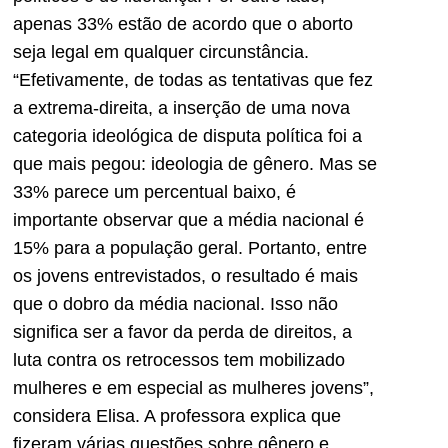
apenas 33% estão de acordo que o aborto
seja legal em qualquer circunstância.
“Efetivamente, de todas as tentativas que fez
a extrema-direita, a inserção de uma nova
categoria ideológica de disputa política foi a
que mais pegou: ideologia de gênero. Mas se
33% parece um percentual baixo, é
importante observar que a média nacional é
15% para a população geral. Portanto, entre
os jovens entrevistados, o resultado é mais
que o dobro da média nacional. Isso não
significa ser a favor da perda de direitos, a
luta contra os retrocessos tem mobilizado
mulheres e em especial as mulheres jovens”,
considera Elisa. A professora explica que
fizeram várias questões sobre gênero e