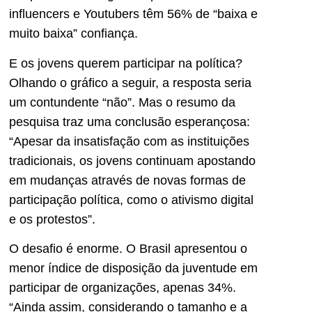
influencers e Youtubers têm 56% de “baixa e
muito baixa” confiança.
E os jovens querem participar na política?
Olhando o gráfico a seguir, a resposta seria
um contundente “não”. Mas o resumo da
pesquisa traz uma conclusão esperançosa:
“Apesar da insatisfação com as instituições
tradicionais, os jovens continuam apostando
em mudanças através de novas formas de
participação política, como o ativismo digital
e os protestos”.
O desafio é enorme. O Brasil apresentou o
menor índice de disposição da juventude em
participar de organizações, apenas 34%.
“Ainda assim, considerando o tamanho e a