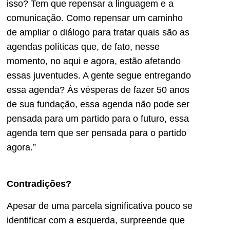
isso? Tem que repensar a linguagem e a
comunicação. Como repensar um caminho
de ampliar o diálogo para tratar quais são as
agendas políticas que, de fato, nesse
momento, no aqui e agora, estão afetando
essas juventudes. A gente segue entregando
essa agenda? Às vésperas de fazer 50 anos
de sua fundação, essa agenda não pode ser
pensada para um partido para o futuro, essa
agenda tem que ser pensada para o partido
agora.”
Contradições?
Apesar de uma parcela significativa pouco se
identificar com a esquerda, surpreende que