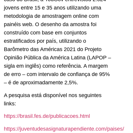
jovens entre 15 e 35 anos utilizando uma
metodologia de amostragem online com
painéis web. O desenho da amostra foi
construído com base em conjuntos
estratificados por país, utilizando o
Barômetro das Américas 2021 do Projeto
Opinião Pública da América Latina (LAPOP –
sigla em inglês) como referência. A margem
de erro – com intervalo de confiança de 95%
– é de aproximadamente 2,5%.
A pesquisa está disponível nos seguintes
links:
https://brasil.fes.de/publicacoes.html
https://juventudesasignaturapendiente.com/paises/