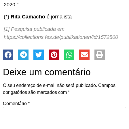
2020.”
(*)
Rita Camacho
é jornalista
[1]
Pesquisa publicada em
https://collections.fes.de/publikationen/id/1572500
Deixe um comentário
O seu endereço de e-mail não será publicado.
Campos
obrigatórios são marcados com
*
Comentário
*