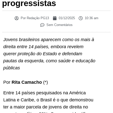
progressistas
Por
Redação PG13
01/12/2025
10:36 am
Sem Comentários
Jovens brasileiros aparecem como os mais à
direita entre 14 países, embora revelem
querer proteção do Estado e defendam
pautas da esquerda, como saúde e educação
públicas
Por
Rita Camacho
(*)
Entre 14 países pesquisados na América
Latina e Caribe, o Brasil é o que demonstrou
ter a maior parcela de jovens de direita no