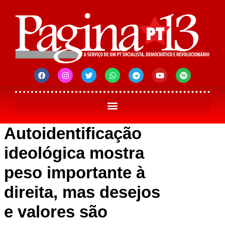
Autoidentificação
ideológica mostra
peso importante à
direita, mas desejos
e valores são