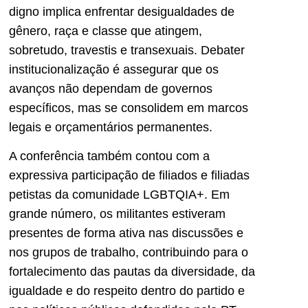
digno implica enfrentar desigualdades de
gênero, raça e classe que atingem,
sobretudo, travestis e transexuais. Debater
institucionalização é assegurar que os
avanços não dependam de governos
específicos, mas se consolidem em marcos
legais e orçamentários permanentes.
A conferência também contou com a
expressiva participação de filiados e filiadas
petistas da comunidade LGBTQIA+. Em
grande número, os militantes estiveram
presentes de forma ativa nas discussões e
nos grupos de trabalho, contribuindo para o
fortalecimento das pautas da diversidade, da
igualdade e do respeito dentro do partido e