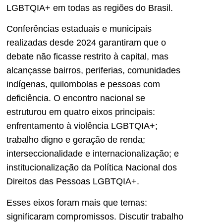
LGBTQIA+ em todas as regiões do Brasil.
Conferências estaduais e municipais
realizadas desde 2024 garantiram que o
debate não ficasse restrito à capital, mas
alcançasse bairros, periferias, comunidades
indígenas, quilombolas e pessoas com
deficiência. O encontro nacional se
estruturou em quatro eixos principais:
enfrentamento à violência LGBTQIA+;
trabalho digno e geração de renda;
interseccionalidade e internacionalização; e
institucionalização da Política Nacional dos
Direitos das Pessoas LGBTQIA+.
Esses eixos foram mais que temas:
significaram compromissos. Discutir trabalho