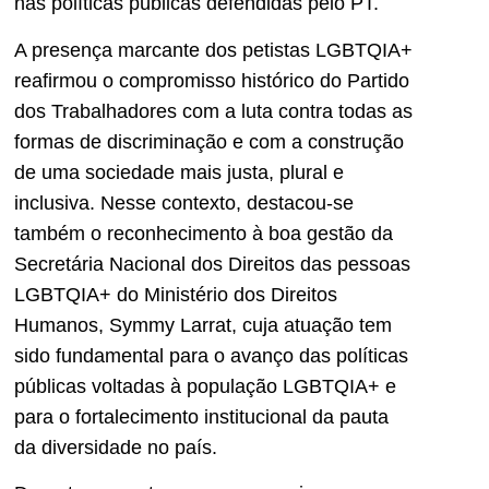
nas políticas públicas defendidas pelo PT.
A presença marcante dos petistas LGBTQIA+
reafirmou o compromisso histórico do Partido
dos Trabalhadores com a luta contra todas as
formas de discriminação e com a construção
de uma sociedade mais justa, plural e
inclusiva. Nesse contexto, destacou-se
também o reconhecimento à boa gestão da
Secretária Nacional dos Direitos das pessoas
LGBTQIA+ do Ministério dos Direitos
Humanos, Symmy Larrat, cuja atuação tem
sido fundamental para o avanço das políticas
públicas voltadas à população LGBTQIA+ e
para o fortalecimento institucional da pauta
da diversidade no país.