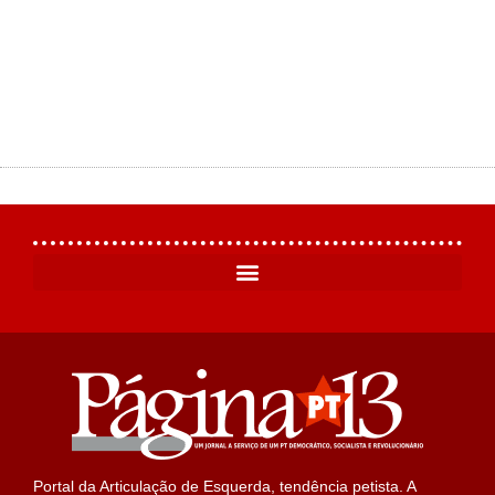
Portal da Articulação de Esquerda, tendência petista. A