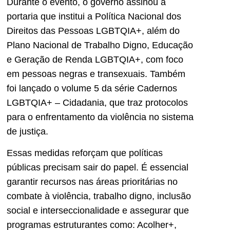
Durante o evento, o governo assinou a
portaria que institui a Política Nacional dos
Direitos das Pessoas LGBTQIA+, além do
Plano Nacional de Trabalho Digno, Educação
e Geração de Renda LGBTQIA+, com foco
em pessoas negras e transexuais. Também
foi lançado o volume 5 da série Cadernos
LGBTQIA+ – Cidadania, que traz protocolos
para o enfrentamento da violência no sistema
de justiça.
Essas medidas reforçam que políticas
públicas precisam sair do papel. É essencial
garantir recursos nas áreas prioritárias no
combate à violência, trabalho digno, inclusão
social e interseccionalidade e assegurar que
programas estruturantes como: Acolher+,