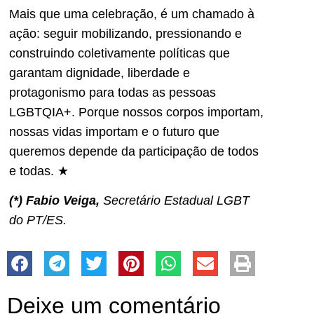
Mais que uma celebração, é um chamado à
ação: seguir mobilizando, pressionando e
construindo coletivamente políticas que
garantam dignidade, liberdade e
protagonismo para todas as pessoas
LGBTQIA+. Porque nossos corpos importam,
nossas vidas importam e o futuro que
queremos depende da participação de todos
e todas. ★
(*) Fabio Veiga,
Secretário Estadual LGBT
do PT/ES.
Deixe um comentário