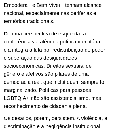
Empodera+ e Bem Viver+ tenham alcance
nacional, especialmente nas periferias e
territórios tradicionais.
De uma perspectiva de esquerda, a
conferência vai além da política identitária,
ela integra a luta por redistribuição de poder
e superação das desigualdades
socioeconômicas. Direitos sexuais, de
gênero e afetivos são pilares de uma
democracia real, que inclui quem sempre foi
marginalizado. Políticas para pessoas
LGBTQIA+ não são assistencialismo, mas
reconhecimento de cidadania plena.
Os desafios, porém, persistem. A violência, a
discriminação e a negligência institucional