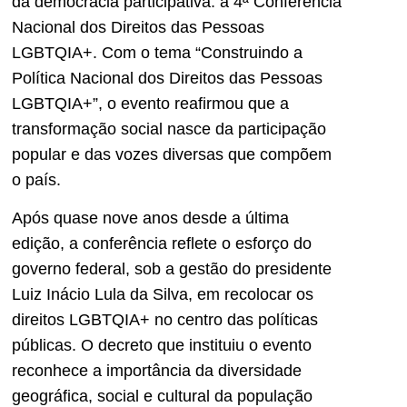
da democracia participativa: a 4ª Conferência
Nacional dos Direitos das Pessoas
LGBTQIA+. Com o tema “Construindo a
Política Nacional dos Direitos das Pessoas
LGBTQIA+”, o evento reafirmou que a
transformação social nasce da participação
popular e das vozes diversas que compõem
o país.
Após quase nove anos desde a última
edição, a conferência reflete o esforço do
governo federal, sob a gestão do presidente
Luiz Inácio Lula da Silva, em recolocar os
direitos LGBTQIA+ no centro das políticas
públicas. O decreto que instituiu o evento
reconhece a importância da diversidade
geográfica, social e cultural da população