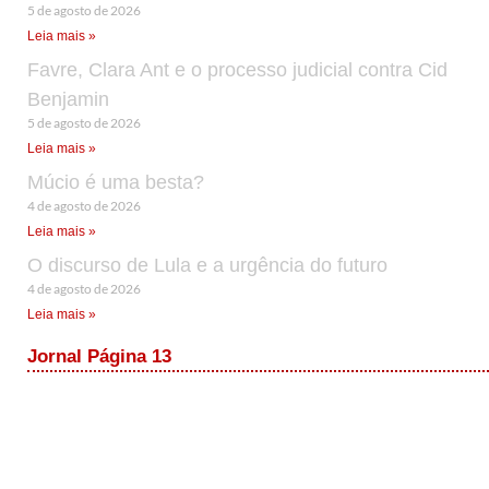
5 de agosto de 2026
Leia mais »
Favre, Clara Ant e o processo judicial contra Cid
Benjamin
5 de agosto de 2026
Leia mais »
Múcio é uma besta?
4 de agosto de 2026
Leia mais »
O discurso de Lula e a urgência do futuro
4 de agosto de 2026
Leia mais »
Jornal Página 13