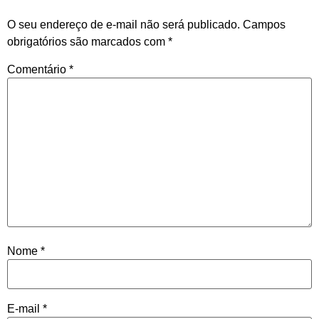
O seu endereço de e-mail não será publicado.
Campos
obrigatórios são marcados com
*
Comentário
*
Nome
*
E-mail
*