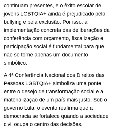
continuam presentes, e o êxito escolar de
jovens LGBTQIA+ ainda é prejudicado pelo
bullying e pela exclusão. Por isso, a
implementação concreta das deliberações da
conferência com orçamento, fiscalização e
participação social é fundamental para que
não se torne apenas um documento
simbólico.
A 4ª Conferência Nacional dos Direitos das
Pessoas LGBTQIA+ simboliza uma ponte
entre o desejo de transformação social e a
materialização de um país mais justo. Sob o
governo Lula, o evento reafirma que a
democracia se fortalece quando a sociedade
civil ocupa o centro das decisões.