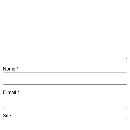
Nome
*
E-mail
*
Site