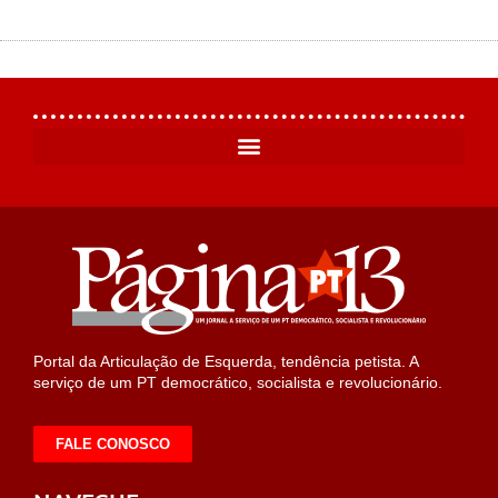
Portal da Articulação de Esquerda, tendência petista. A
serviço de um PT democrático, socialista e revolucionário.
FALE CONOSCO