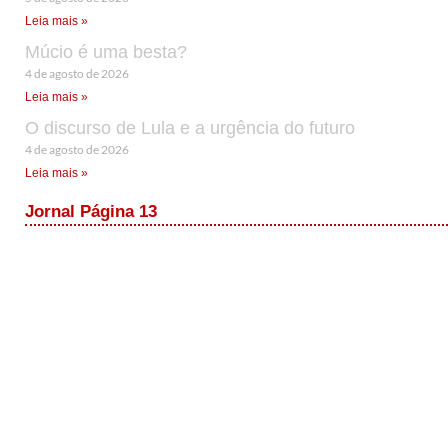
Leia mais »
Múcio é uma besta?
4 de agosto de 2026
Leia mais »
O discurso de Lula e a urgência do futuro
4 de agosto de 2026
Leia mais »
Jornal Página 13