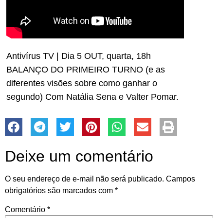
Antivírus TV | Dia 5 OUT, quarta, 18h
BALANÇO DO PRIMEIRO TURNO (e as
diferentes visões sobre como ganhar o
segundo) Com Natália Sena e Valter Pomar.
Deixe um comentário
O seu endereço de e-mail não será publicado.
Campos
obrigatórios são marcados com
*
Comentário
*