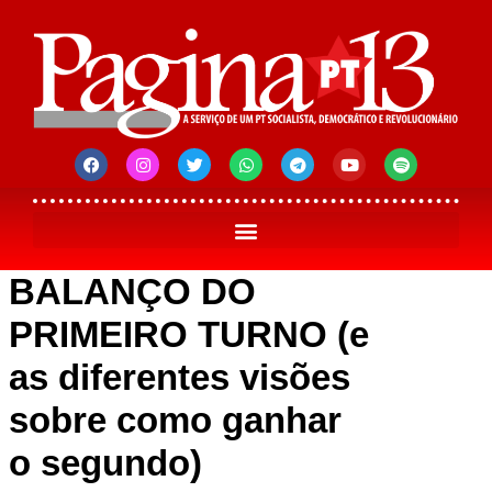
BALANÇO DO
PRIMEIRO TURNO (e
as diferentes visões
sobre como ganhar
o segundo)