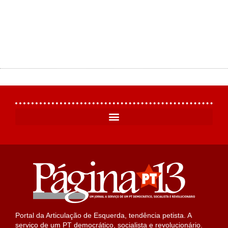
Portal da Articulação de Esquerda, tendência petista. A
serviço de um PT democrático, socialista e revolucionário.