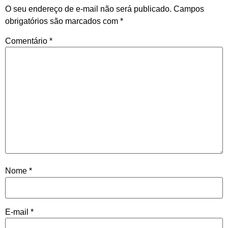
O seu endereço de e-mail não será publicado.
Campos
obrigatórios são marcados com
*
Comentário
*
Nome
*
E-mail
*