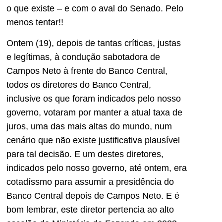
o que existe – e com o aval do Senado. Pelo
menos tentar!!
Ontem (19), depois de tantas críticas, justas
e legítimas, à condução sabotadora de
Campos Neto à frente do Banco Central,
todos os diretores do Banco Central,
inclusive os que foram indicados pelo nosso
governo, votaram por manter a atual taxa de
juros, uma das mais altas do mundo, num
cenário que não existe justificativa plausível
para tal decisão. E um destes diretores,
indicados pelo nosso governo, até ontem, era
cotadíssmo para assumir a presidência do
Banco Central depois de Campos Neto. E é
bom lembrar, este diretor pertencia ao alto