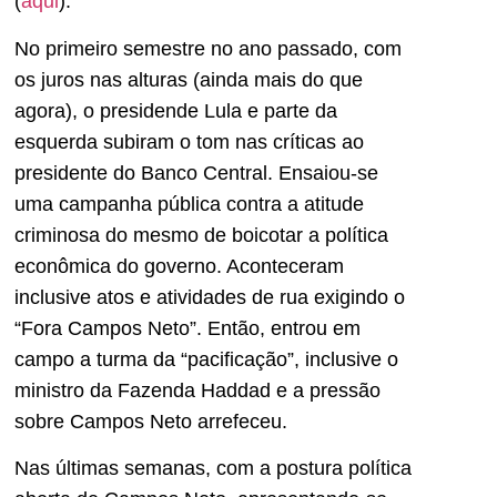
(
aqui
).
No primeiro semestre no ano passado, com
os juros nas alturas (ainda mais do que
agora), o presidende Lula e parte da
esquerda subiram o tom nas críticas ao
presidente do Banco Central. Ensaiou-se
uma campanha pública contra a atitude
criminosa do mesmo de boicotar a política
econômica do governo. Aconteceram
inclusive atos e atividades de rua exigindo o
“Fora Campos Neto”. Então, entrou em
campo a turma da “pacificação”, inclusive o
ministro da Fazenda Haddad e a pressão
sobre Campos Neto arrefeceu.
Nas últimas semanas, com a postura política