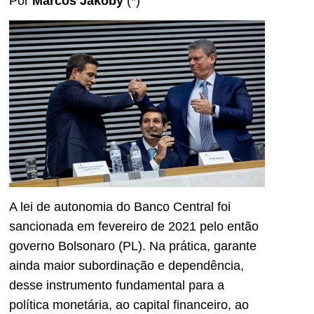
Por
Marcos Jakoby
(*)
A lei de autonomia do Banco Central foi
sancionada em fevereiro de 2021 pelo então
governo Bolsonaro (PL). Na prática, garante
ainda maior subordinação e dependência,
desse instrumento fundamental para a
política monetária, ao capital financeiro, ao