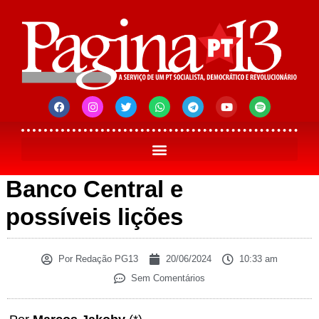
Banco Central e
possíveis lições
Por
Redação PG13
20/06/2024
10:33 am
Sem Comentários