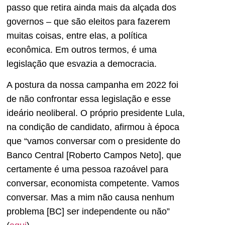
passo que retira ainda mais da alçada dos
governos – que são eleitos para fazerem
muitas coisas, entre elas, a política
econômica. Em outros termos, é uma
legislação que esvazia a democracia.
A postura da nossa campanha em 2022 foi
de não confrontar essa legislação e esse
ideário neoliberal. O próprio presidente Lula,
na condição de candidato, afirmou à época
que “vamos conversar com o presidente do
Banco Central [Roberto Campos Neto], que
certamente é uma pessoa razoável para
conversar, economista competente. Vamos
conversar. Mas a mim não causa nenhum
problema [BC] ser independente ou não”