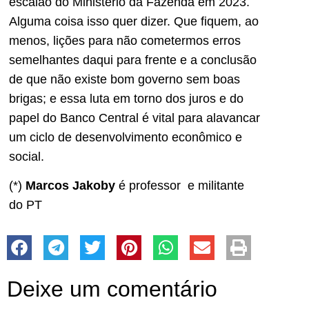
escalão do Ministério da Fazenda em 2023.
Alguma coisa isso quer dizer. Que fiquem, ao
menos, lições para não cometermos erros
semelhantes daqui para frente e a conclusão
de que não existe bom governo sem boas
brigas; e essa luta em torno dos juros e do
papel do Banco Central é vital para alavancar
um ciclo de desenvolvimento econômico e
social.
(*)
Marcos Jakoby
é professor e militante
do PT
Deixe um comentário