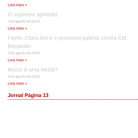
Leia mais »
O supremo aprendiz
5 de agosto de 2026
Leia mais »
Favre, Clara Ant e o processo judicial contra Cid
Benjamin
5 de agosto de 2026
Leia mais »
Múcio é uma besta?
4 de agosto de 2026
Leia mais »
Jornal Página 13