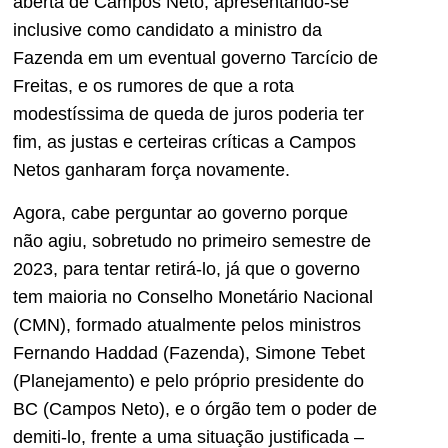
aberta de Campos Neto, apresentando-se
inclusive como candidato a ministro da
Fazenda em um eventual governo Tarcício de
Freitas, e os rumores de que a rota
modestíssima de queda de juros poderia ter
fim, as justas e certeiras críticas a Campos
Netos ganharam força novamente.
Agora, cabe perguntar ao governo porque
não agiu, sobretudo no primeiro semestre de
2023, para tentar retirá-lo, já que o governo
tem maioria no Conselho Monetário Nacional
(CMN), formado atualmente pelos ministros
Fernando Haddad (Fazenda), Simone Tebet
(Planejamento) e pelo próprio presidente do
BC (Campos Neto), e o órgão tem o poder de
demiti-lo, frente a uma situação justificada –