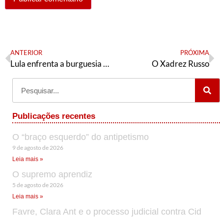
ANTERIOR
PRÓXIMA
Lula enfrenta a burguesia branca e o imperialismo
O Xadrez Russo
Publicações recentes
O “braço esquerdo” do antipetismo
9 de agosto de 2026
Leia mais »
O supremo aprendiz
5 de agosto de 2026
Leia mais »
Favre, Clara Ant e o processo judicial contra Cid