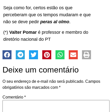
Seja como for, certos estão os que
perceberam que os tempos mudaram e que
não se deve pedir
peras al olmo
.
(*)
Valter Pomar
é professor e membro do
diretório nacional do PT
Deixe um comentário
O seu endereço de e-mail não será publicado.
Campos
obrigatórios são marcados com
*
Comentário
*