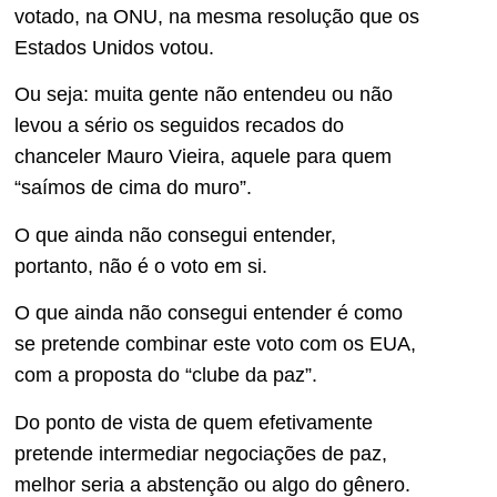
votado, na ONU, na mesma resolução que os
Estados Unidos votou.
Ou seja: muita gente não entendeu ou não
levou a sério os seguidos recados do
chanceler Mauro Vieira, aquele para quem
“saímos de cima do muro”.
O que ainda não consegui entender,
portanto, não é o voto em si.
O que ainda não consegui entender é como
se pretende combinar este voto com os EUA,
com a proposta do “clube da paz”.
Do ponto de vista de quem efetivamente
pretende intermediar negociações de paz,
melhor seria a abstenção ou algo do gênero.