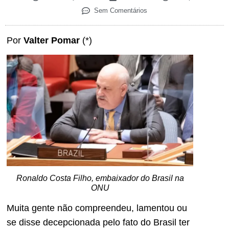
Sem Comentários
Por
Valter Pomar
(*)
Ronaldo Costa Filho, embaixador do Brasil na
ONU
Muita gente não compreendeu, lamentou ou
se disse decepcionada pelo fato do Brasil ter