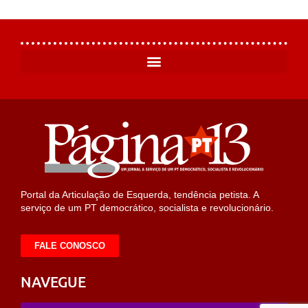
Portal da Articulação de Esquerda, tendência petista. A
serviço de um PT democrático, socialista e revolucionário.
FALE CONOSCO
NAVEGUE