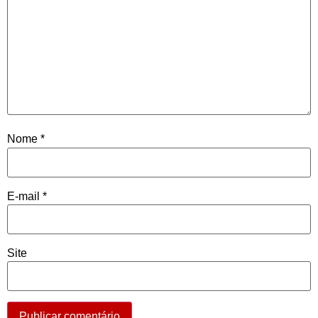
Nome
*
E-mail
*
Site