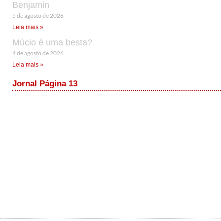
Benjamin
5 de agosto de 2026
Leia mais »
Múcio é uma besta?
4 de agosto de 2026
Leia mais »
Jornal Página 13