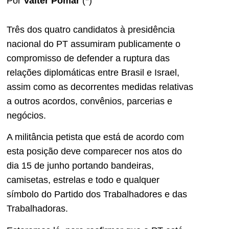
Por
Valter Pomar
(*)
Três dos quatro candidatos à presidência
nacional do PT assumiram publicamente o
compromisso de defender a ruptura das
relações diplomáticas entre Brasil e Israel,
assim como as decorrentes medidas relativas
a outros acordos, convênios, parcerias e
negócios.
A militância petista que está de acordo com
esta posição deve comparecer nos atos do
dia 15 de junho portando bandeiras,
camisetas, estrelas e todo e qualquer
símbolo do Partido dos Trabalhadores e das
Trabalhadoras.