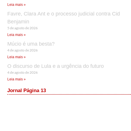
Leia mais »
Favre, Clara Ant e o processo judicial contra Cid
Benjamin
5 de agosto de 2026
Leia mais »
Múcio é uma besta?
4 de agosto de 2026
Leia mais »
O discurso de Lula e a urgência do futuro
4 de agosto de 2026
Leia mais »
Jornal Página 13