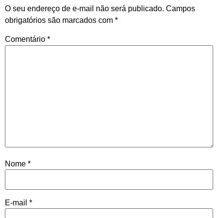
O seu endereço de e-mail não será publicado.
Campos
obrigatórios são marcados com
*
Comentário
*
Nome
*
E-mail
*