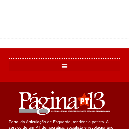
Portal da Articulação de Esquerda, tendência petista. A
serviço de um PT democrático, socialista e revolucionário.