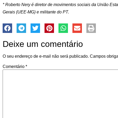
* Roberto Nery é diretor de movimentos sociais da União Est
Gerais (UEE-MG) e militante do PT.
Deixe um comentário
O seu endereço de e-mail não será publicado.
Campos obriga
Comentário
*