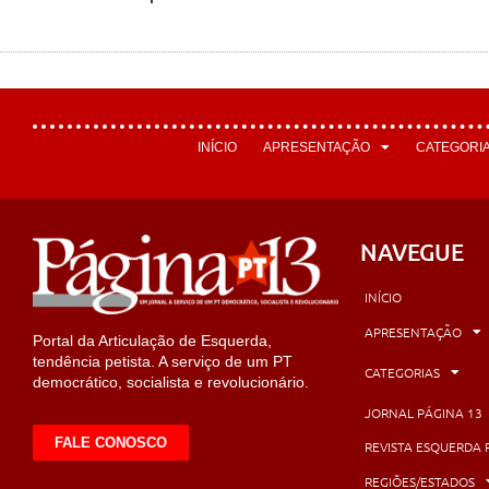
INÍCIO
APRESENTAÇÃO
CATEGORI
NAVEGUE
INÍCIO
APRESENTAÇÃO
Portal da Articulação de Esquerda,
tendência petista. A serviço de um PT
CATEGORIAS
democrático, socialista e revolucionário.
JORNAL PÁGINA 13
FALE CONOSCO
REVISTA ESQUERDA 
REGIÕES/ESTADOS