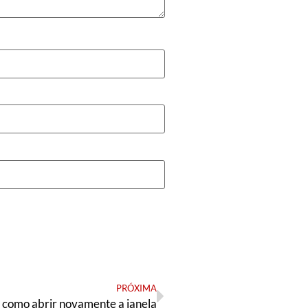
PRÓXIMA
 como abrir novamente a janela