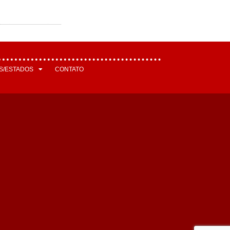
S/ESTADOS
CONTATO