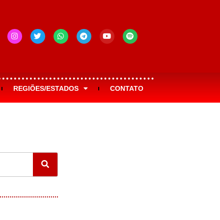
REGIÕES/ESTADOS
CONTATO