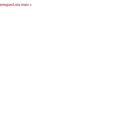
rregue/Leia mais »