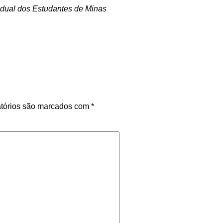
adual dos Estudantes de Minas
tórios são marcados com
*