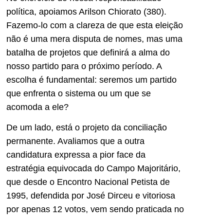
política, apoiamos Arilson Chiorato (380).
Fazemo-lo com a clareza de que esta eleição
não é uma mera disputa de nomes, mas uma
batalha de projetos que definirá a alma do
nosso partido para o próximo período. A
escolha é fundamental: seremos um partido
que enfrenta o sistema ou um que se
acomoda a ele?
De um lado, está o projeto da conciliação
permanente. Avaliamos que a outra
candidatura expressa a pior face da
estratégia equivocada do Campo Majoritário,
que desde o Encontro Nacional Petista de
1995, defendida por José Dirceu e vitoriosa
por apenas 12 votos, vem sendo praticada no