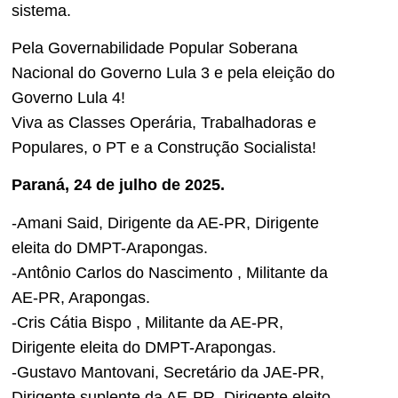
sistema.
Pela Governabilidade Popular Soberana
Nacional do Governo Lula 3 e pela eleição do
Governo Lula 4!
Viva as Classes Operária, Trabalhadoras e
Populares, o PT e a Construção Socialista!
Paraná, 24 de julho de 2025.
-Amani Said, Dirigente da AE-PR, Dirigente
eleita do DMPT-Arapongas.
-Antônio Carlos do Nascimento , Militante da
AE-PR, Arapongas.
-Cris Cátia Bispo , Militante da AE-PR,
Dirigente eleita do DMPT-Arapongas.
-Gustavo Mantovani, Secretário da JAE-PR,
Dirigente suplente da AE-PR, Dirigente eleito