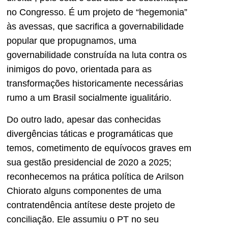
no Congresso. É um projeto de “hegemonia”
às avessas, que sacrifica a governabilidade
popular que propugnamos, uma
governabilidade construída na luta contra os
inimigos do povo, orientada para as
transformações historicamente necessárias
rumo a um Brasil socialmente igualitário.
Do outro lado, apesar das conhecidas
divergências táticas e programáticas que
temos, cometimento de equívocos graves em
sua gestão presidencial de 2020 a 2025;
reconhecemos na prática política de Arilson
Chiorato alguns componentes de uma
contratendência antítese deste projeto de
conciliação. Ele assumiu o PT no seu