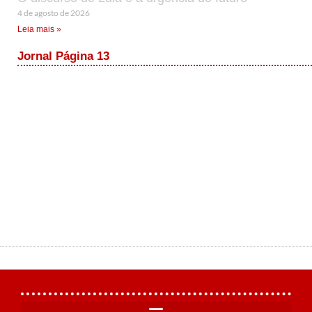
4 de agosto de 2026
Leia mais »
Jornal Página 13