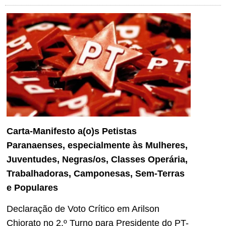
Carta-Manifesto a(o)s Petistas
Paranaenses, especialmente às Mulheres,
Juventudes, Negras/os, Classes Operária,
Trabalhadoras, Camponesas, Sem-Terras
e Populares
Declaração de Voto Crítico em Arilson
Chiorato no 2.º Turno para Presidente do PT-