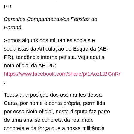
PR
Caras/os Companheiras/os Petistas do
Paraná,
Somos alguns dos militantes sociais e
socialistas da Articulação de Esquerda (AE-
PR), tendência interna petista. Veja aqui a
nota oficial da AE-PR:
https://www.facebook.com/share/p/1AozLtBGnR/
.
Todavia, a posição dos assinantes dessa
Carta, por nome e conta própria, permitida
por essa Nota oficial, nesta disputa faz parte
de uma análise concreta da realidade
concreta e da força que a nossa militância