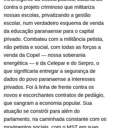
contra o projeto criminoso que militariza
nossas escolas, privatizando a gestão
escolar, num verdadeiro esquema de venda
da educação paranaense para o capital
privado. Combateu com a militância petista,
não petista e social, com todas as forças a
venda da Copel — nossa soberania
energética — e da Celepar e do Serpro, o
que significaria entregar a segurança de
dados do povo paranaense a interesses
privados. Foi à linha de frente contra os
novos e escorchantes contratos de pedágio,
que sangram a economia popular. Sua
atuação se constrói para além do
parlamento, na caminhada constante com os
movimentos sociais, com o MST em suas