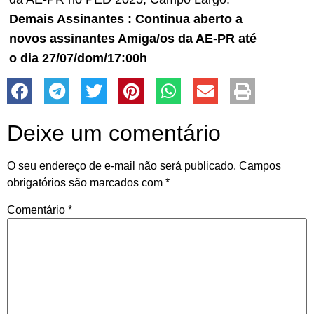
Demais Assinantes : Continua aberto a
novos assinantes Amiga/os da AE-PR até
o dia 27/07/dom/17:00h
Deixe um comentário
O seu endereço de e-mail não será publicado.
Campos
obrigatórios são marcados com
*
Comentário
*