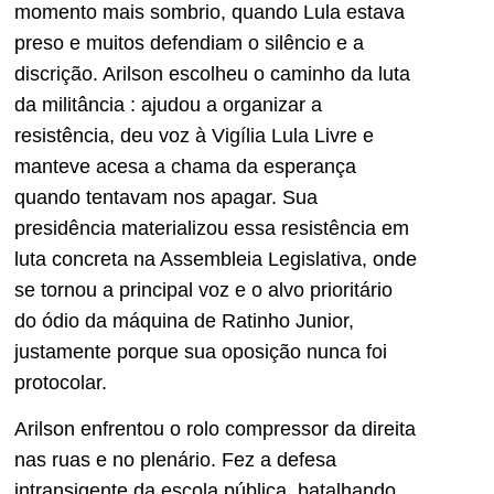
momento mais sombrio, quando Lula estava
preso e muitos defendiam o silêncio e a
discrição. Arilson escolheu o caminho da luta
da militância : ajudou a organizar a
resistência, deu voz à Vigília Lula Livre e
manteve acesa a chama da esperança
quando tentavam nos apagar. Sua
presidência materializou essa resistência em
luta concreta na Assembleia Legislativa, onde
se tornou a principal voz e o alvo prioritário
do ódio da máquina de Ratinho Junior,
justamente porque sua oposição nunca foi
protocolar.
Arilson enfrentou o rolo compressor da direita
nas ruas e no plenário. Fez a defesa
intransigente da escola pública, batalhando