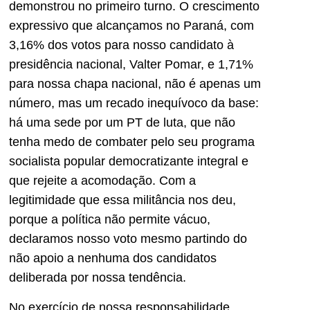
demonstrou no primeiro turno. O crescimento
expressivo que alcançamos no Paraná, com
3,16% dos votos para nosso candidato à
presidência nacional, Valter Pomar, e 1,71%
para nossa chapa nacional, não é apenas um
número, mas um recado inequívoco da base:
há uma sede por um PT de luta, que não
tenha medo de combater pelo seu programa
socialista popular democratizante integral e
que rejeite a acomodação. Com a
legitimidade que essa militância nos deu,
porque a política não permite vácuo,
declaramos nosso voto mesmo partindo do
não apoio a nenhuma dos candidatos
deliberada por nossa tendência.
No exercício de nossa responsabilidade