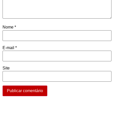
Nome
*
E-mail
*
Site