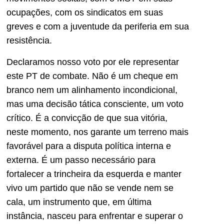
ocupações, com os sindicatos em suas
greves e com a juventude da periferia em sua
resistência.
Declaramos nosso voto por ele representar
este PT de combate. Não é um cheque em
branco nem um alinhamento incondicional,
mas uma decisão tática consciente, um voto
crítico. É a convicção de que sua vitória,
neste momento, nos garante um terreno mais
favorável para a disputa política interna e
externa. É um passo necessário para
fortalecer a trincheira da esquerda e manter
vivo um partido que não se vende nem se
cala, um instrumento que, em última
instância, nasceu para enfrentar e superar o