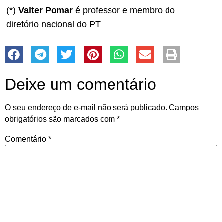
(*)
Valter Pomar
é professor e membro do
diretório nacional do PT
Deixe um comentário
O seu endereço de e-mail não será publicado.
Campos
obrigatórios são marcados com
*
Comentário
*