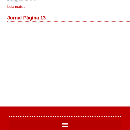
Leia mais »
Jornal Página 13