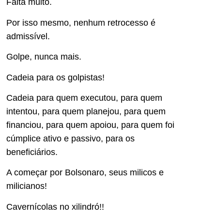
Falta muito.
Por isso mesmo, nenhum retrocesso é
admissível.
Golpe, nunca mais.
Cadeia para os golpistas!
Cadeia para quem executou, para quem
intentou, para quem planejou, para quem
financiou, para quem apoiou, para quem foi
cúmplice ativo e passivo, para os
beneficiários.
A começar por Bolsonaro, seus milicos e
milicianos!
Cavernícolas no xilindró!!