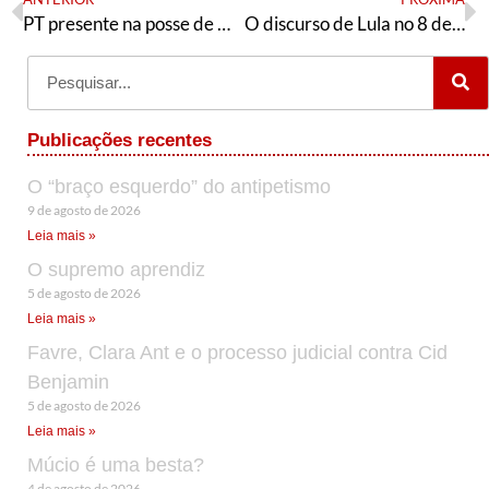
PT presente na posse de Maduro
O discurso de Lula no 8 de janeiro
Publicações recentes
O “braço esquerdo” do antipetismo
9 de agosto de 2026
Leia mais »
O supremo aprendiz
5 de agosto de 2026
Leia mais »
Favre, Clara Ant e o processo judicial contra Cid
Benjamin
5 de agosto de 2026
Leia mais »
Múcio é uma besta?
4 de agosto de 2026