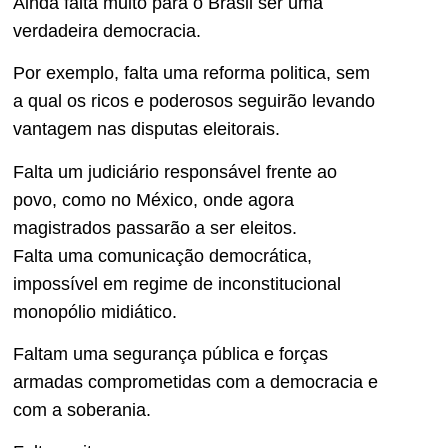
Ainda falta muito para o Brasil ser uma
verdadeira democracia.
Por exemplo, falta uma reforma politica, sem
a qual os ricos e poderosos seguirão levando
vantagem nas disputas eleitorais.
Falta um judiciário responsável frente ao
povo, como no México, onde agora
magistrados passarão a ser eleitos.
Falta uma comunicação democrática,
impossível em regime de inconstitucional
monopólio midiático.
Faltam uma segurança pública e forças
armadas comprometidas com a democracia e
com a soberania.