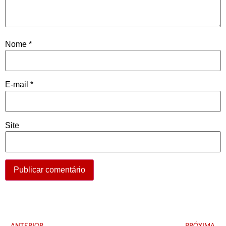
Nome
*
E-mail
*
Site
ANTERIOR
PRÓXIMA