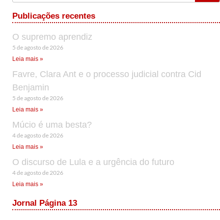
Publicações recentes
O supremo aprendiz
5 de agosto de 2026
Leia mais »
Favre, Clara Ant e o processo judicial contra Cid
Benjamin
5 de agosto de 2026
Leia mais »
Múcio é uma besta?
4 de agosto de 2026
Leia mais »
O discurso de Lula e a urgência do futuro
4 de agosto de 2026
Leia mais »
Jornal Página 13