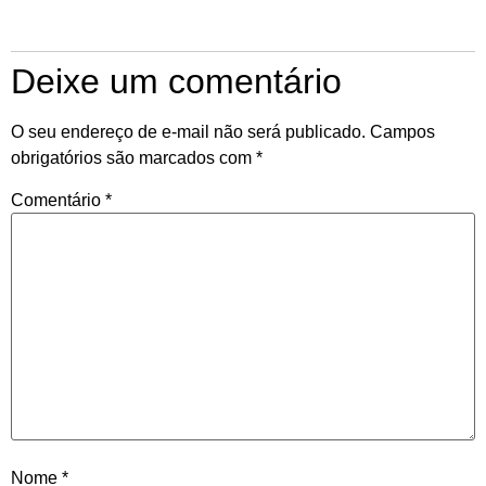
Deixe um comentário
O seu endereço de e-mail não será publicado.
Campos
obrigatórios são marcados com
*
Comentário
*
Nome
*