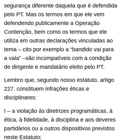
segurança diferente daquela que é defendida
pelo PT. Mas os termos em que ele vem
defendendo publicamente a Operação
Contenção, bem como os termos que ele
utiliza em outras declarações vinculadas ao
tema – cito por exemplo a “bandido vai para
a vala” –são incompatíveis com a condição
de dirigente e mandatário eleito pelo PT.
Lembro que, segundo nosso estatuto, artigo
227. constituem infrações éticas e
disciplinares:
I – a violação às diretrizes programáticas, à
ética, à fidelidade, à disciplina e aos deveres
partidários ou a outros dispositivos previstos
neste Estatuto;