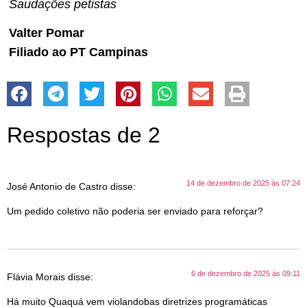
Saudações petistas
Valter Pomar
Filiado ao PT Campinas
Respostas de 2
14 de dezembro de 2025 às 07:24
José Antonio de Castro
disse:
Um pedido coletivo não poderia ser enviado para reforçar?
6 de dezembro de 2025 às 09:11
Flávia Morais
disse:
Há muito Quaquá vem violandobas diretrizes programáticas