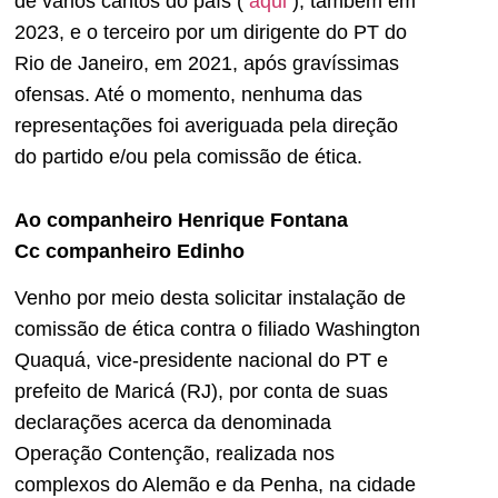
de vários cantos do país (
aqui
), também em
2023, e o terceiro por um dirigente do PT do
Rio de Janeiro, em 2021, após gravíssimas
ofensas. Até o momento, nenhuma das
representações foi averiguada pela direção
do partido e/ou pela comissão de ética.
Ao companheiro Henrique Fontana
Cc companheiro Edinho
Venho por meio desta solicitar instalação de
comissão de ética contra o filiado Washington
Quaquá, vice-presidente nacional do PT e
prefeito de Maricá (RJ), por conta de suas
declarações acerca da denominada
Operação Contenção, realizada nos
complexos do Alemão e da Penha, na cidade