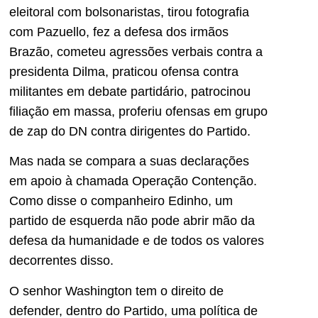
eleitoral com bolsonaristas, tirou fotografia
com Pazuello, fez a defesa dos irmãos
Brazão, cometeu agressões verbais contra a
presidenta Dilma, praticou ofensa contra
militantes em debate partidário, patrocinou
filiação em massa, proferiu ofensas em grupo
de zap do DN contra dirigentes do Partido.
Mas nada se compara a suas declarações
em apoio à chamada Operação Contenção.
Como disse o companheiro Edinho, um
partido de esquerda não pode abrir mão da
defesa da humanidade e de todos os valores
decorrentes disso.
O senhor Washington tem o direito de
defender, dentro do Partido, uma política de