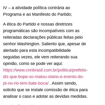
IV – a atividade política contrária ao
Programa e ao Manifesto do Partido;
A ética do Partido e nossas diretrizes
programáticas são incompatíveis com as
reiteradas declarações públicas feitas pelo
senhor Washington. Saliento que, apesar de
alertado para esta incompatibilidade
seguidas vezes, ele vem reiterando sua
opinião, como se pode ver aqui:
https://www.cnnbrasil.com.br/politica/prefeito-
diz-que-bope-so-matou-otario-e-evento-do-
pt-no-rio-tem-bate-boca/
. Assim sendo,
solicito que se instale comissão de ética para
analisar o caso e adotar as devidas medidas.