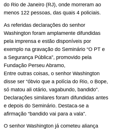
do Rio de Janeiro (RJ), onde morreram ao
menos 122 pessoas, das quais 4 policiais.
As referidas declarações do senhor
Washington foram amplamente difundidas
pela imprensa e estão disponíveis por
exemplo na gravação do Seminário “O PT e
a Segurança Pública”, promovido pela
Fundação Perseu Abramo,
Entre outras coisas, o senhor Washington
disse ser “óbvio que a polícia do Rio, o Bope,
só matou ali otário, vagabundo, bandido”.
Declarações similares foram difundidas antes
e depois do Seminário. Destaca-se a
afirmação “bandido vai para a vala”.
O senhor Washington já cometeu aliança