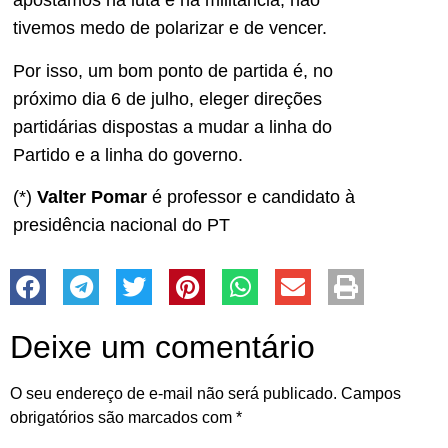
apostamos na luta e na militância, não
tivemos medo de polarizar e de vencer.
Por isso, um bom ponto de partida é, no
próximo dia 6 de julho, eleger direções
partidárias dispostas a mudar a linha do
Partido e a linha do governo.
(*)
Valter Pomar
é professor e candidato à
presidência nacional do PT
Deixe um comentário
O seu endereço de e-mail não será publicado.
Campos
obrigatórios são marcados com
*