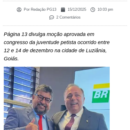
Por
Redação PG13
15/12/2025
10:03 pm
2 Comentários
Página 13 divulga moção aprovada em
congresso da juventude petista ocorrido entre
12 e 14 de dezembro na cidade de Luziânia,
Goiás.