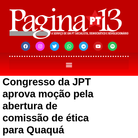
Congresso da JPT
aprova moção pela
abertura de
comissão de ética
para Quaquá