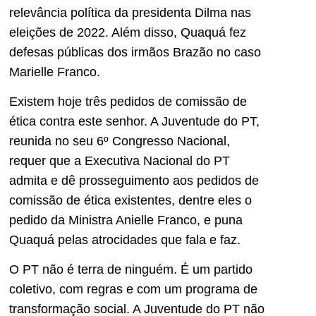
relevância política da presidenta Dilma nas
eleições de 2022. Além disso, Quaquá fez
defesas públicas dos irmãos Brazão no caso
Marielle Franco.
Existem hoje três pedidos de comissão de
ética contra este senhor. A Juventude do PT,
reunida no seu 6º Congresso Nacional,
requer que a Executiva Nacional do PT
admita e dê prosseguimento aos pedidos de
comissão de ética existentes, dentre eles o
pedido da Ministra Anielle Franco, e puna
Quaquá pelas atrocidades que fala e faz.
O PT não é terra de ninguém. É um partido
coletivo, com regras e com um programa de
transformação social. A Juventude do PT não