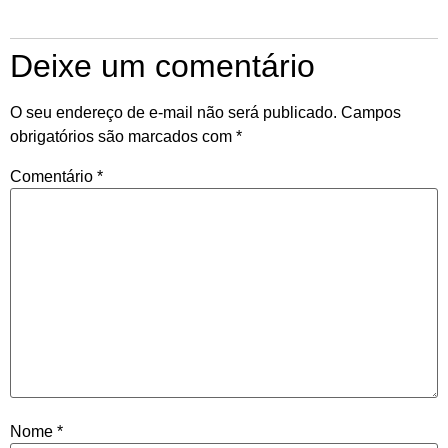
Deixe um comentário
O seu endereço de e-mail não será publicado.
Campos
obrigatórios são marcados com
*
Comentário
*
Nome
*