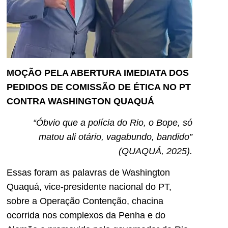
MOÇÃO PELA ABERTURA IMEDIATA DOS
PEDIDOS DE COMISSÃO DE ÉTICA NO PT
CONTRA WASHINGTON QUAQUÁ
“Óbvio que a polícia do Rio, o Bope, só
matou ali otário, vagabundo, bandido”
(QUAQUÁ, 2025).
Essas foram as palavras de Washington
Quaquá, vice-presidente nacional do PT,
sobre a Operação Contenção, chacina
ocorrida nos complexos da Penha e do