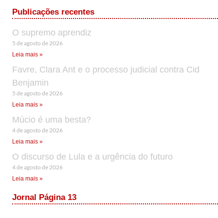
Publicações recentes
O supremo aprendiz
5 de agosto de 2026
Leia mais »
Favre, Clara Ant e o processo judicial contra Cid
Benjamin
5 de agosto de 2026
Leia mais »
Múcio é uma besta?
4 de agosto de 2026
Leia mais »
O discurso de Lula e a urgência do futuro
4 de agosto de 2026
Leia mais »
Jornal Página 13