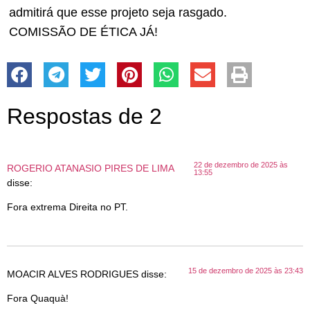
admitirá que esse projeto seja rasgado.
COMISSÃO DE ÉTICA JÁ!
Respostas de 2
22 de dezembro de 2025 às
ROGERIO ATANASIO PIRES DE LIMA
13:55
disse:
Fora extrema Direita no PT.
15 de dezembro de 2025 às 23:43
MOACIR ALVES RODRIGUES
disse:
Fora Quaquà!