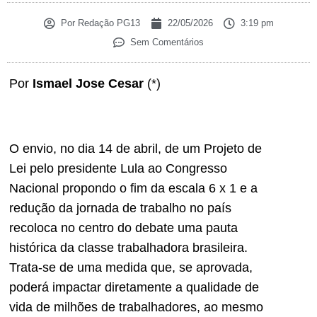
Por
Redação PG13
22/05/2026
3:19 pm
Sem Comentários
Por
Ismael Jose Cesar
(*)
O envio, no dia 14 de abril, de um Projeto de
Lei pelo presidente Lula ao Congresso
Nacional propondo o fim da escala 6 x 1 e a
redução da jornada de trabalho no país
recoloca no centro do debate uma pauta
histórica da classe trabalhadora brasileira.
Trata-se de uma medida que, se aprovada,
poderá impactar diretamente a qualidade de
vida de milhões de trabalhadores, ao mesmo