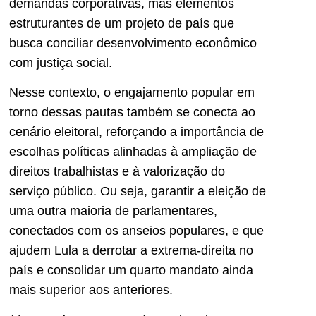
demandas corporativas, mas elementos
estruturantes de um projeto de país que
busca conciliar desenvolvimento econômico
com justiça social.
Nesse contexto, o engajamento popular em
torno dessas pautas também se conecta ao
cenário eleitoral, reforçando a importância de
escolhas políticas alinhadas à ampliação de
direitos trabalhistas e à valorização do
serviço público. Ou seja, garantir a eleição de
uma outra maioria de parlamentares,
conectados com os anseios populares, e que
ajudem Lula a derrotar a extrema-direita no
país e consolidar um quarto mandato ainda
mais superior aos anteriores.