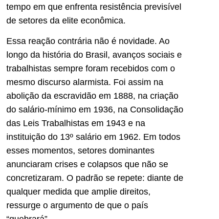
tempo em que enfrenta resistência previsível
de setores da elite econômica.
Essa reação contrária não é novidade. Ao
longo da história do Brasil, avanços sociais e
trabalhistas sempre foram recebidos com o
mesmo discurso alarmista. Foi assim na
abolição da escravidão em 1888, na criação
do salário-mínimo em 1936, na Consolidação
das Leis Trabalhistas em 1943 e na
instituição do 13º salário em 1962. Em todos
esses momentos, setores dominantes
anunciaram crises e colapsos que não se
concretizaram. O padrão se repete: diante de
qualquer medida que amplie direitos,
ressurge o argumento de que o país