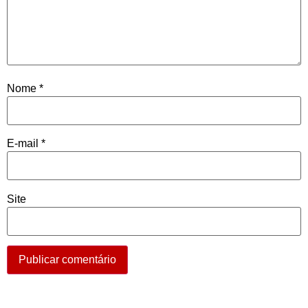
Nome
*
E-mail
*
Site