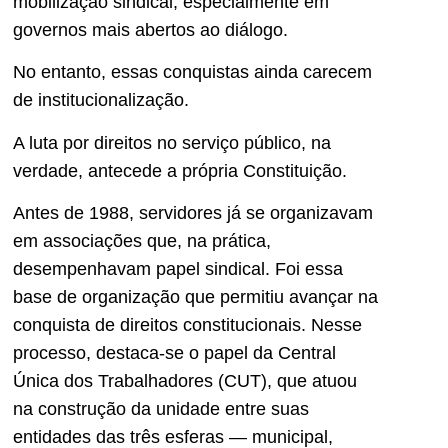
mobilização sindical, especialmente em
governos mais abertos ao diálogo.
No entanto, essas conquistas ainda carecem
de institucionalização.
A luta por direitos no serviço público, na
verdade, antecede a própria Constituição.
Antes de 1988, servidores já se organizavam
em associações que, na prática,
desempenhavam papel sindical. Foi essa
base de organização que permitiu avançar na
conquista de direitos constitucionais. Nesse
processo, destaca-se o papel da Central
Única dos Trabalhadores (CUT), que atuou
na construção da unidade entre suas
entidades das três esferas — municipal,