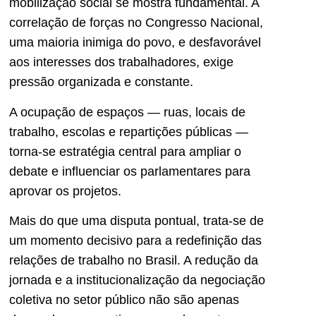
mobilização social se mostra fundamental. A
correlação de forças no Congresso Nacional,
uma maioria inimiga do povo, e desfavorável
aos interesses dos trabalhadores, exige
pressão organizada e constante.
A ocupação de espaços — ruas, locais de
trabalho, escolas e repartições públicas —
torna-se estratégia central para ampliar o
debate e influenciar os parlamentares para
aprovar os projetos.
Mais do que uma disputa pontual, trata-se de
um momento decisivo para a redefinição das
relações de trabalho no Brasil. A redução da
jornada e a institucionalização da negociação
coletiva no setor público não são apenas