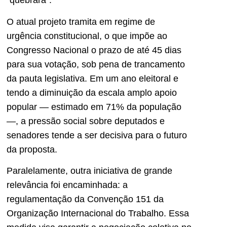
“quebrará”.
O atual projeto tramita em regime de
urgência constitucional, o que impõe ao
Congresso Nacional o prazo de até 45 dias
para sua votação, sob pena de trancamento
da pauta legislativa. Em um ano eleitoral e
tendo a diminuição da escala amplo apoio
popular — estimado em 71% da população
—, a pressão social sobre deputados e
senadores tende a ser decisiva para o futuro
da proposta.
Paralelamente, outra iniciativa de grande
relevância foi encaminhada: a
regulamentação da Convenção 151 da
Organização Internacional do Trabalho. Essa