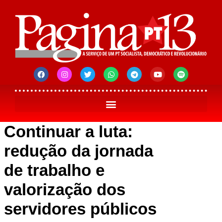
Continuar a luta:
redução da jornada
de trabalho e
valorização dos
servidores públicos