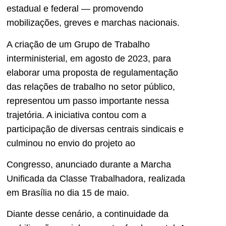
estadual e federal — promovendo
mobilizações, greves e marchas nacionais.
A criação de um Grupo de Trabalho
interministerial, em agosto de 2023, para
elaborar uma proposta de regulamentação
das relações de trabalho no setor público,
representou um passo importante nessa
trajetória. A iniciativa contou com a
participação de diversas centrais sindicais e
culminou no envio do projeto ao
Congresso, anunciado durante a Marcha
Unificada da Classe Trabalhadora, realizada
em Brasília no dia 15 de maio.
Diante desse cenário, a continuidade da