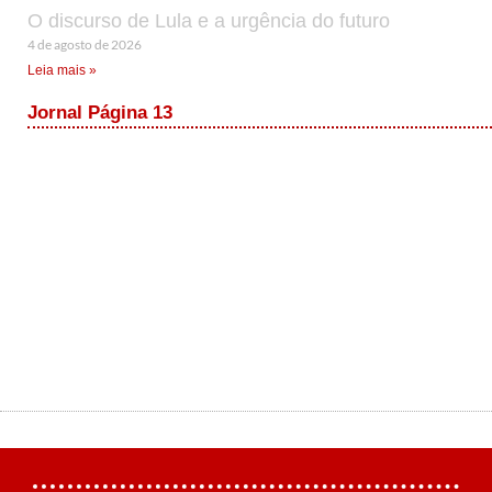
O discurso de Lula e a urgência do futuro
4 de agosto de 2026
Leia mais »
Jornal Página 13