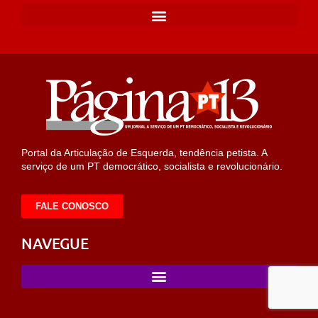
Portal da Articulação de Esquerda, tendência petista. A
serviço de um PT democrático, socialista e revolucionário.
FALE CONOSCO
NAVEGUE