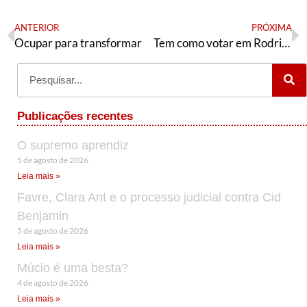
ANTERIOR
PRÓXIMA
Ocupar para transformar
Tem como votar em Rodrigo Pacheco?
Publicações recentes
O supremo aprendiz
5 de agosto de 2026
Leia mais »
Favre, Clara Ant e o processo judicial contra Cid
Benjamin
5 de agosto de 2026
Leia mais »
Múcio é uma besta?
4 de agosto de 2026
Leia mais »