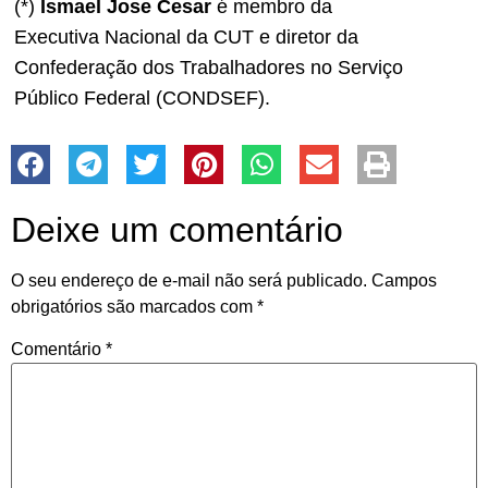
(*)
Ismael Jose Cesar
é membro da
Executiva Nacional da CUT e diretor da
Confederação dos Trabalhadores no Serviço
Público Federal (CONDSEF).
Deixe um comentário
O seu endereço de e-mail não será publicado.
Campos
obrigatórios são marcados com
*
Comentário
*