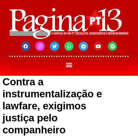
Contra a
instrumentalização e
lawfare, exigimos
justiça pelo
companheiro