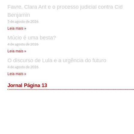
Favre, Clara Ant e o processo judicial contra Cid
Benjamin
5 de agosto de 2026
Leia mais »
Múcio é uma besta?
4 de agosto de 2026
Leia mais »
O discurso de Lula e a urgência do futuro
4 de agosto de 2026
Leia mais »
Jornal Página 13