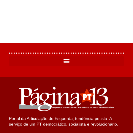
Portal da Articulação de Esquerda, tendência petista. A
serviço de um PT democrático, socialista e revolucionário.