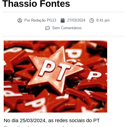
Thassio Fontes
Por
Redação PG13
27/03/2024
8:41 pm
Sem Comentários
No dia 25/03/2024, as redes sociais do PT