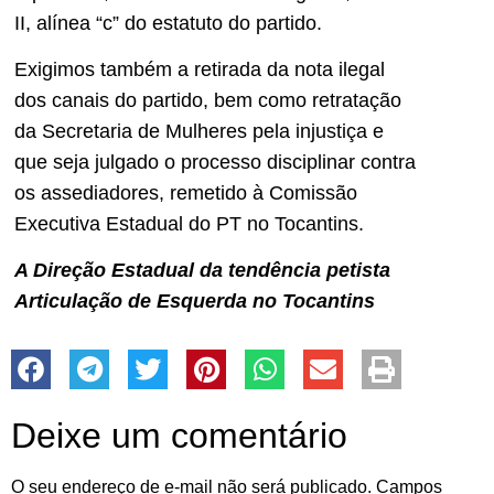
II, alínea “c” do estatuto do partido.
Exigimos também a retirada da nota ilegal
dos canais do partido, bem como retratação
da Secretaria de Mulheres pela injustiça e
que seja julgado o processo disciplinar contra
os assediadores, remetido à Comissão
Executiva Estadual do PT no Tocantins.
A Direção Estadual da tendência petista
Articulação de Esquerda no Tocantins
Deixe um comentário
O seu endereço de e-mail não será publicado.
Campos