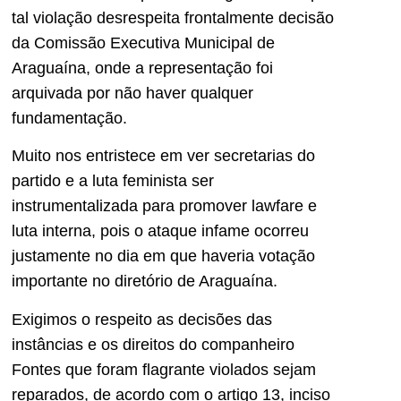
tal violação desrespeita frontalmente decisão
da Comissão Executiva Municipal de
Araguaína, onde a representação foi
arquivada por não haver qualquer
fundamentação.
Muito nos entristece em ver secretarias do
partido e a luta feminista ser
instrumentalizada para promover lawfare e
luta interna, pois o ataque infame ocorreu
justamente no dia em que haveria votação
importante no diretório de Araguaína.
Exigimos o respeito as decisões das
instâncias e os direitos do companheiro
Fontes que foram flagrante violados sejam
reparados, de acordo com o artigo 13, inciso