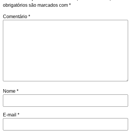
obrigatórios são marcados com
*
Comentário
*
Nome
*
E-mail
*