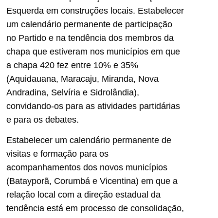
Esquerda em construções locais. Estabelecer
um calendário permanente de participação
no Partido e na tendência dos membros da
chapa que estiveram nos municípios em que
a chapa 420 fez entre 10% e 35%
(Aquidauana, Maracaju, Miranda, Nova
Andradina, Selvíria e Sidrolândia),
convidando-os para as atividades partidárias
e para os debates.
Estabelecer um calendário permanente de
visitas e formação para os
acompanhamentos dos novos municípios
(Batayporã, Corumbá e Vicentina) em que a
relação local com a direção estadual da
tendência está em processo de consolidação,