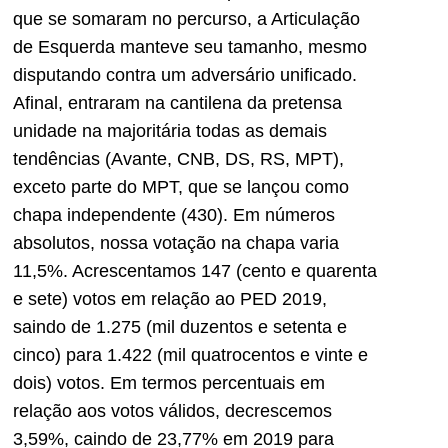
que se somaram no percurso, a Articulação
de Esquerda manteve seu tamanho, mesmo
disputando contra um adversário unificado.
Afinal, entraram na cantilena da pretensa
unidade na majoritária todas as demais
tendências (Avante, CNB, DS, RS, MPT),
exceto parte do MPT, que se lançou como
chapa independente (430). Em números
absolutos, nossa votação na chapa varia
11,5%. Acrescentamos 147 (cento e quarenta
e sete) votos em relação ao PED 2019,
saindo de 1.275 (mil duzentos e setenta e
cinco) para 1.422 (mil quatrocentos e vinte e
dois) votos. Em termos percentuais em
relação aos votos válidos, decrescemos
3,59%, caindo de 23,77% em 2019 para