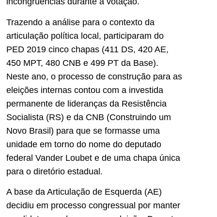
incongruências durante a votação.
Trazendo a análise para o contexto da
articulação política local, participaram do
PED 2019 cinco chapas (411 DS, 420 AE,
450 MPT, 480 CNB e 499 PT da Base).
Neste ano, o processo de construção para as
eleições internas contou com a investida
permanente de lideranças da Resistência
Socialista (RS) e da CNB (Construindo um
Novo Brasil) para que se formasse uma
unidade em torno do nome do deputado
federal Vander Loubet e de uma chapa única
para o diretório estadual.
A base da Articulação de Esquerda (AE)
decidiu em processo congressual por manter