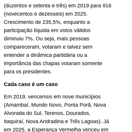
(duzentos e setenta e três) em 2019 para 916
(novecentos e dezesseis) em 2025.
Crescimento de 235,5%, enquanto a
participação líquida em votos válidos
diminuiu 7%. Ou seja, mais pessoas
compareceram, votaram e talvez sem
entender a dinâmica partidária ou a
importância das chapas votaram somente
para os presidentes.
Cada caso é um caso
Em 2019, vencemos em nove municípios
(Amambaí, Mundo Novo, Ponta Porã, Nova
Alvorada do Sul, Terenos, Dourados,
Itaquiraí, Nova Andradina e Três Lagoas). Já
em 2025, a Esperança Vermelha venceu em