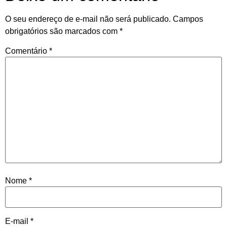
O seu endereço de e-mail não será publicado.
Campos
obrigatórios são marcados com
*
Comentário
*
Nome
*
E-mail
*