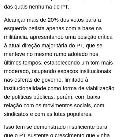
das quais nenhuma do PT.
Alcançar mais de 20% dos votos para a
esquerda petista apenas com a base na
militância, apresentando uma posição crítica
à atual direção majoritária do PT, que se
manteve no mesmo rumo adotado nos
últimos tempos, estabelecendo um tom mais
moderado, ocupando espaços institucionais
nas esferas de governo, limitado à
institucionalidade como forma de viabilização
de políticas públicas, porém, com baixa
relação com os movimentos sociais, com
sindicatos e com as lutas populares.
Isso tem se demonstrado insuficiente para
que o PT sustente o crescimento que vinha