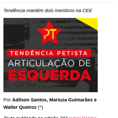
Tendência mantém dois membros na CEE
Por
Adilson Santos, Mariuza Guimarães e
Walter Queiroz
(*)