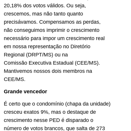
20,18% dos votos válidos. Ou seja,
crescemos, mas não tanto quanto
precisávamos. Compensamos as perdas,
não conseguimos imprimir o crescimento
necessário para impor um crescimento real
em nossa representação no Diretório
Regional (DRPT/MS) ou na
Comissão Executiva Estadual (CEE/MS).
Mantivemos nossos dois membros na
CEE/MS.
Grande vencedor
É certo que o condomínio (chapa da unidade)
cresceu exatos 9%, mas o destaque de
crescimento nesse PED é disparado o
número de votos brancos, que salta de 273