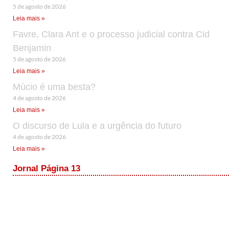
5 de agosto de 2026
Leia mais »
Favre, Clara Ant e o processo judicial contra Cid
Benjamin
5 de agosto de 2026
Leia mais »
Múcio é uma besta?
4 de agosto de 2026
Leia mais »
O discurso de Lula e a urgência do futuro
4 de agosto de 2026
Leia mais »
Jornal Página 13