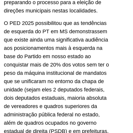
preparando o processo para a eleição de
direções municipais nestas localidades.
O PED 2025 possibilitou que as tendências
de esquerda do PT em MS demonstrassem
que existe ainda uma significativa audiência
aos posicionamentos mais à esquerda na
base do Partido em nosso estado ao
conquistar mais de 20% dos votos sem ter o
peso da máquina institucional de mandatos
que se unificaram no entorno da chapa de
unidade (sejam eles 2 deputados federais,
dois deputados estaduais, maioria absoluta
de vereadores e quadros superiores da
administração pública federal no estado,
além de quadros ocupados no governo
estadual de direita (PSDB) e em prefeituras,