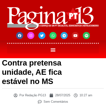
Contra pretensa
unidade, AE fica
estável no MS
Por
Redação PG13
28/07/2025
10:27 am
Sem Comentários