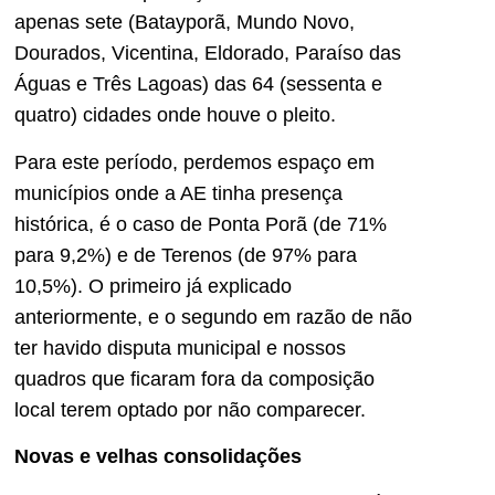
apenas sete (Batayporã, Mundo Novo,
Dourados, Vicentina, Eldorado, Paraíso das
Águas e Três Lagoas) das 64 (sessenta e
quatro) cidades onde houve o pleito.
Para este período, perdemos espaço em
municípios onde a AE tinha presença
histórica, é o caso de Ponta Porã (de 71%
para 9,2%) e de Terenos (de 97% para
10,5%). O primeiro já explicado
anteriormente, e o segundo em razão de não
ter havido disputa municipal e nossos
quadros que ficaram fora da composição
local terem optado por não comparecer.
Novas e velhas consolidações