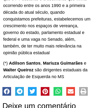
ocorrendo entre os anos 1990 e a primeira
década do atual século, quando
conquistamos prefeituras, estabelecemos um
crescimento nos espaços de vereança,
governo do estado, parlamento estadual e
federal e uma vaga no Senado, além,
também, de ter muito mais relevância na
opinião pública estadual
(*)
Adilson Santos
,
Mariuza Guimarães
e
Walter Queiroz
são dirigentes estaduais da
Articulação de Esquerda no MS
Deixe um comentário