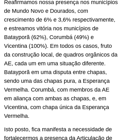
Reafirmamos nossa presença nos municípios
de Mundo Novo e Dourados, com
crescimento de 6% e 3,6% respectivamente,
e estreamos vitória nos municípios de
Batayporã (62%), Corumbá (49%) e
Vicentina (100%). Em todos os casos, fruto
da construção local, de quadros orgânicos da
AE, cada um em uma situação diferente.
Batayporã em uma disputa entre chapas,
sendo uma das chapas pura, a Esperança
Vermelha. Corumbá, com membros da AE
em aliança com ambas as chapas, e, em
Vicentina, com chapa única da Esperança
Vermelha.
Isto posto, fica manifesta a necessidade de
fortalecermos a presença da Articulação de