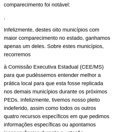
comparecimento foi notável:
.
Infelizmente, destes oito municípios com
maior comparecimento no estado, ganhamos
apenas um deles. Sobre estes municípios,
recorremos
à Comissão Executiva Estadual (CEE/MS)
para que pudéssemos entender melhor a
prática local para que esta fosse replicada
nos demais municípios durante os próximos
PEDs. Infelizmente, tivemos nosso pleito
indeferido, assim como todos os outros
quatro recursos específicos em que pedimos
informações específicas ou apontamos