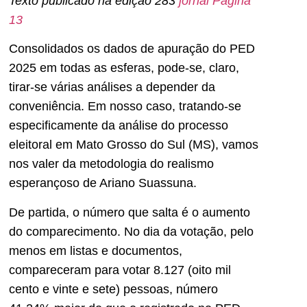
Texto publicado na edição 283
jornal Página
13
Consolidados os dados de apuração do PED
2025 em todas as esferas, pode-se, claro,
tirar-se várias análises a depender da
conveniência. Em nosso caso, tratando-se
especificamente da análise do processo
eleitoral em Mato Grosso do Sul (MS), vamos
nos valer da metodologia do realismo
esperançoso de Ariano Suassuna.
De partida, o número que salta é o aumento
do comparecimento. No dia da votação, pelo
menos em listas e documentos,
compareceram para votar 8.127 (oito mil
cento e vinte e sete) pessoas, número