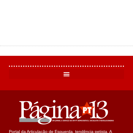
Portal da Articulação de Esquerda, tendência petista. A