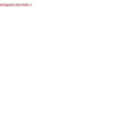
rregue/Leia mais »