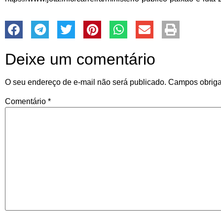
Deixe um comentário
O seu endereço de e-mail não será publicado.
Campos obriga
Comentário
*