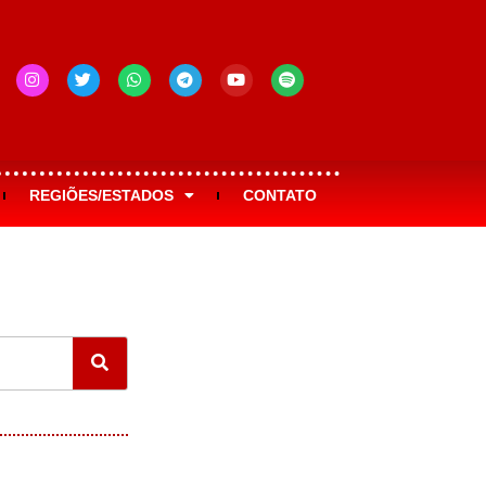
REGIÕES/ESTADOS
CONTATO