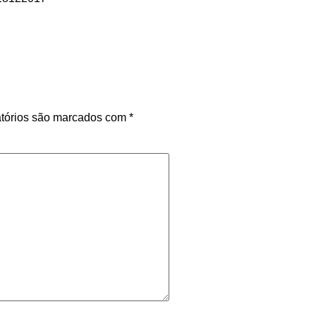
tórios são marcados com
*