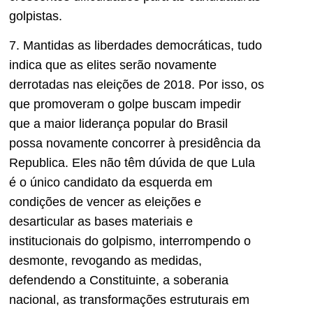
golpistas.
7. Mantidas as liberdades democráticas, tudo
indica que as elites serão novamente
derrotadas nas eleições de 2018. Por isso, os
que promoveram o golpe buscam impedir
que a maior liderança popular do Brasil
possa novamente concorrer à presidência da
Republica. Eles não têm dúvida de que Lula
é o único candidato da esquerda em
condições de vencer as eleições e
desarticular as bases materiais e
institucionais do golpismo, interrompendo o
desmonte, revogando as medidas,
defendendo a Constituinte, a soberania
nacional, as transformações estruturais em