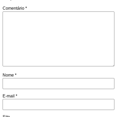
Comentário
*
Nome
*
E-mail
*
Site