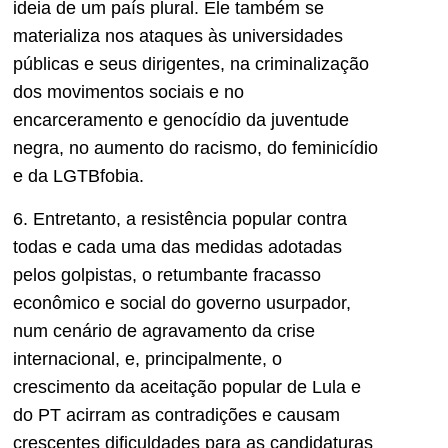
ideia de um país plural. Ele também se
materializa nos ataques às universidades
públicas e seus dirigentes, na criminalização
dos movimentos sociais e no
encarceramento e genocídio da juventude
negra, no aumento do racismo, do feminicídio
e da LGTBfobia.
6. Entretanto, a resistência popular contra
todas e cada uma das medidas adotadas
pelos golpistas, o retumbante fracasso
econômico e social do governo usurpador,
num cenário de agravamento da crise
internacional, e, principalmente, o
crescimento da aceitação popular de Lula e
do PT acirram as contradições e causam
crescentes dificuldades para as candidaturas