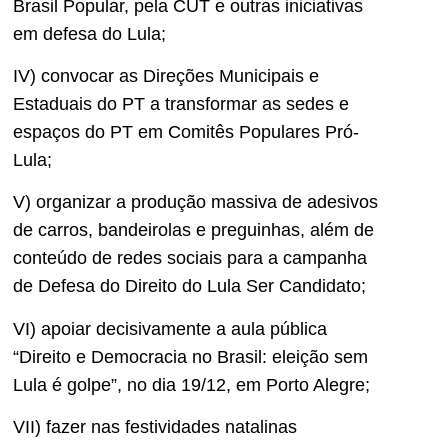
Brasil Popular, pela CUT e outras iniciativas
em defesa do Lula;
IV) convocar as Direções Municipais e
Estaduais do PT a transformar as sedes e
espaços do PT em Comitês Populares Pró-
Lula;
V) organizar a produção massiva de adesivos
de carros, bandeirolas e preguinhas, além de
conteúdo de redes sociais para a campanha
de Defesa do Direito do Lula Ser Candidato;
VI) apoiar decisivamente a aula pública
“Direito e Democracia no Brasil: eleição sem
Lula é golpe”, no dia 19/12, em Porto Alegre;
VII) fazer nas festividades natalinas