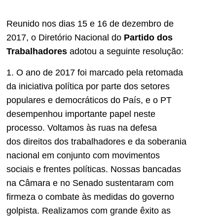
Reunido nos dias 15 e 16 de dezembro de
2017, o Diretório Nacional do
Partido dos
Trabalhadores
adotou a seguinte resolução:
1. O ano de 2017 foi marcado pela retomada
da iniciativa política por parte dos setores
populares e democráticos do País, e o PT
desempenhou importante papel neste
processo. Voltamos às ruas na defesa
dos direitos dos trabalhadores e da soberania
nacional em conjunto com movimentos
sociais e frentes políticas. Nossas bancadas
na Câmara e no Senado sustentaram com
firmeza o combate às medidas do governo
golpista. Realizamos com grande êxito as