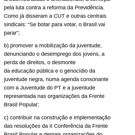
pela luta contra a reforma da Previdência.
Como já disseram a CUT e outras centrais
sindicais: “Se botar para votar, o Brasil vai
parar”;
b) promover a mobilização da juventude,
denunciando o desemprego dos jovens, a
perda de direitos, o desmonte
da educação pública e o genocídio da
juventude negra, numa agenda consonante
com a Juventude do PT e a juventude
representada nas organizações da Frente
Brasil Popular;
c) contribuir na construção e implementação
das resoluções da II Conferência da Frente
Brasil Popular e demais organizações do