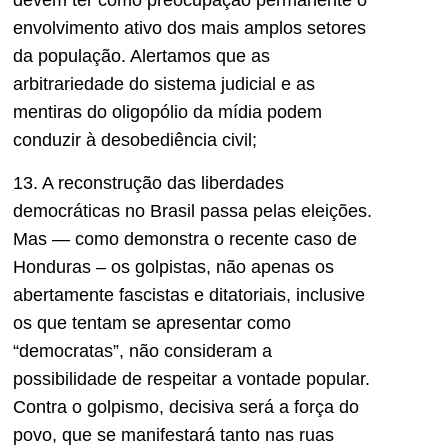
devem ter como preocupação permanente o
envolvimento ativo dos mais amplos setores
da população. Alertamos que as
arbitrariedade do sistema judicial e as
mentiras do oligopólio da mídia podem
conduzir à desobediência civil;
13. A reconstrução das liberdades
democráticas no Brasil passa pelas eleições.
Mas — como demonstra o recente caso de
Honduras – os golpistas, não apenas os
abertamente fascistas e ditatoriais, inclusive
os que tentam se apresentar como
“democratas”, não consideram a
possibilidade de respeitar a vontade popular.
Contra o golpismo, decisiva será a força do
povo, que se manifestará tanto nas ruas