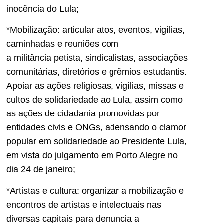
inocência do Lula;
*Mobilização: articular atos, eventos, vigílias,
caminhadas e reuniões com
a militância petista, sindicalistas, associações
comunitárias, diretórios e grêmios estudantis.
Apoiar as ações religiosas, vigílias, missas e
cultos de solidariedade ao Lula, assim como
as ações de cidadania promovidas por
entidades civis e ONGs, adensando o clamor
popular em solidariedade ao Presidente Lula,
em vista do julgamento em Porto Alegre no
dia 24 de janeiro;
*Artistas e cultura: organizar a mobilização e
encontros de artistas e intelectuais nas
diversas capitais para denuncia a