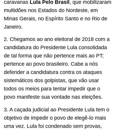
caravanas
Lula Pelo Brasil
, que mobilizaram
multidões nos Estados do Nordeste, em
Minas Gerais, no Espírito Santo e no Rio de
Janeiro.
2. Chegamos ao ano eleitoral de 2018 com a
candidatura do Presidente Lula consolidada
de tal forma que não pertence mais ao PT;
pertence ao povo brasileiro. Cabe a nós
defender a candidatura contra os ataques
sistemáticos dos golpistas, que vão usar
todos os meios para tentar impedir que o
povo manifeste sua vontade nas eleições.
3. A caçada judicial ao Presidente Lula tem o
objetivo de impedir o povo de elegê-lo mais
uma vez. Lula foi condenado sem provas,