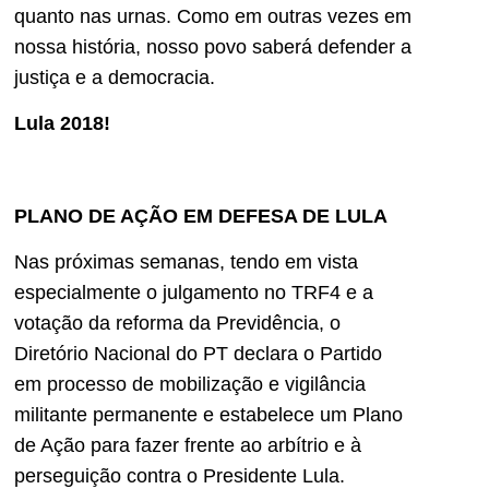
quanto nas urnas. Como em outras vezes em
nossa história, nosso povo saberá defender a
justiça e a democracia.
Lula 2018!
PLANO DE AÇÃO EM DEFESA DE LULA
Nas próximas semanas, tendo em vista
especialmente o julgamento no TRF4 e a
votação da reforma da Previdência, o
Diretório Nacional do PT declara o Partido
em processo de mobilização e vigilância
militante permanente e estabelece um Plano
de Ação para fazer frente ao arbítrio e à
perseguição contra o Presidente Lula.