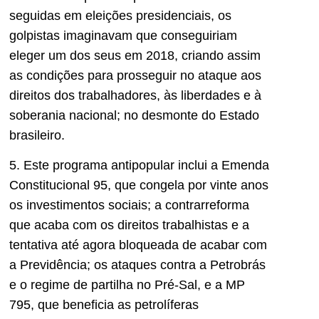
seguidas em eleições presidenciais, os
golpistas imaginavam que conseguiriam
eleger um dos seus em 2018, criando assim
as condições para prosseguir no ataque aos
direitos dos trabalhadores, às liberdades e à
soberania nacional; no desmonte do Estado
brasileiro.
5. Este programa antipopular inclui a Emenda
Constitucional 95, que congela por vinte anos
os investimentos sociais; a contrarreforma
que acaba com os direitos trabalhistas e a
tentativa até agora bloqueada de acabar com
a Previdência; os ataques contra a Petrobrás
e o regime de partilha no Pré-Sal, e a MP
795, que beneficia as petrolíferas