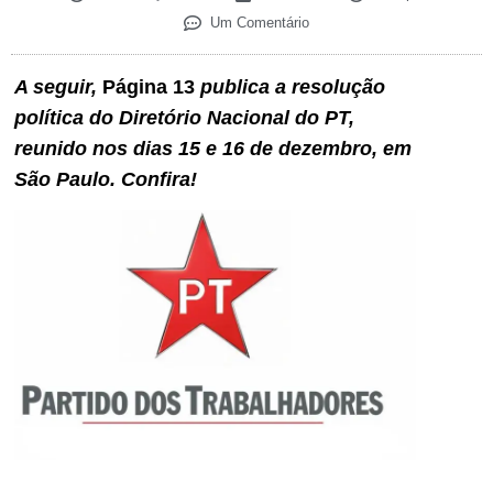
Um Comentário
A seguir,
Página 13
publica a resolução
política do Diretório Nacional do PT,
reunido nos dias 15 e 16 de dezembro, em
São Paulo. Confira!