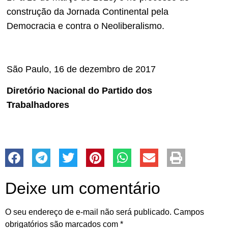
construção da Jornada Continental pela
Democracia e contra o Neoliberalismo.
São Paulo, 16 de dezembro de 2017
Diretório Nacional do Partido dos
Trabalhadores
Deixe um comentário
O seu endereço de e-mail não será publicado.
Campos
obrigatórios são marcados com
*