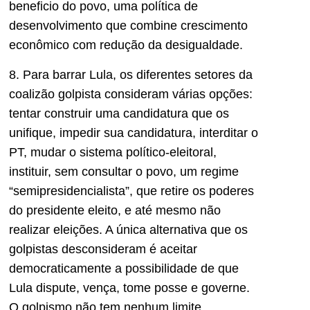
beneficio do povo, uma política de
desenvolvimento que combine crescimento
econômico com redução da desigualdade.
8. Para barrar Lula, os diferentes setores da
coalizão golpista consideram várias opções:
tentar construir uma candidatura que os
unifique, impedir sua candidatura, interditar o
PT, mudar o sistema político-eleitoral,
instituir, sem consultar o povo, um regime
“semipresidencialista”, que retire os poderes
do presidente eleito, e até mesmo não
realizar eleições. A única alternativa que os
golpistas desconsideram é aceitar
democraticamente a possibilidade de que
Lula dispute, vença, tome posse e governe.
O golpismo não tem nenhum limite,