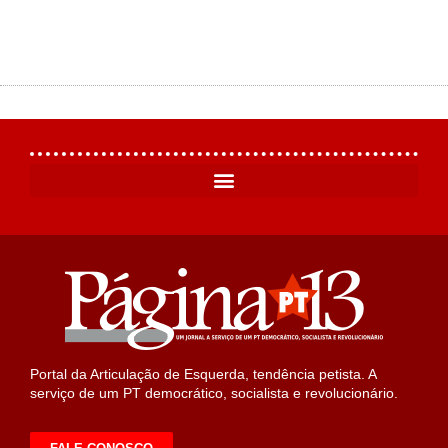
Portal da Articulação de Esquerda, tendência petista. A
serviço de um PT democrático, socialista e revolucionário.