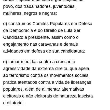
povo, dos trabalhadores, juventudes,
mulheres, negros e negras;
d) construir os Comitês Populares em Defesa
da Democracia e do Direito de Lula Ser
Candidato a presidente, assim como o
engajamento nas caravanas e demais
atividades em defesa de sua candidatura;
e) tomar medidas contra a crescente
agressividade da extrema-direita, que apela
ao terrorismo contra os movimentos sociais,
pratica atentados contra a vida de lideranças
populares, além de alimentar alternativas
eleitorais e não eleitorais de natureza fascista
e ditatorial.