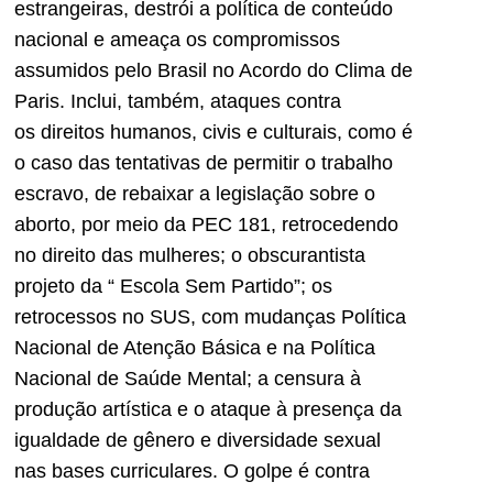
estrangeiras, destrói a política de conteúdo
nacional e ameaça os compromissos
assumidos pelo Brasil no Acordo do Clima de
Paris. Inclui, também, ataques contra
os direitos humanos, civis e culturais, como é
o caso das tentativas de permitir o trabalho
escravo, de rebaixar a legislação sobre o
aborto, por meio da PEC 181, retrocedendo
no direito das mulheres; o obscurantista
projeto da “ Escola Sem Partido”; os
retrocessos no SUS, com mudanças Política
Nacional de Atenção Básica e na Política
Nacional de Saúde Mental; a censura à
produção artística e o ataque à presença da
igualdade de gênero e diversidade sexual
nas bases curriculares. O golpe é contra