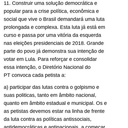
11. Construir uma solução democrática e
popular para a crise política, econômica e
social que vive o Brasil demandará uma luta
prolongada e complexa. Esta luta já está em
curso e passa por uma vitória da esquerda
nas eleições presidenciais de 2018. Grande
parte do povo já demonstra sua intenção de
votar em Lula. Para reforçar e consolidar
essa intenção, o Diretório Nacional do
PT convoca cada petista a:
a) participar das lutas contra o golpismo e
suas politicas, tanto em âmbito nacional,
quanto em âmbito estadual e municipal. Os e
as petistas devemos estar na linha de frente
da luta contra as políticas antissociais,
antidemocráticas e antinacionais, a começar