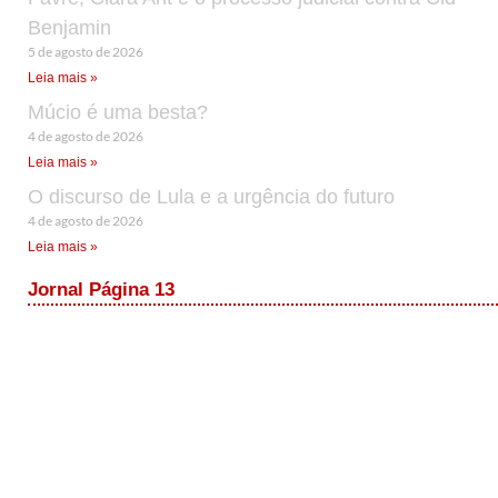
Benjamin
5 de agosto de 2026
Leia mais »
Múcio é uma besta?
4 de agosto de 2026
Leia mais »
O discurso de Lula e a urgência do futuro
4 de agosto de 2026
Leia mais »
Jornal Página 13