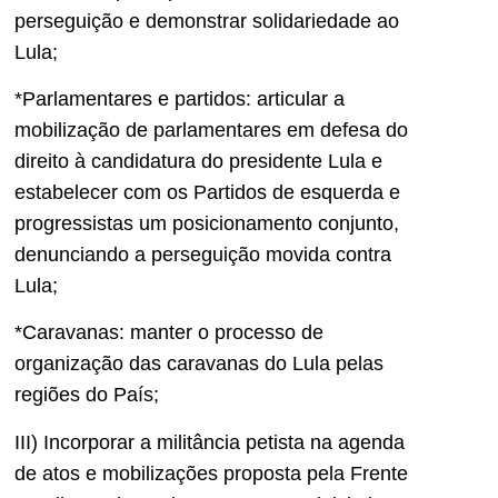
perseguição e demonstrar solidariedade ao
Lula;
*Parlamentares e partidos: articular a
mobilização de parlamentares em defesa do
direito à candidatura do presidente Lula e
estabelecer com os Partidos de esquerda e
progressistas um posicionamento conjunto,
denunciando a perseguição movida contra
Lula;
*Caravanas: manter o processo de
organização das caravanas do Lula pelas
regiões do País;
III) Incorporar a militância petista na agenda
de atos e mobilizações proposta pela Frente