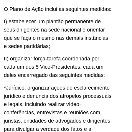
O Plano de Ação inclui as seguintes medidas:
I) estabelecer um plantão permanente de
seus dirigentes na sede nacional e orientar
que se faça o mesmo nas demais instâncias
e sedes partidárias;
II) organizar força-tarefa coordenada por
cada um dos 5 Vice-Presidentes, cada um
deles encarregado das seguintes medidas:
*Jurídico: organizar ações de esclarecimento
jurídico e denúncia dos atropelos processuais
e legais, incluindo realizar vídeo-
conferências, entrevistas e reuniões com
juristas, entidades de advogados e dirigentes
para divulgar a verdade dos fatos e a