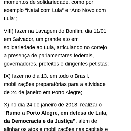
momentos de solidariedade, como por
exemplo “Natal com Lula” e “Ano Novo com
Lula”;
VIII) fazer na Lavagem do Bonfim, dia 11/01
em Salvador, um grande ato em
solidariedade ao Lula, articulando no cortejo
a presença de parlamentares federais,
governadores, prefeitos e dirigentes petistas;
IX) fazer no dia 13, em todo o Brasil,
mobilizações preparatórias para a atividade
de 24 de janeiro em Porto Alegre;
X) no dia 24 de janeiro de 2018, realizar o
“
Rumo a Porto Alegre, em defesa de Lula,
da Democracia e da Justiça”
, além de
alinhar os atos e mobilizações nas capitais e