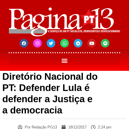
Diretório Nacional do
PT: Defender Lula é
defender a Justiça e
a democracia
Por
Redação PG13
18/12/2017
2:24 pm