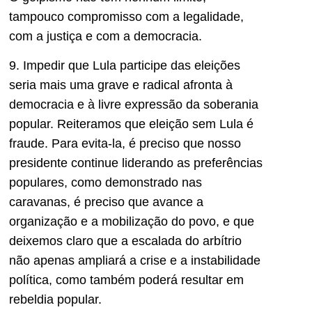
tampouco compromisso com a legalidade,
com a justiça e com a democracia.
9. Impedir que Lula participe das eleições
seria mais uma grave e radical afronta à
democracia e à livre expressão da soberania
popular. Reiteramos que eleição sem Lula é
fraude. Para evita-la, é preciso que nosso
presidente continue liderando as preferências
populares, como demonstrado nas
caravanas, é preciso que avance a
organização e a mobilização do povo, e que
deixemos claro que a escalada do arbítrio
não apenas ampliará a crise e a instabilidade
política, como também poderá resultar em
rebeldia popular.