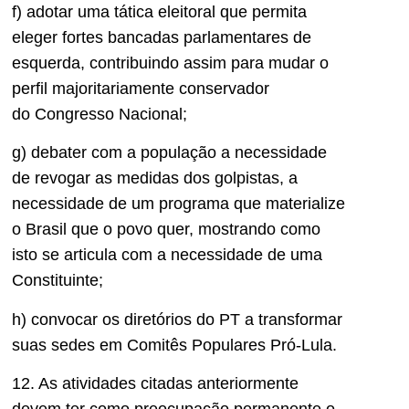
f) adotar uma tática eleitoral que permita
eleger fortes bancadas parlamentares de
esquerda, contribuindo assim para mudar o
perfil majoritariamente conservador
do Congresso Nacional;
g) debater com a população a necessidade
de revogar as medidas dos golpistas, a
necessidade de um programa que materialize
o Brasil que o povo quer, mostrando como
isto se articula com a necessidade de uma
Constituinte;
h) convocar os diretórios do PT a transformar
suas sedes em Comitês Populares Pró-Lula.
12. As atividades citadas anteriormente