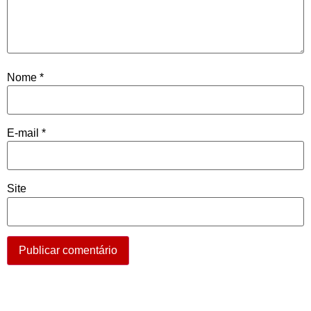
Nome
*
E-mail
*
Site