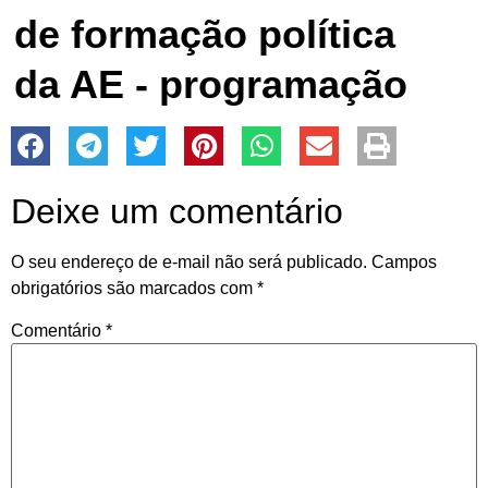
de formação política
da AE - programação
Deixe um comentário
O seu endereço de e-mail não será publicado.
Campos
obrigatórios são marcados com
*
Comentário
*