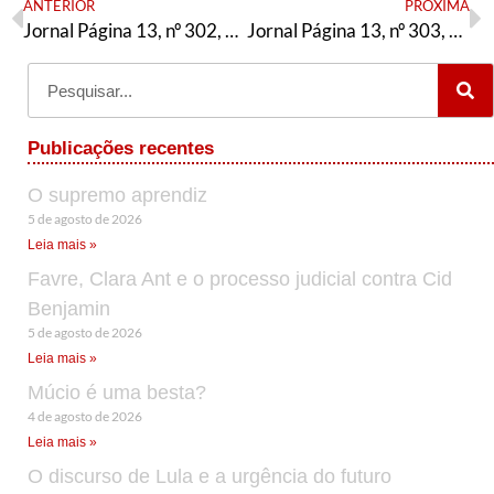
ANTERIOR
PRÓXIMA
Jornal Página 13, nº 302, Junho/2026
Jornal Página 13, nº 303, Julho/2026
Publicações recentes
O supremo aprendiz
5 de agosto de 2026
Leia mais »
Favre, Clara Ant e o processo judicial contra Cid
Benjamin
5 de agosto de 2026
Leia mais »
Múcio é uma besta?
4 de agosto de 2026
Leia mais »
O discurso de Lula e a urgência do futuro