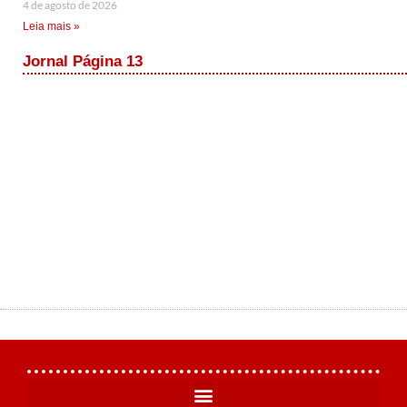
4 de agosto de 2026
Leia mais »
Jornal Página 13