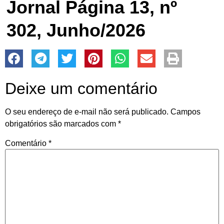
Jornal Página 13, nº
302, Junho/2026
Deixe um comentário
O seu endereço de e-mail não será publicado.
Campos
obrigatórios são marcados com
*
Comentário
*