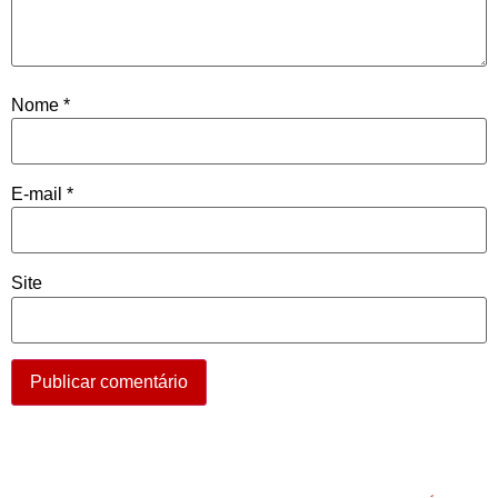
Nome
*
E-mail
*
Site