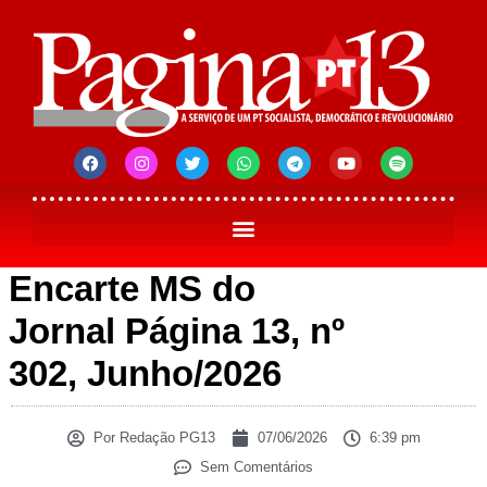
Encarte MS do
Jornal Página 13, nº
302, Junho/2026
Por
Redação PG13
07/06/2026
6:39 pm
Sem Comentários