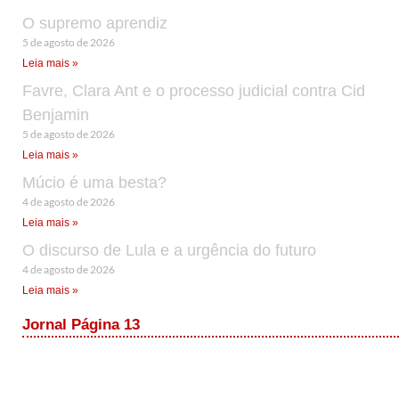
O supremo aprendiz
5 de agosto de 2026
Leia mais »
Favre, Clara Ant e o processo judicial contra Cid
Benjamin
5 de agosto de 2026
Leia mais »
Múcio é uma besta?
4 de agosto de 2026
Leia mais »
O discurso de Lula e a urgência do futuro
4 de agosto de 2026
Leia mais »
Jornal Página 13