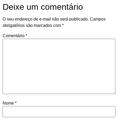
Deixe um comentário
O seu endereço de e-mail não será publicado.
Campos
obrigatórios são marcados com
*
Comentário
*
Nome
*