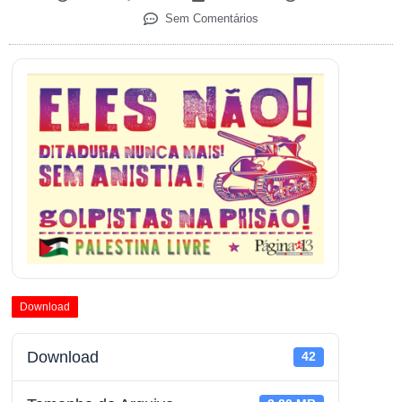
Sem Comentários
Download
Download
42