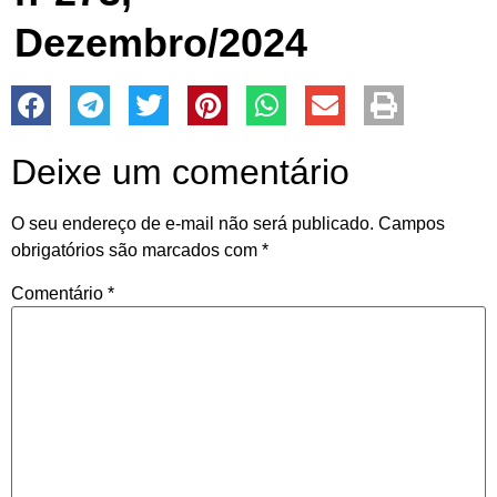
Dezembro/2024
Deixe um comentário
O seu endereço de e-mail não será publicado.
Campos
obrigatórios são marcados com
*
Comentário
*