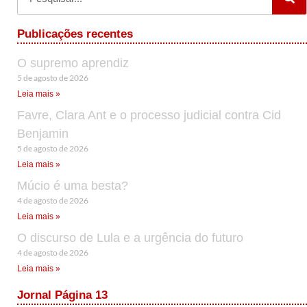
Publicações recentes
O supremo aprendiz
5 de agosto de 2026
Leia mais »
Favre, Clara Ant e o processo judicial contra Cid
Benjamin
5 de agosto de 2026
Leia mais »
Múcio é uma besta?
4 de agosto de 2026
Leia mais »
O discurso de Lula e a urgência do futuro
4 de agosto de 2026
Leia mais »
Jornal Página 13