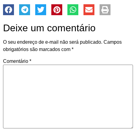
Deixe um comentário
O seu endereço de e-mail não será publicado.
Campos
obrigatórios são marcados com
*
Comentário
*