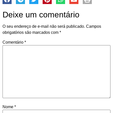
Deixe um comentário
O seu endereço de e-mail não será publicado.
Campos
obrigatórios são marcados com
*
Comentário
*
Nome
*