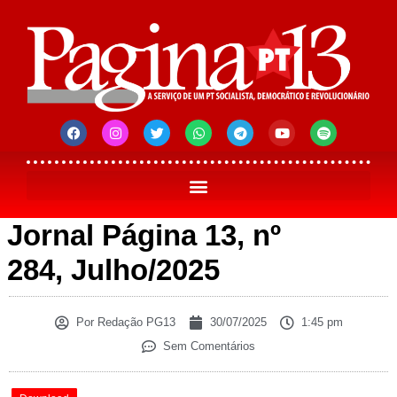
Jornal Página 13, nº
284, Julho/2025
Por
Redação PG13
30/07/2025
1:45 pm
Sem Comentários