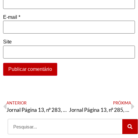
E-mail
*
Site
ANTERIOR
PRÓXIMA
Jornal Página 13, nº 283, Julho/2025
Jornal Página 13, nº 285, Agosto/2025