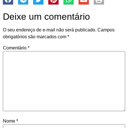
Deixe um comentário
O seu endereço de e-mail não será publicado.
Campos
obrigatórios são marcados com
*
Comentário
*
Nome
*