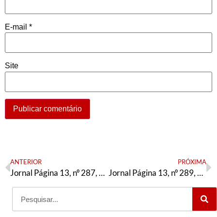
E-mail
*
Site
ANTERIOR
PRÓXIMA
Jornal Página 13, nº 287, Setembro/2025
Jornal Página 13, nº 289, Setembro/2025 – edição especial