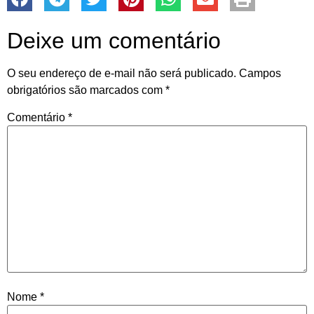
Deixe um comentário
O seu endereço de e-mail não será publicado.
Campos
obrigatórios são marcados com
*
Comentário
*
Nome
*