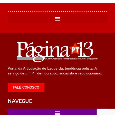
Portal da Articulação de Esquerda, tendência petista. A
serviço de um PT democrático, socialista e revolucionário.
FALE CONOSCO
NAVEGUE