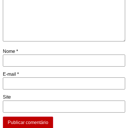
Nome
*
E-mail
*
Site