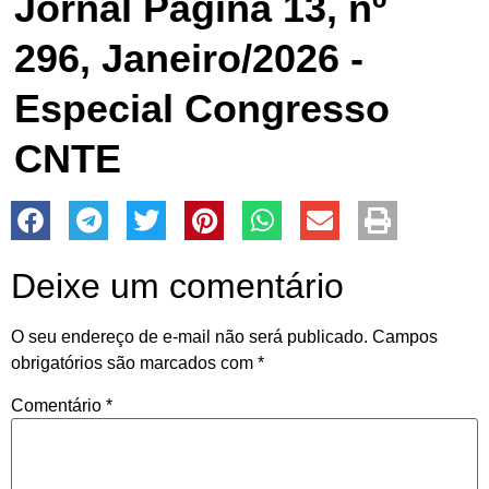
Jornal Página 13, nº
296, Janeiro/2026 -
Especial Congresso
CNTE
Deixe um comentário
O seu endereço de e-mail não será publicado.
Campos
obrigatórios são marcados com
*
Comentário
*