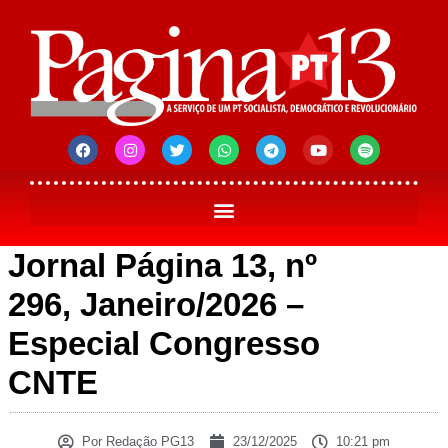
Jornal Página 13, nº
296, Janeiro/2026 –
Especial Congresso
CNTE
Por
Redação PG13
23/12/2025
10:21 pm