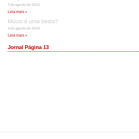
5 de agosto de 2026
Leia mais »
Múcio é uma besta?
4 de agosto de 2026
Leia mais »
Jornal Página 13