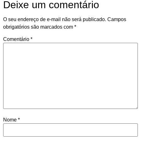
Deixe um comentário
O seu endereço de e-mail não será publicado.
Campos
obrigatórios são marcados com
*
Comentário
*
Nome
*