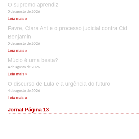
O supremo aprendiz
5 de agosto de 2026
Leia mais »
Favre, Clara Ant e o processo judicial contra Cid
Benjamin
5 de agosto de 2026
Leia mais »
Múcio é uma besta?
4 de agosto de 2026
Leia mais »
O discurso de Lula e a urgência do futuro
4 de agosto de 2026
Leia mais »
Jornal Página 13