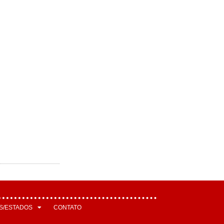
S/ESTADOS
CONTATO