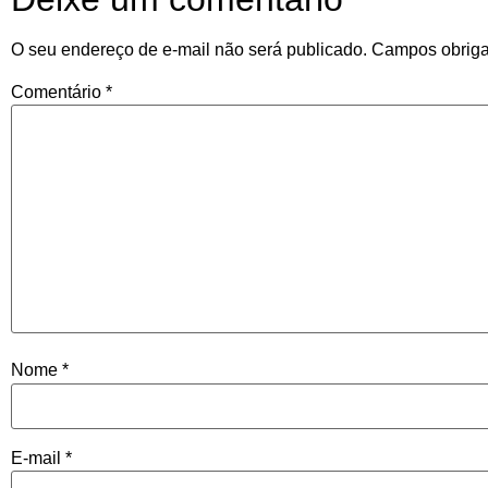
O seu endereço de e-mail não será publicado.
Campos obriga
Comentário
*
Nome
*
E-mail
*