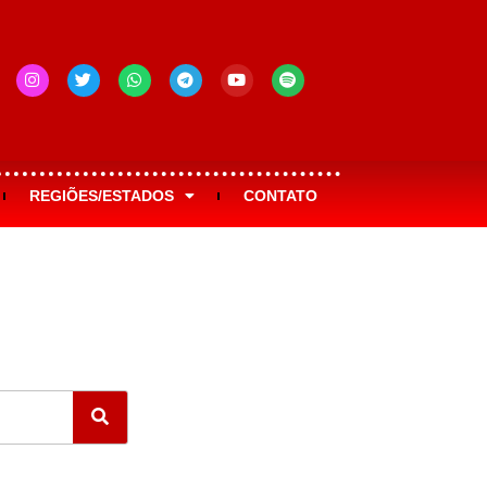
REGIÕES/ESTADOS
CONTATO