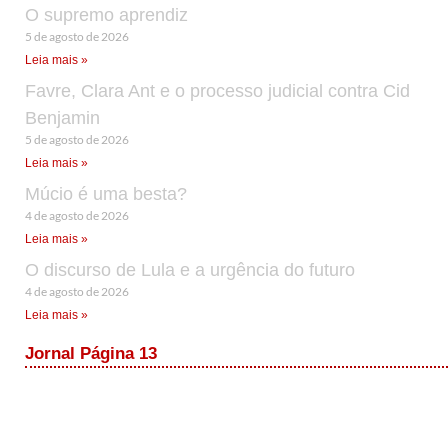
O supremo aprendiz
5 de agosto de 2026
Leia mais »
Favre, Clara Ant e o processo judicial contra Cid
Benjamin
5 de agosto de 2026
Leia mais »
Múcio é uma besta?
4 de agosto de 2026
Leia mais »
O discurso de Lula e a urgência do futuro
4 de agosto de 2026
Leia mais »
Jornal Página 13