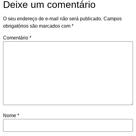
Deixe um comentário
O seu endereço de e-mail não será publicado.
Campos
obrigatórios são marcados com
*
Comentário
*
Nome
*