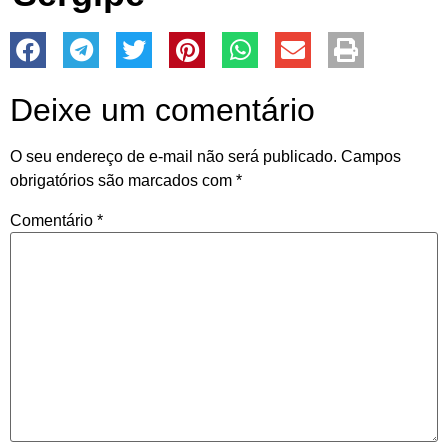
Deixe um comentário
O seu endereço de e-mail não será publicado.
Campos
obrigatórios são marcados com
*
Comentário
*