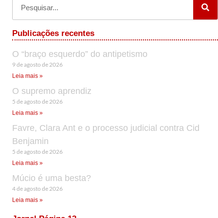
Publicações recentes
O “braço esquerdo” do antipetismo
9 de agosto de 2026
Leia mais »
O supremo aprendiz
5 de agosto de 2026
Leia mais »
Favre, Clara Ant e o processo judicial contra Cid
Benjamin
5 de agosto de 2026
Leia mais »
Múcio é uma besta?
4 de agosto de 2026
Leia mais »