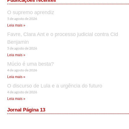
Publicações recentes
O supremo aprendiz
5 de agosto de 2026
Leia mais »
Favre, Clara Ant e o processo judicial contra Cid
Benjamin
5 de agosto de 2026
Leia mais »
Múcio é uma besta?
4 de agosto de 2026
Leia mais »
O discurso de Lula e a urgência do futuro
4 de agosto de 2026
Leia mais »
Jornal Página 13