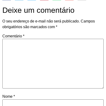
Deixe um comentário
O seu endereço de e-mail não será publicado.
Campos
obrigatórios são marcados com
*
Comentário
*
Nome
*