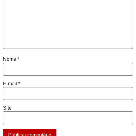
Nome
*
E-mail
*
Site