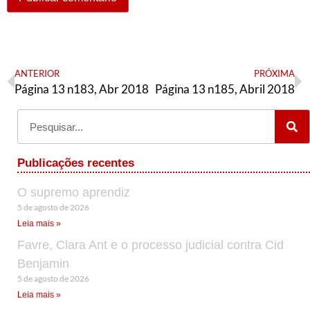
ANTERIOR
PRÓXIMA
Página 13 n183, Abr 2018
Página 13 n185, Abril 2018
Publicações recentes
O supremo aprendiz
5 de agosto de 2026
Leia mais »
Favre, Clara Ant e o processo judicial contra Cid
Benjamin
5 de agosto de 2026
Leia mais »