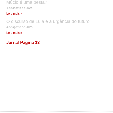
Múcio é uma besta?
4 de agosto de 2026
Leia mais »
O discurso de Lula e a urgência do futuro
4 de agosto de 2026
Leia mais »
Jornal Página 13