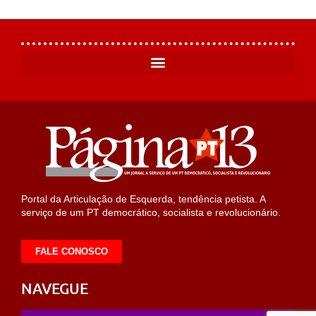
Portal da Articulação de Esquerda, tendência petista. A
serviço de um PT democrático, socialista e revolucionário.
FALE CONOSCO
NAVEGUE