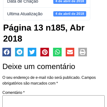
Data de Criação
4 de abril de 2018
Ultima Atualização
4 de abril de 2018
Página 13 n185, Abr
2018
Deixe um comentário
O seu endereço de e-mail não será publicado.
Campos
obrigatórios são marcados com
*
Comentário
*