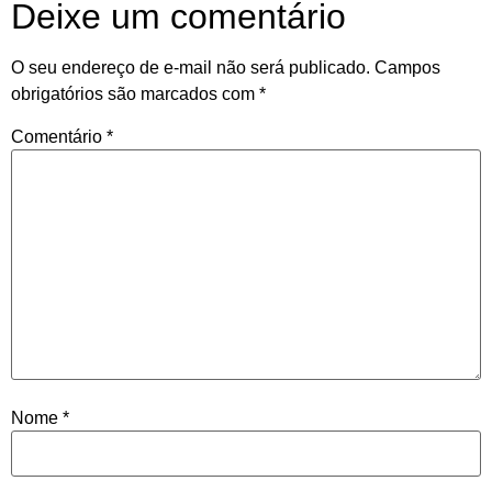
Deixe um comentário
O seu endereço de e-mail não será publicado.
Campos
obrigatórios são marcados com
*
Comentário
*
Nome
*