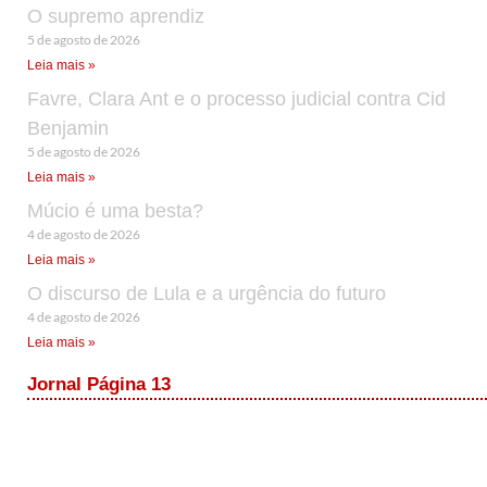
O supremo aprendiz
5 de agosto de 2026
Leia mais »
Favre, Clara Ant e o processo judicial contra Cid
Benjamin
5 de agosto de 2026
Leia mais »
Múcio é uma besta?
4 de agosto de 2026
Leia mais »
O discurso de Lula e a urgência do futuro
4 de agosto de 2026
Leia mais »
Jornal Página 13