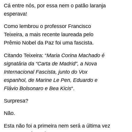
Cá entre nós, por essa nem o patão laranja
esperava!
Como lembrou o professor Francisco
Teixeira, a mais recente laureada pelo
Prêmio Nobel da Paz foi uma fascista.
Citando Teixeira: “
Maria Corina Machado é
signatária da “Carta de Madrid”, a Nova
Internacional Fascista, junto do Vox
espanhol, de Marine Le Pen, Eduardo e
Flávio Bolsonaro e Bea Kicis
“.
Surpresa?
Não.
Esta não foi a primeira nem será a última vez