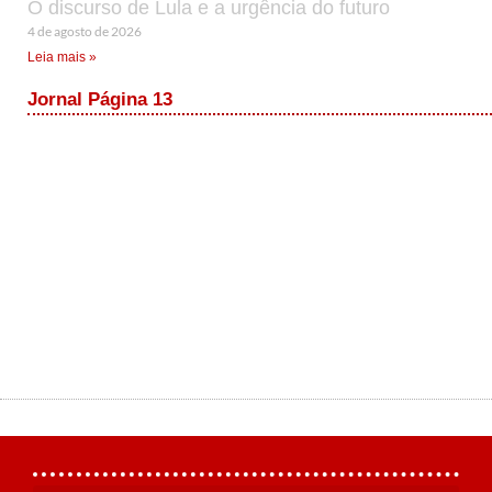
O discurso de Lula e a urgência do futuro
4 de agosto de 2026
Leia mais »
Jornal Página 13