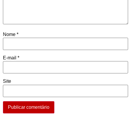
Nome
*
E-mail
*
Site