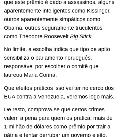
que este prêmio é dado a assassinos, alguns
aparentemente inteligentes como Kissinger,
outros aparentemente simpáticos como
Obama, outros seguramente truculentos
como Theodore Roosevelt
Big Stick
.
No limite, a escolha indica que tipo de apito
sensibiliza o parlamento norueguês,
responsável por escolher o comitê que
laureou Maria Corina.
Que efeitos práticos isso vai ter no cerco dos
EUA contra a Venezuela, veremos logo mais.
De resto, comprova-se que certos crimes
valem a pena para quem os pratica: mais de
1 milhão de dólares como prêmio por trair a
pátria e tentar derrubar um governo eleito.