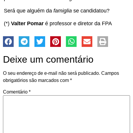
Será que alguém da
famiglia
se candidatou?
(*)
Valter Pomar
é professor e diretor da FPA
Deixe um comentário
O seu endereço de e-mail não será publicado.
Campos
obrigatórios são marcados com
*
Comentário
*