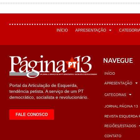
INÍCIO
APRESENTAÇÃO
CATEGORI
NAVEGUE
INÍCIO
APRESENTAÇÃO
Portal da Articulação de Esquerda,
tendência petista. A serviço de um PT
CATEGORIAS
democrático, socialista e revolucionário.
JORNAL PÁGINA 13
FALE CONOSCO
REVISTA ESQUERDA 
REGIÕES/ESTADOS
CONTATO