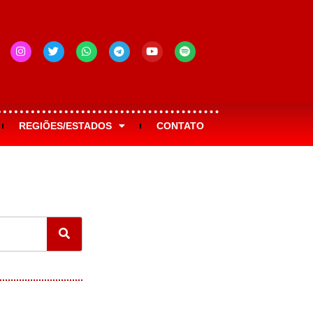
REGIÕES/ESTADOS
CONTATO