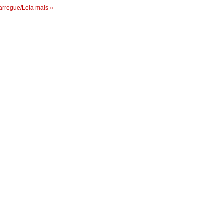
rregue/Leia mais »