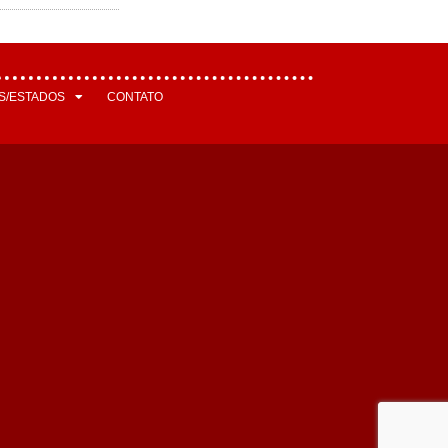
S/ESTADOS
CONTATO