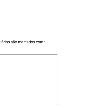
tórios são marcados com
*