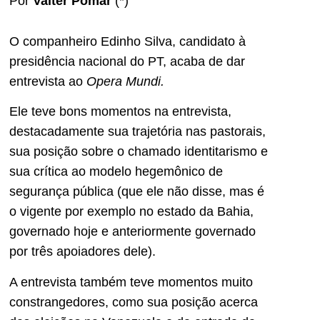
Por
Valter Pomar
(*)
O companheiro Edinho Silva, candidato à
presidência nacional do PT, acaba de dar
entrevista ao
Opera Mundi.
Ele teve bons momentos na entrevista,
destacadamente sua trajetória nas pastorais,
sua posição sobre o chamado identitarismo e
sua crítica ao modelo hegemônico de
segurança pública (que ele não disse, mas é
o vigente por exemplo no estado da Bahia,
governado hoje e anteriormente governado
por três apoiadores dele).
A entrevista também teve momentos muito
constrangedores, como sua posição acerca