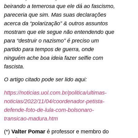
beirando a temerosa que ele dá ao fascismo,
pareceria que sim. Mas suas declarações
acerca da “polarização” & outros assuntos
mostram que ele segue não entendendo que
para “destruir o nazismo” é preciso um
partido para tempos de guerra, onde
ninguém ache boa ideia fazer selfie com
fascista.
O artigo citado pode ser lido aqui:
https://noticias.uol.com.br/politica/ultimas-
noticias/2022/11/04/coordenador-petista-
defende-foto-de-lula-com-bolsonaro-
transicao-madura.htm
(*)
Valter Pomar
é professor e membro do