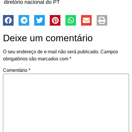
diretório nacional do PT
Deixe um comentário
O seu endereço de e-mail não será publicado.
Campos
obrigatórios são marcados com
*
Comentário
*