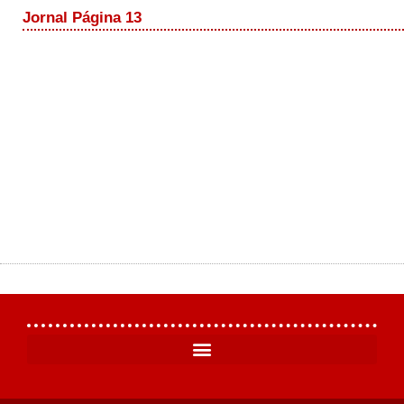
Jornal Página 13