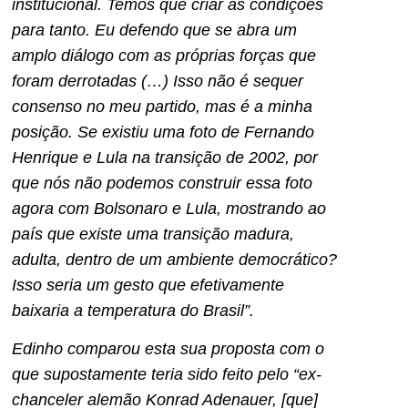
institucional. Temos que criar as condições
para tanto. Eu defendo que se abra um
amplo diálogo com as próprias forças que
foram derrotadas (…) Isso não é sequer
consenso no meu partido, mas é a minha
posição. Se existiu uma foto de Fernando
Henrique e Lula na transição de 2002, por
que nós não podemos construir essa foto
agora com Bolsonaro e Lula, mostrando ao
país que existe uma transição madura,
adulta, dentro de um ambiente democrático?
Isso seria um gesto que efetivamente
baixaria a temperatura do Brasil”.
Edinho comparou esta sua proposta com o
que supostamente teria sido feito pelo “ex-
chanceler alemão Konrad Adenauer, [que]