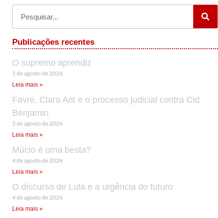
Publicações recentes
O supremo aprendiz
5 de agosto de 2026
Leia mais »
Favre, Clara Ant e o processo judicial contra Cid
Benjamin
5 de agosto de 2026
Leia mais »
Múcio é uma besta?
4 de agosto de 2026
Leia mais »
O discurso de Lula e a urgência do futuro
4 de agosto de 2026
Leia mais »