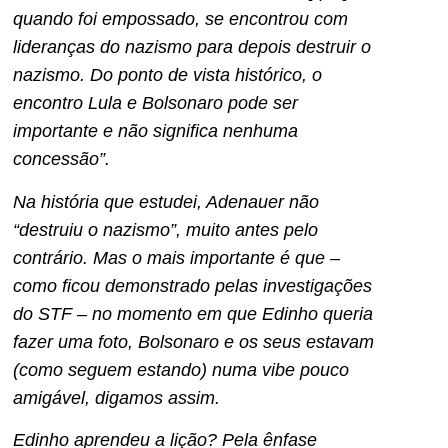
quando foi empossado, se encontrou com
lideranças do nazismo para depois destruir o
nazismo. Do ponto de vista histórico, o
encontro Lula e Bolsonaro pode ser
importante e não significa nenhuma
concessão”.
Na história que estudei, Adenauer não
“destruiu o nazismo”, muito antes pelo
contrário. Mas o mais importante é que –
como ficou demonstrado pelas investigações
do STF – no momento em que Edinho queria
fazer uma foto, Bolsonaro e os seus estavam
(como seguem estando) numa vibe pouco
amigável, digamos assim.
Edinho aprendeu a lição? Pela ênfase