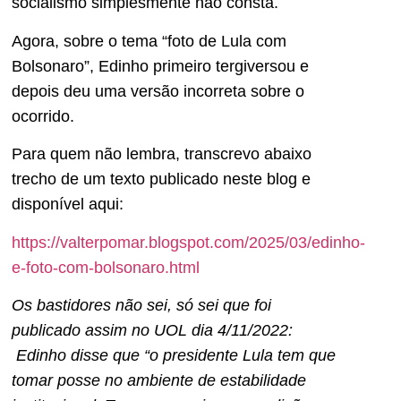
socialismo simplesmente não consta.
Agora, sobre o tema “foto de Lula com
Bolsonaro”, Edinho primeiro tergiversou e
depois deu uma versão incorreta sobre o
ocorrido.
Para quem não lembra, transcrevo abaixo
trecho de um texto publicado neste blog e
disponível aqui:
https://valterpomar.blogspot.com/2025/03/edinho-
e-foto-com-bolsonaro.html
Os bastidores não sei, só sei que foi
publicado assim no UOL dia 4/11/2022:
Edinho disse que “o presidente Lula tem que
tomar posse no ambiente de estabilidade