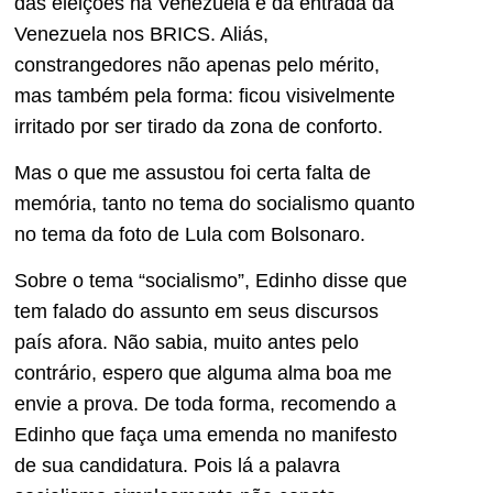
das eleições na Venezuela e da entrada da
Venezuela nos BRICS. Aliás,
constrangedores não apenas pelo mérito,
mas também pela forma: ficou visivelmente
irritado por ser tirado da zona de conforto.
Mas o que me assustou foi certa falta de
memória, tanto no tema do socialismo quanto
no tema da foto de Lula com Bolsonaro.
Sobre o tema “socialismo”, Edinho disse que
tem falado do assunto em seus discursos
país afora. Não sabia, muito antes pelo
contrário, espero que alguma alma boa me
envie a prova. De toda forma, recomendo a
Edinho que faça uma emenda no manifesto
de sua candidatura. Pois lá a palavra