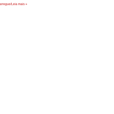
rregue/Leia mais »