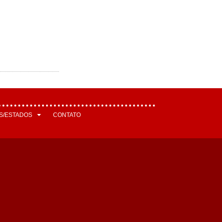
S/ESTADOS
CONTATO