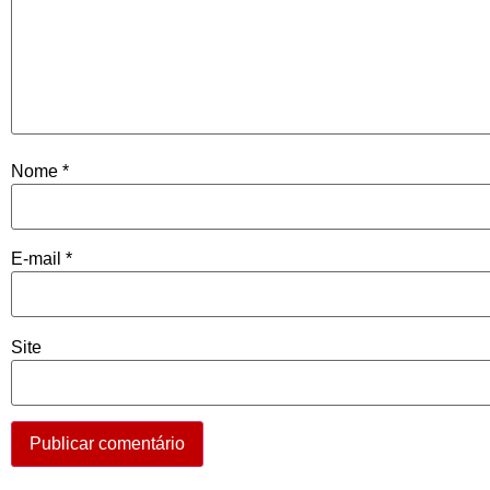
Nome
*
E-mail
*
Site