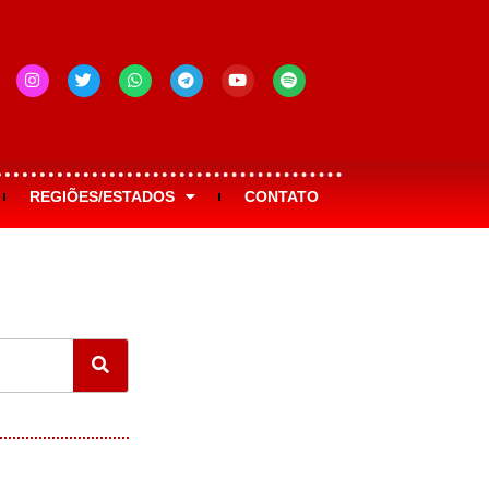
REGIÕES/ESTADOS
CONTATO