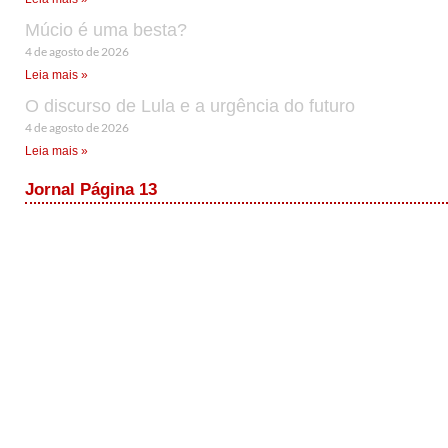
Múcio é uma besta?
4 de agosto de 2026
Leia mais »
O discurso de Lula e a urgência do futuro
4 de agosto de 2026
Leia mais »
Jornal Página 13