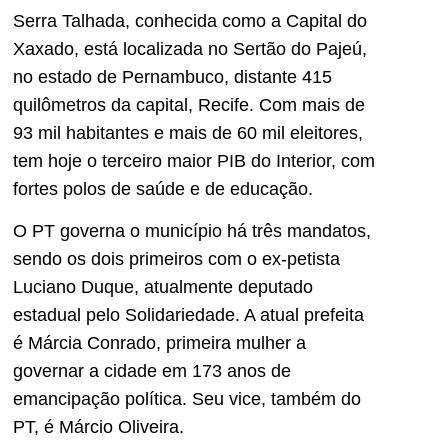
Serra Talhada, conhecida como a Capital do
Xaxado, está localizada no Sertão do Pajeú,
no estado de Pernambuco, distante 415
quilômetros da capital, Recife. Com mais de
93 mil habitantes e mais de 60 mil eleitores,
tem hoje o terceiro maior PIB do Interior, com
fortes polos de saúde e de educação.
O PT governa o município há três mandatos,
sendo os dois primeiros com o ex-petista
Luciano Duque, atualmente deputado
estadual pelo Solidariedade. A atual prefeita
é Márcia Conrado, primeira mulher a
governar a cidade em 173 anos de
emancipação política. Seu vice, também do
PT, é Márcio Oliveira.