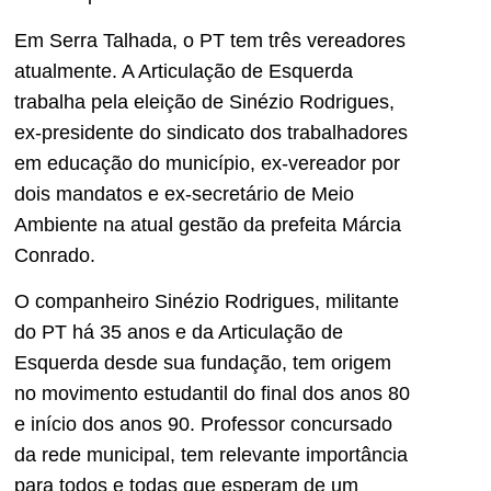
Em Serra Talhada, o PT tem três vereadores
atualmente. A Articulação de Esquerda
trabalha pela eleição de Sinézio Rodrigues,
ex-presidente do sindicato dos trabalhadores
em educação do município, ex-vereador por
dois mandatos e ex-secretário de Meio
Ambiente na atual gestão da prefeita Márcia
Conrado.
O companheiro Sinézio Rodrigues, militante
do PT há 35 anos e da Articulação de
Esquerda desde sua fundação, tem origem
no movimento estudantil do final dos anos 80
e início dos anos 90. Professor concursado
da rede municipal, tem relevante importância
para todos e todas que esperam de um