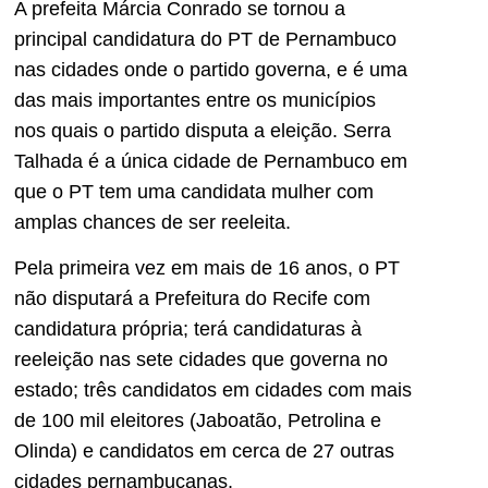
A prefeita Márcia Conrado se tornou a
principal candidatura do PT de Pernambuco
nas cidades onde o partido governa, e é uma
das mais importantes entre os municípios
nos quais o partido disputa a eleição. Serra
Talhada é a única cidade de Pernambuco em
que o PT tem uma candidata mulher com
amplas chances de ser reeleita.
Pela primeira vez em mais de 16 anos, o PT
não disputará a Prefeitura do Recife com
candidatura própria; terá candidaturas à
reeleição nas sete cidades que governa no
estado; três candidatos em cidades com mais
de 100 mil eleitores (Jaboatão, Petrolina e
Olinda) e candidatos em cerca de 27 outras
cidades pernambucanas.