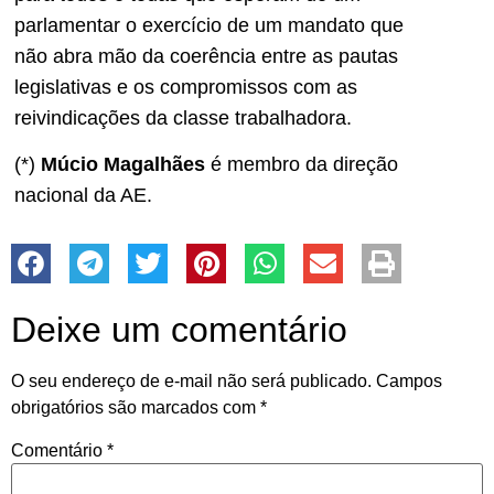
parlamentar o exercício de um mandato que
não abra mão da coerência entre as pautas
legislativas e os compromissos com as
reivindicações da classe trabalhadora.
(*)
Múcio Magalhães
é membro da direção
nacional da AE.
Deixe um comentário
O seu endereço de e-mail não será publicado.
Campos
obrigatórios são marcados com
*
Comentário
*