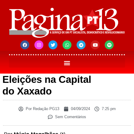
Eleições na Capital
do Xaxado
Por
Redação PG13
04/09/2024
7:25 pm
Sem Comentários