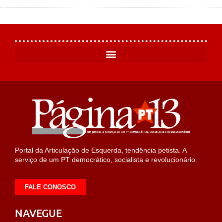
Portal da Articulação de Esquerda, tendência petista. A
serviço de um PT democrático, socialista e revolucionário.
FALE CONOSCO
NAVEGUE