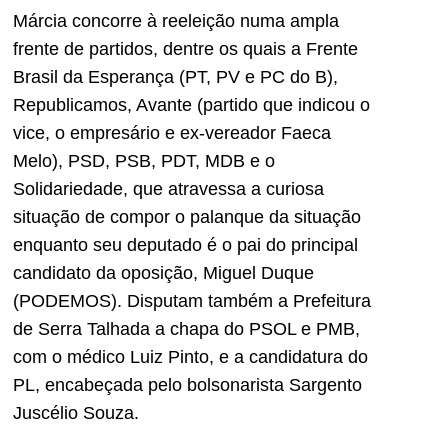
Márcia concorre à reeleição numa ampla
frente de partidos, dentre os quais a Frente
Brasil da Esperança (PT, PV e PC do B),
Republicamos, Avante (partido que indicou o
vice, o empresário e ex-vereador Faeca
Melo), PSD, PSB, PDT, MDB e o
Solidariedade, que atravessa a curiosa
situação de compor o palanque da situação
enquanto seu deputado é o pai do principal
candidato da oposição, Miguel Duque
(PODEMOS). Disputam também a Prefeitura
de Serra Talhada a chapa do PSOL e PMB,
com o médico Luiz Pinto, e a candidatura do
PL, encabeçada pelo bolsonarista Sargento
Juscélio Souza.