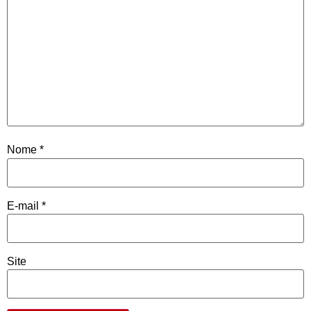
Nome
*
E-mail
*
Site