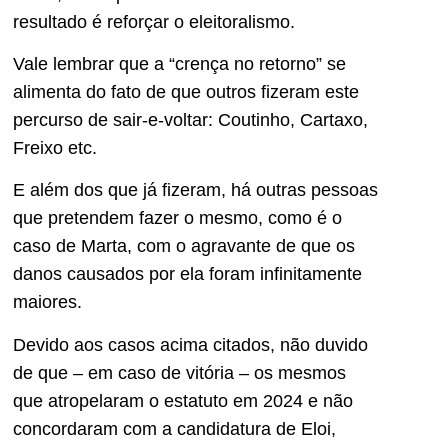
resultado é reforçar o eleitoralismo.
Vale lembrar que a “crença no retorno” se
alimenta do fato de que outros fizeram este
percurso de sair-e-voltar: Coutinho, Cartaxo,
Freixo etc.
E além dos que já fizeram, há outras pessoas
que pretendem fazer o mesmo, como é o
caso de Marta, com o agravante de que os
danos causados por ela foram infinitamente
maiores.
Devido aos casos acima citados, não duvido
de que – em caso de vitória – os mesmos
que atropelaram o estatuto em 2024 e não
concordaram com a candidatura de Eloi,