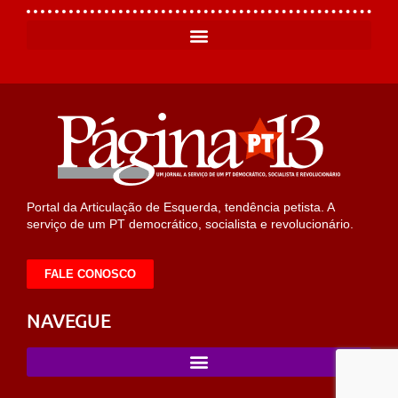
Portal da Articulação de Esquerda, tendência petista. A
serviço de um PT democrático, socialista e revolucionário.
FALE CONOSCO
NAVEGUE