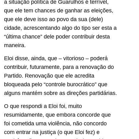
a situação política de Guarulhos é terrível,
que ele tem chances de ganhar as eleições,
que ele deve isso ao povo da sua (dele)
cidade, acrescentando algo do tipo ser esta a
“última chance” dele poder contribuir desta
maneira.
Eloi disse, ainda, que – vitorioso – poderá
contribuir, futuramente, para a renovação do
Partido. Renovação que ele acredita
bloqueada pelo “controle burocrático” que
alguns mantém sobre as direções partidárias.
O que respondi a Eloi foi, muito
resumidamente, que embora concorde que
foi cometida uma violência, não concordo
com entrar na justiça (o que Eloi fez) e