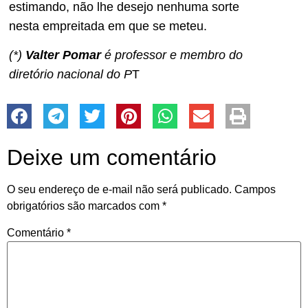
estimando, não lhe desejo nenhuma sorte
nesta empreitada em que se meteu.
(*)
Valter Pomar
é professor e membro do
diretório nacional do P
T
Deixe um comentário
O seu endereço de e-mail não será publicado.
Campos
obrigatórios são marcados com
*
Comentário
*