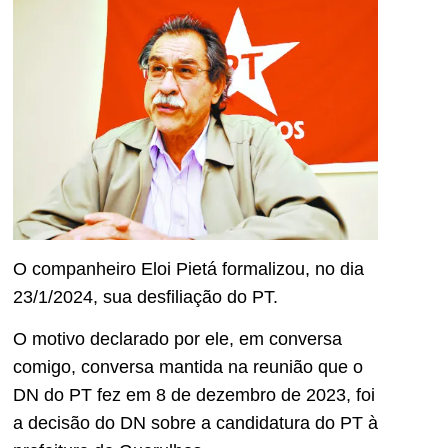
O companheiro Eloi Pietá formalizou, no dia
23/1/2024, sua desfiliação do PT.
O motivo declarado por ele, em conversa
comigo, conversa mantida na reunião que o
DN do PT fez em 8 de dezembro de 2023, foi
a decisão do DN sobre a candidatura do PT à