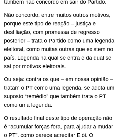
também não concordo em sair do Partido.
Não concordo, entre muitos outros motivos,
porque este tipo de reação – justiça e
desfiliação, com promessa de regresso
posterior – trata o Partido como uma legenda
eleitoral, como muitas outras que existem no
país. Legenda na qual se entra e da qual se
sai por motivos eleitorais.
Ou seja: contra os que – em nossa opinião –
tratam o PT como uma legenda, se adota um
suposto “remédio” que também trata o PT
como uma legenda.
O resultado final deste tipo de operação não
é “acumular forças fora, para ajudar a mudar
o PT”, como parece acreditar Elói. O