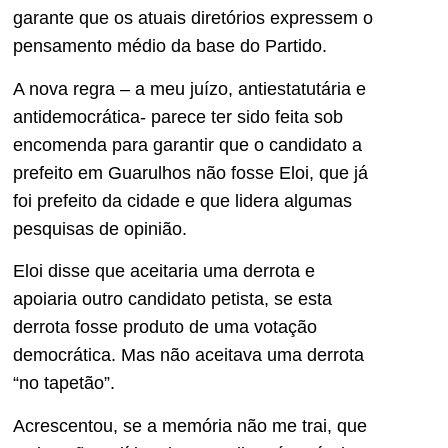
garante que os atuais diretórios expressem o
pensamento médio da base do Partido.
A nova regra – a meu juízo, antiestatutária e
antidemocrática- parece ter sido feita sob
encomenda para garantir que o candidato a
prefeito em Guarulhos não fosse Eloi, que já
foi prefeito da cidade e que lidera algumas
pesquisas de opinião.
Eloi disse que aceitaria uma derrota e
apoiaria outro candidato petista, se esta
derrota fosse produto de uma votação
democrática. Mas não aceitava uma derrota
“no tapetão”.
Acrescentou, se a memória não me trai, que