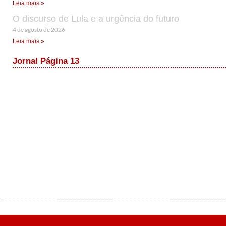
Leia mais »
O discurso de Lula e a urgência do futuro
4 de agosto de 2026
Leia mais »
Jornal Página 13