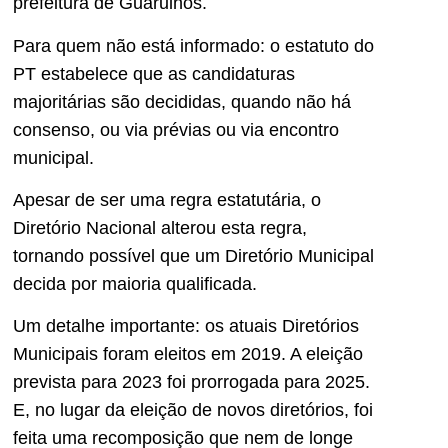
prefeitura de Guarulhos.
Para quem não está informado: o estatuto do
PT estabelece que as candidaturas
majoritárias são decididas, quando não há
consenso, ou via prévias ou via encontro
municipal.
Apesar de ser uma regra estatutária, o
Diretório Nacional alterou esta regra,
tornando possível que um Diretório Municipal
decida por maioria qualificada.
Um detalhe importante: os atuais Diretórios
Municipais foram eleitos em 2019. A eleição
prevista para 2023 foi prorrogada para 2025.
E, no lugar da eleição de novos diretórios, foi
feita uma recomposição que nem de longe