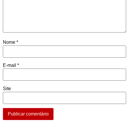
Nome
*
E-mail
*
Site