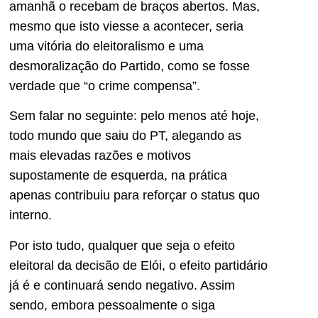
amanhã o recebam de braços abertos. Mas,
mesmo que isto viesse a acontecer, seria
uma vitória do eleitoralismo e uma
desmoralização do Partido, como se fosse
verdade que “o crime compensa”.
Sem falar no seguinte: pelo menos até hoje,
todo mundo que saiu do PT, alegando as
mais elevadas razões e motivos
supostamente de esquerda, na prática
apenas contribuiu para reforçar o status quo
interno.
Por isto tudo, qualquer que seja o efeito
eleitoral da decisão de Elói, o efeito partidário
já é e continuará sendo negativo. Assim
sendo, embora pessoalmente o siga