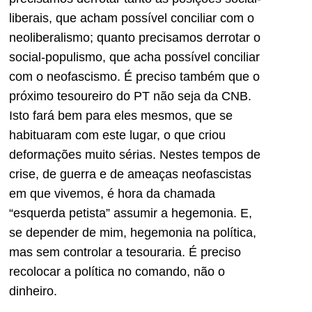
liberais, que acham possível conciliar com o
neoliberalismo; quanto precisamos derrotar o
social-populismo, que acha possível conciliar
com o neofascismo. É preciso também que o
próximo tesoureiro do PT não seja da CNB.
Isto fará bem para eles mesmos, que se
habituaram com este lugar, o que criou
deformações muito sérias. Nestes tempos de
crise, de guerra e de ameaças neofascistas
em que vivemos, é hora da chamada
“esquerda petista” assumir a hegemonia. E,
se depender de mim, hegemonia na política,
mas sem controlar a tesouraria. É preciso
recolocar a política no comando, não o
dinheiro.