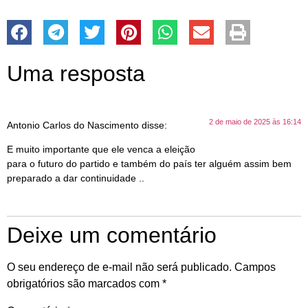
Uma resposta
2 de maio de 2025 às 16:14
Antonio Carlos do Nascimento
disse:
E muito importante que ele venca a eleição
para o futuro do partido e também do país ter alguém assim bem
preparado a dar continuidade ..
Deixe um comentário
O seu endereço de e-mail não será publicado.
Campos
obrigatórios são marcados com
*