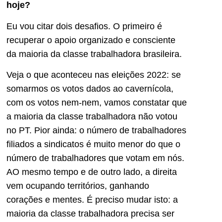
hoje?
Eu vou citar dois desafios. O primeiro é
recuperar o apoio organizado e consciente
da maioria da classe trabalhadora brasileira.
Veja o que aconteceu nas eleições 2022: se
somarmos os votos dados ao cavernícola,
com os votos nem-nem, vamos constatar que
a maioria da classe trabalhadora não votou
no PT. Pior ainda: o número de trabalhadores
filiados a sindicatos é muito menor do que o
número de trabalhadores que votam em nós.
AO mesmo tempo e de outro lado, a direita
vem ocupando territórios, ganhando
corações e mentes. É preciso mudar isto: a
maioria da classe trabalhadora precisa ser