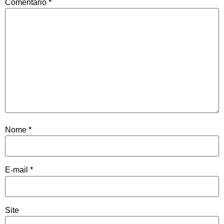
Comentário
*
Nome
*
E-mail
*
Site