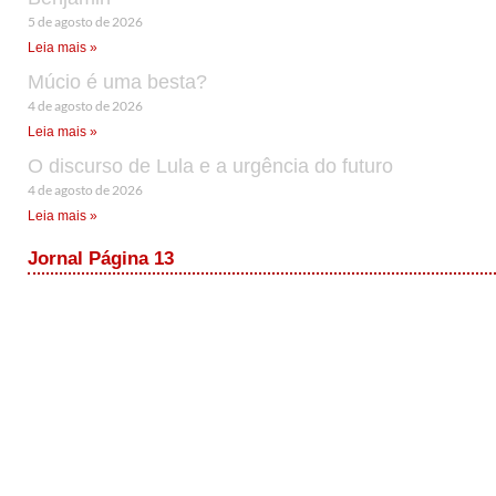
5 de agosto de 2026
Leia mais »
Múcio é uma besta?
4 de agosto de 2026
Leia mais »
O discurso de Lula e a urgência do futuro
4 de agosto de 2026
Leia mais »
Jornal Página 13