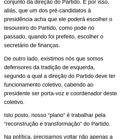
conjunto da direção do Partido. É por isso,
aliás, que um dos pré-candidatos à
presidência acha que ele poderá escolher o
tesoureiro do Partido, como pode no
passado, quando foi prefeito, escolher o
secretário de finanças.
De outro lado, existimos nós que somos
defensores da tradição de esquerda,
segundo a qual a direção do Partido deve ter
funcionamento coletivo, cabendo ao
presidente ser porta-voz e coordenador deste
coletivo.
Isto posto, nosso “plano” é trabalhar pela
“reconstrução e transformação” do Partido.
Na política, precisamos voltar não apenas a