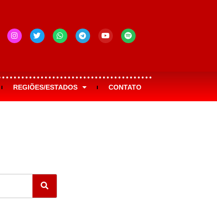
REGIÕES/ESTADOS
CONTATO